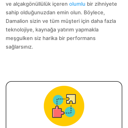
ve alçakgönüllülük içeren
olumlu
bir zihniyete
sahip olduğunuzdan emin olun. Böylece,
Damalion sizin ve tüm müşteri için daha fazla
teknolojiye, kaynağa yatırım yapmakla
meşgulken siz harika bir performans
sağlarsınız.