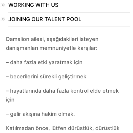
WORKING WITH US
JOINING OUR TALENT POOL
Damalion ailesi, aşağıdakileri isteyen
danışmanları memnuniyetle karşılar:
– daha fazla etki yaratmak için
– becerilerini sürekli geliştirmek
– hayatlarında daha fazla kontrol elde etmek
için
– gelir akışına hakim olmak.
Katılmadan önce, lütfen dürüstlük, dürüstlük