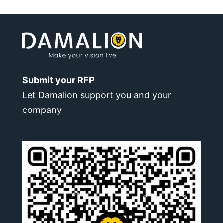
Submit your RFP
Let Damalion support you and your
company