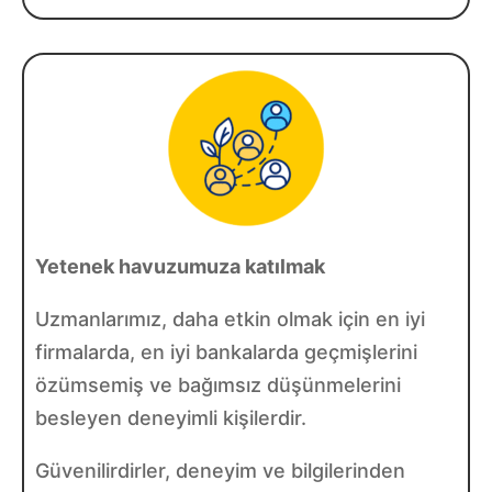
Yetenek havuzumuza katılmak
Uzmanlarımız, daha etkin olmak için en iyi
firmalarda, en iyi bankalarda geçmişlerini
özümsemiş ve bağımsız düşünmelerini
besleyen deneyimli kişilerdir.
Güvenilirdirler, deneyim ve bilgilerinden