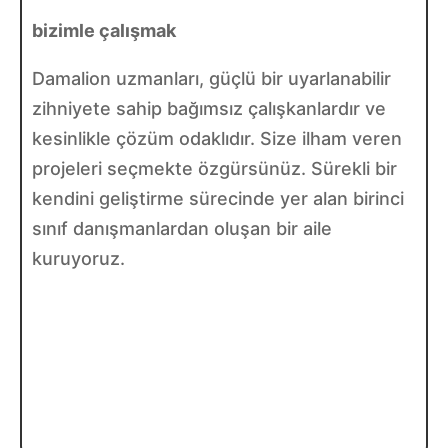
bizimle çalışmak
Damalion uzmanları, güçlü bir uyarlanabilir
zihniyete sahip bağımsız çalışkanlardır ve
kesinlikle çözüm odaklıdır. Size ilham veren
projeleri seçmekte özgürsünüz. Sürekli bir
kendini geliştirme sürecinde yer alan birinci
sınıf danışmanlardan oluşan bir aile
kuruyoruz.