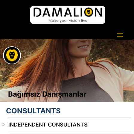
Bağımsız Danışmanlar
CONSULTANTS
INDEPENDENT CONSULTANTS