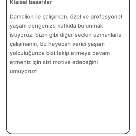
Kişisel başarılar
Damalion ile çalışırken, özel ve profesyonel
yaşam dengenize katkıda bulunmak
istiyoruz. Sizin gibi diğer seçkin uzmanlarla
çalışmanın, bu heyecan verici yaşam
yolculuğunda bizi takip etmeye devam
etmeniz için sizi motive edeceğini
umuyoruz!