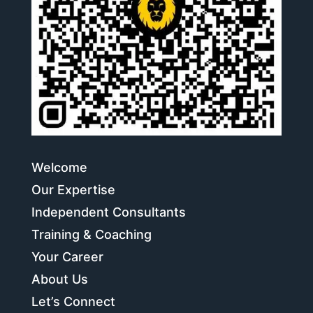
Welcome
Our Expertise
Independent Consultants
Training & Coaching
Your Career
About Us
Let’s Connect