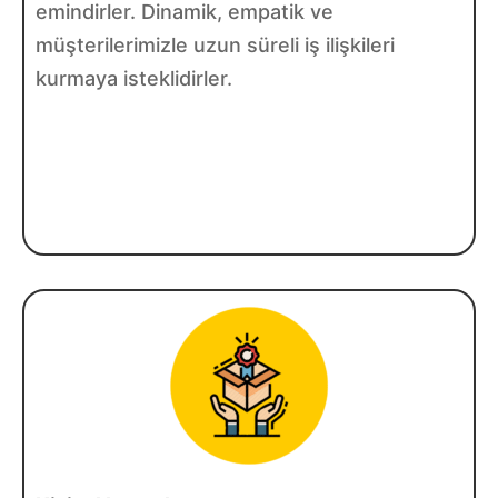
emindirler. Dinamik, empatik ve
müşterilerimizle uzun süreli iş ilişkileri
kurmaya isteklidirler.