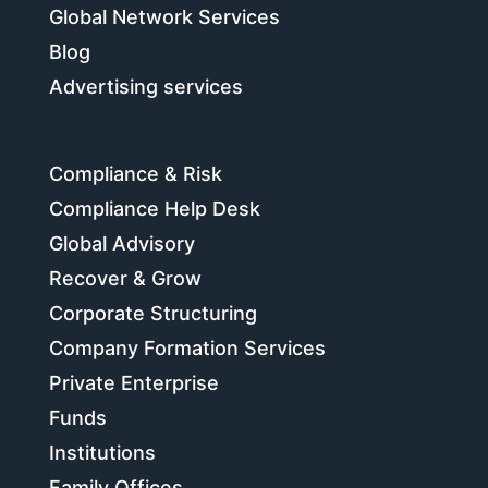
Global Network Services
Blog
Advertising services
Compliance & Risk
Compliance Help Desk
Global Advisory
Recover & Grow
Corporate Structuring
Company Formation Services
Private Enterprise
Funds
Institutions
Family Offices