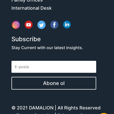
International Desk
Subscribe
Stay Current with our latest insights.
Abone ol
© 2021 DAMALION | All Rights Reserved