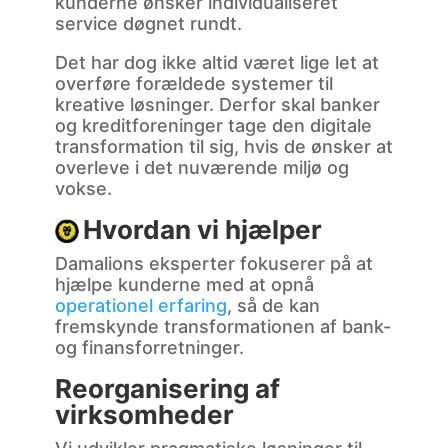
kunderne ønsker individualiseret
service døgnet rundt.
Det har dog ikke altid været lige let at
overføre forældede systemer til
kreative løsninger. Derfor skal banker
og kreditforeninger tage den digitale
transformation til sig, hvis de ønsker at
overleve i det nuværende miljø og
vokse.
Hvordan vi hjælper
Damalions eksperter fokuserer på at
hjælpe kunderne med at opnå
operationel erfaring
, så de kan
fremskynde transformationen af bank-
og finansforretninger.
Reorganisering af
virksomheder