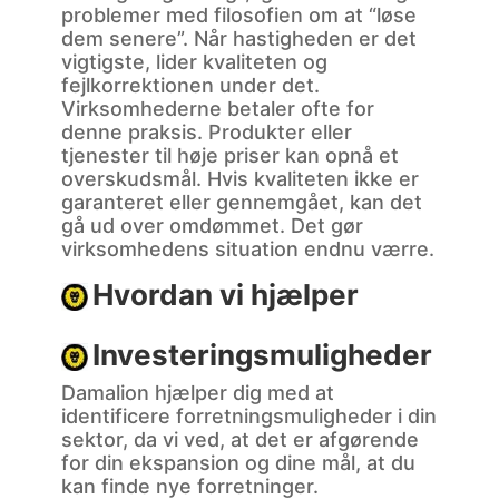
problemer med filosofien om at “løse
dem senere”. Når hastigheden er det
vigtigste, lider kvaliteten og
fejlkorrektionen under det.
Virksomhederne betaler ofte for
denne praksis. Produkter eller
tjenester til høje priser kan opnå et
overskudsmål. Hvis kvaliteten ikke er
garanteret eller gennemgået, kan det
gå ud over omdømmet. Det gør
virksomhedens situation endnu værre.
Hvordan vi hjælper
Investeringsmuligheder
Damalion hjælper dig med at
identificere forretningsmuligheder i din
sektor, da vi ved, at det er afgørende
for din ekspansion og dine mål, at du
kan finde nye forretninger.