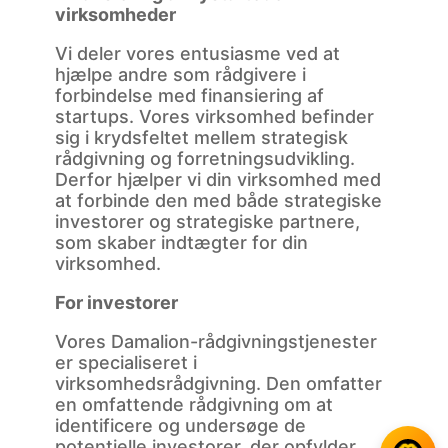
virksomheder
Vi deler vores entusiasme ved at
hjælpe andre som rådgivere i
forbindelse med finansiering af
startups. Vores virksomhed befinder
sig i krydsfeltet mellem strategisk
rådgivning og forretningsudvikling.
Derfor hjælper vi din virksomhed med
at forbinde den med både strategiske
investorer og strategiske partnere,
som skaber indtægter for din
virksomhed.
For investorer
Vores Damalion-rådgivningstjenester
er specialiseret i
virksomhedsrådgivning. Den omfatter
en omfattende rådgivning om at
identificere og undersøge de
potentielle investorer, der opfylder