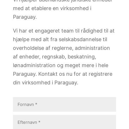
med at etablere en virksomhed i
Paraguay.
Vi har et engageret team til rådighed til at
hjælpe med alt fra selskabsdannelse til
overholdelse af reglerne, administration
af enheder, regnskab, beskatning,
lønadministration og meget mere i hele
Paraguay. Kontakt os nu for at registrere
din virksomhed i Paraguay.