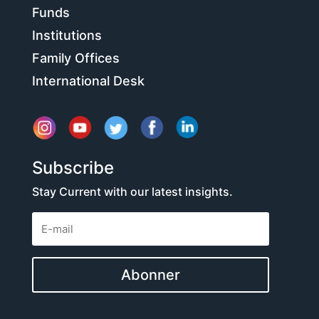
Funds
Institutions
Family Offices
International Desk
Subscribe
Stay Current with our latest insights.
Abonner