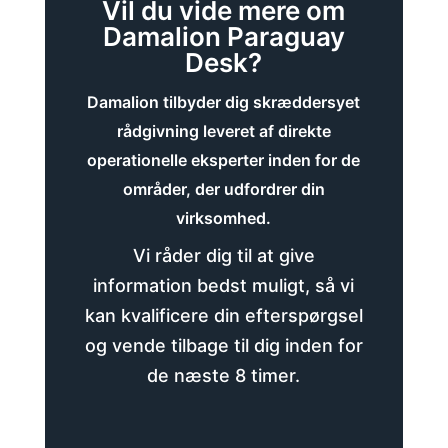
Vil du vide mere om
Damalion Paraguay
Desk?
Damalion tilbyder dig skræddersyet
rådgivning leveret af direkte
operationelle eksperter inden for de
områder, der udfordrer din
virksomhed.
Vi råder dig til at give
information bedst muligt, så vi
kan kvalificere din efterspørgsel
og vende tilbage til dig inden for
de næste 8 timer.