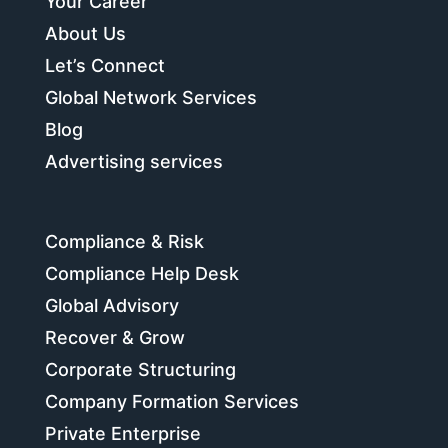
Your Career
About Us
Let’s Connect
Global Network Services
Blog
Advertising services
Compliance & Risk
Compliance Help Desk
Global Advisory
Recover & Grow
Corporate Structuring
Company Formation Services
Private Enterprise