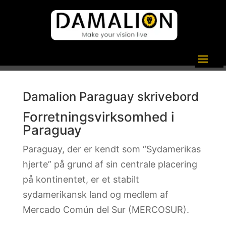
Damalion Paraguay skrivebord
Forretningsvirksomhed i
Paraguay
Paraguay, der er kendt som “Sydamerikas
hjerte” på grund af sin centrale placering
på kontinentet, er et stabilt
sydamerikansk land og medlem af
Mercado Común del Sur (MERCOSUR).