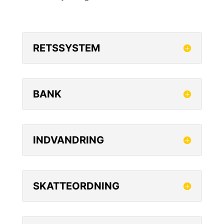
RETSSYSTEM
BANK
INDVANDRING
SKATTEORDNING