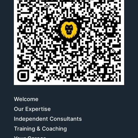
Welcome
Our Expertise
Independent Consultants
Training & Coaching