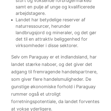
stort og voksende forbrugermarked
samt en pulje af unge og kvalificerede
arbejdstagere.
Landet har betydelige reserver af
naturressourcer, herunder
landbrugsjord og mineraler, og det gør
det til en attraktiv beliggenhed for
virksomheder i disse sektorer.
Selv om Paraguay er et indlandsland, har
landet stærke naboer, og det giver det
adgang til fremragende handelspartnere,
som giver flere handelsmuligheder. De
gunstige økonomiske forhold i Paraguay
rummer også et utroligt
forretningspotentiale, da landet forventes
at vokse yderligere.