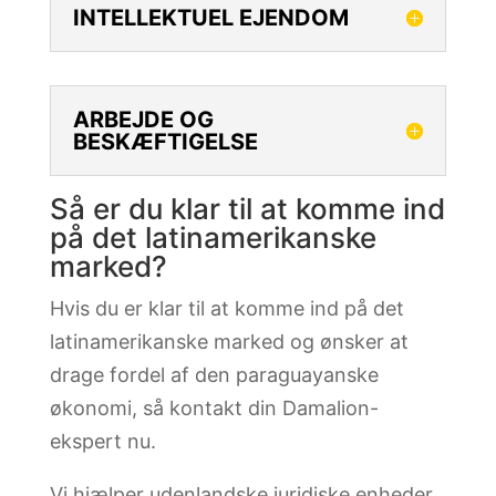
INTELLEKTUEL EJENDOM
ARBEJDE OG
BESKÆFTIGELSE
Så er du klar til at komme ind
på det latinamerikanske
marked?
Hvis du er klar til at komme ind på det
latinamerikanske marked og ønsker at
drage fordel af den paraguayanske
økonomi, så kontakt din Damalion-
ekspert nu.
Vi hjælper udenlandske juridiske enheder