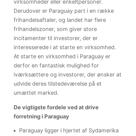
virksomheder eller enkeltpersoner.
Derudover er Paraguay part i en række
frihandelsaftaler, og landet har flere
frihandelszoner, som giver store
incitamenter til investorer, der er
interesserede i at starte en virksomhed.
At starte en virksomhed i Paraguay er
derfor en fantastisk mulighed for
iværksættere og investorer, der ønsker at
udvide deres tilstedeværelse på et
umættet marked.
De vigtigste fordele ved at drive
forretning i Paraguay
Paraguay ligger i hjertet af Sydamerika