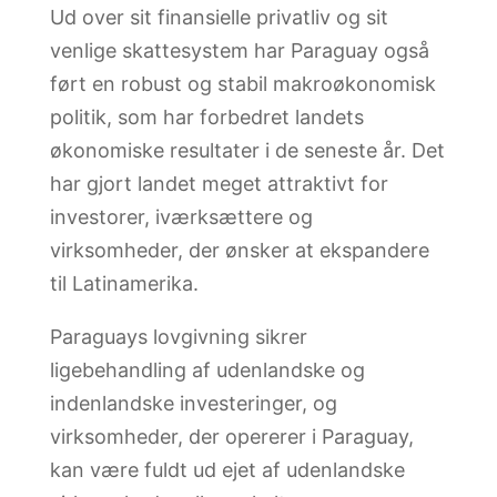
Ud over sit finansielle privatliv og sit
venlige skattesystem har Paraguay også
ført en robust og stabil makroøkonomisk
politik, som har forbedret landets
økonomiske resultater i de seneste år. Det
har gjort landet meget attraktivt for
investorer, iværksættere og
virksomheder, der ønsker at ekspandere
til Latinamerika.
Paraguays lovgivning sikrer
ligebehandling af udenlandske og
indenlandske investeringer, og
virksomheder, der opererer i Paraguay,
kan være fuldt ud ejet af udenlandske