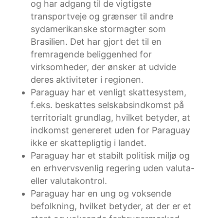
og har adgang til de vigtigste
transportveje og grænser til andre
sydamerikanske stormagter som
Brasilien. Det har gjort det til en
fremragende beliggenhed for
virksomheder, der ønsker at udvide
deres aktiviteter i regionen.
Paraguay har et venligt skattesystem,
f.eks. beskattes selskabsindkomst på
territorialt grundlag, hvilket betyder, at
indkomst genereret uden for Paraguay
ikke er skattepligtig i landet.
Paraguay har et stabilt politisk miljø og
en erhvervsvenlig regering uden valuta-
eller valutakontrol.
Paraguay har en ung og voksende
befolkning, hvilket betyder, at der er et