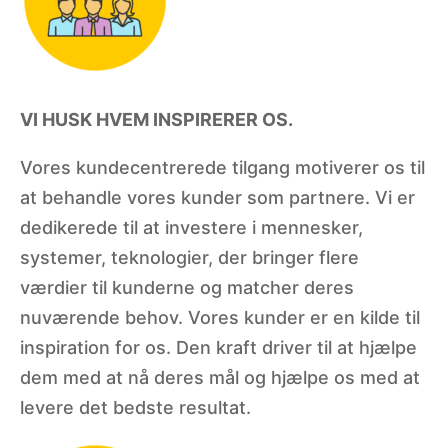
VI HUSK HVEM INSPIRERER OS.
Vores kundecentrerede tilgang motiverer os til
at behandle vores kunder som partnere. Vi er
dedikerede til at investere i mennesker,
systemer, teknologier, der bringer flere
værdier til kunderne og matcher deres
nuværende behov. Vores kunder er en kilde til
inspiration for os. Den kraft driver til at hjælpe
dem med at nå deres mål og hjælpe os med at
levere det bedste resultat.