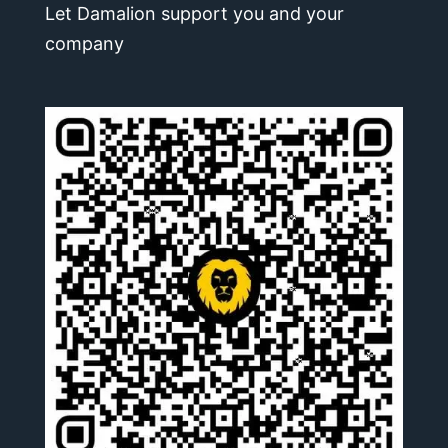
Let Damalion support you and your
company