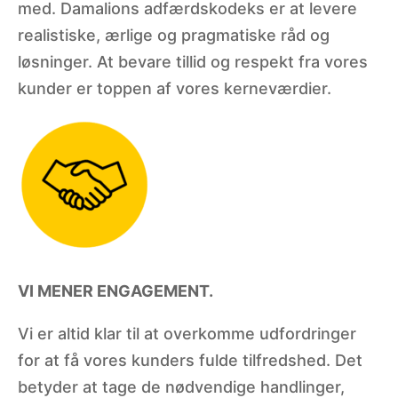
med. Damalions adfærdskodeks er at levere
realistiske, ærlige og pragmatiske råd og
løsninger. At bevare tillid og respekt fra vores
kunder er toppen af vores kerneværdier.
VI MENER ENGAGEMENT.
Vi er altid klar til at overkomme udfordringer
for at få vores kunders fulde tilfredshed. Det
betyder at tage de nødvendige handlinger,