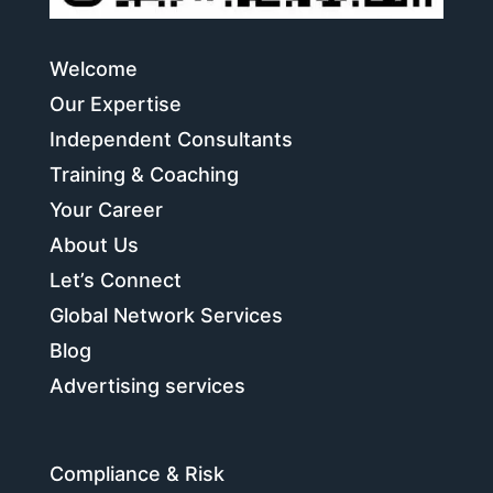
Welcome
Our Expertise
Independent Consultants
Training & Coaching
Your Career
About Us
Let’s Connect
Global Network Services
Blog
Advertising services
Compliance & Risk