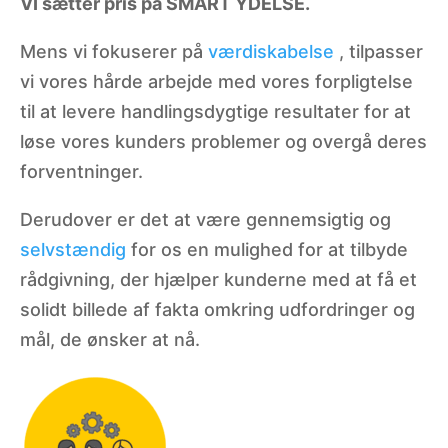
VI sætter pris på SMART YDELSE.
Mens vi fokuserer på
værdiskabelse
, tilpasser
vi vores hårde arbejde med vores forpligtelse
til at levere handlingsdygtige resultater for at
løse vores kunders problemer og overgå deres
forventninger.
Derudover er det at være gennemsigtig og
selvstændig
for os en mulighed for at tilbyde
rådgivning, der hjælper kunderne med at få et
solidt billede af fakta omkring udfordringer og
mål, de ønsker at nå.