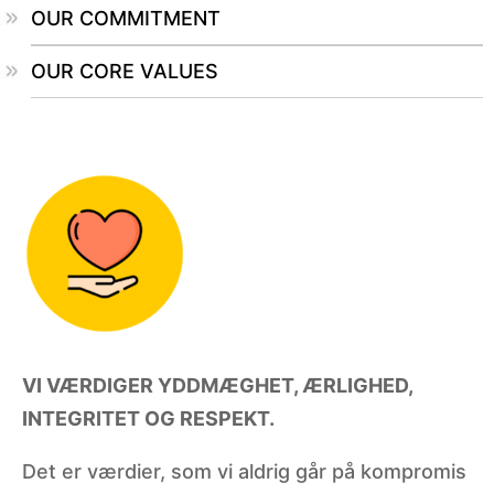
OUR COMMITMENT
OUR CORE VALUES
VI VÆRDIGER YDDMÆGHET, ÆRLIGHED,
INTEGRITET OG RESPEKT.
Det er værdier, som vi aldrig går på kompromis