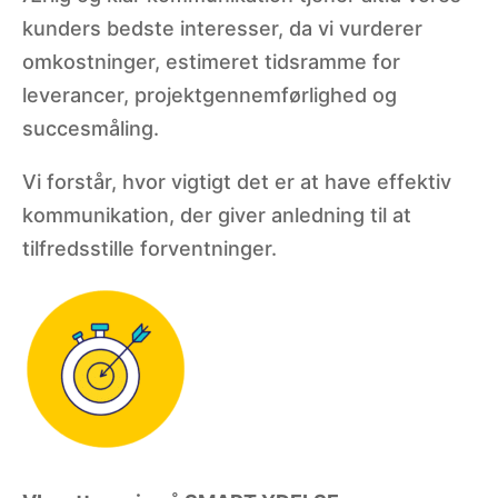
kunders bedste interesser, da vi vurderer
omkostninger, estimeret tidsramme for
leverancer, projektgennemførlighed og
succesmåling.
Vi forstår, hvor vigtigt det er at have effektiv
kommunikation, der giver anledning til at
tilfredsstille forventninger.