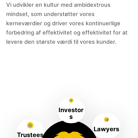
Vi udvikler en kultur med ambidextrous
mindset, som understøtter vores
kerneværdier og driver vores kontinuerlige
forbedring af effektivitet og effektivitet for at
levere den største værdi til vores kunder.
Investor
s
Lawyers
Trustees