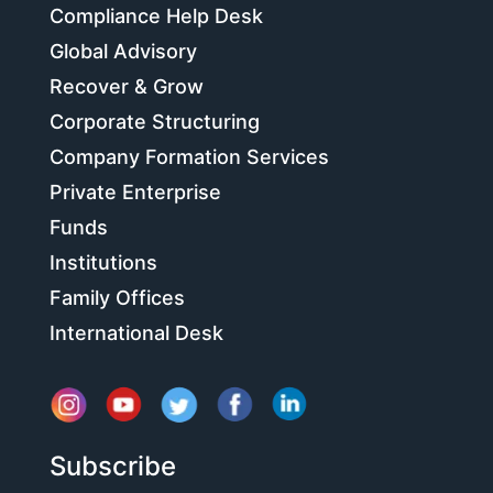
Compliance Help Desk
Global Advisory
Recover & Grow
Corporate Structuring
Company Formation Services
Private Enterprise
Funds
Institutions
Family Offices
International Desk
Subscribe