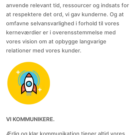
anvende relevant tid, ressourcer og indsats for
at respektere det ord, vi gav kunderne. Og at
omfavne selvansvarlighed i forhold til vores
kerneværdier er i overensstemmelse med
vores vision om at opbygge langvarige
relationer med vores kunder.
VI KOMMUNIKERE.
Ærlig og klar kommunikation tjener altid vores