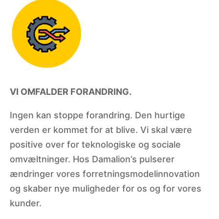
VI OMFALDER FORANDRING.
Ingen kan stoppe forandring. Den hurtige
verden er kommet for at blive. Vi skal være
positive over for teknologiske og sociale
omvæltninger. Hos Damalion’s pulserer
ændringer vores forretningsmodelinnovation
og skaber nye muligheder for os og for vores
kunder.