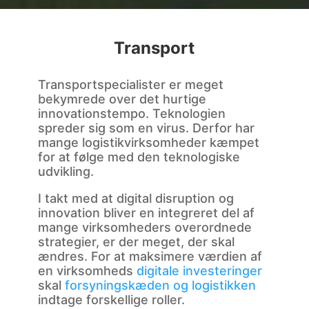
Transport
Transportspecialister er meget
bekymrede over det hurtige
innovationstempo. Teknologien
spreder sig som en virus. Derfor har
mange logistikvirksomheder kæmpet
for at følge med den teknologiske
udvikling.
I takt med at digital disruption og
innovation bliver en integreret del af
mange virksomheders overordnede
strategier, er der meget, der skal
ændres. For at maksimere værdien af
en virksomheds
digitale investeringer
skal
forsyningskæden og logistikken
indtage forskellige roller.