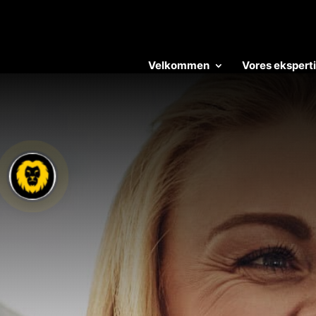
Velkommen
Vores ekspert