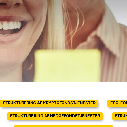
STRUKTURERING AF KRYPTOFONDSTJENESTER
ESG-FO
STRUKTURERING AF HEDGEFONDSTJENESTER
STRU