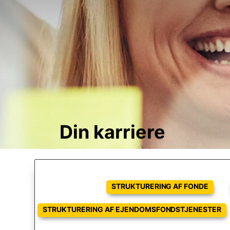
Din karriere
STRUKTURERING AF FONDE
STRUKTURERING AF EJENDOMSFONDSTJENESTER