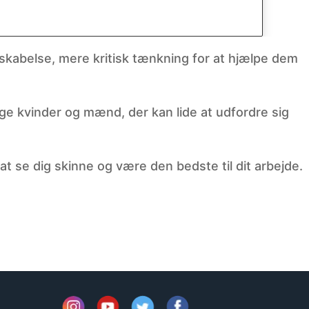
iskabelse, mere kritisk tænkning for at hjælpe dem
ige kvinder og mænd, der kan lide at udfordre sig
at se dig skinne og være den bedste til dit arbejde.