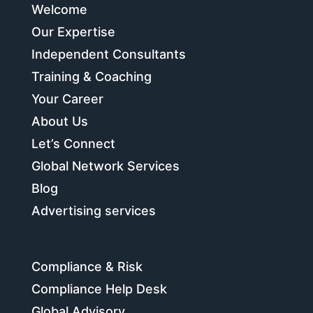
Welcome
Our Expertise
Independent Consultants
Training & Coaching
Your Career
About Us
Let’s Connect
Global Network Services
Blog
Advertising services
Compliance & Risk
Compliance Help Desk
Global Advisory