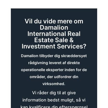
Vil du vide mere om
Damalion
International Real
Estate Sale &
Investment Services?
Damalion tilbyder dig skræddersyet
rådgivning leveret af direkte
operationelle eksperter inden for de
områder, der udfordrer din
virksomhed.
Vi råder dig til at give
information bedst muligt, så vi
kan kvalificere din efterspørgsel