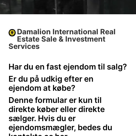
Damalion International Real
Estate Sale & Investment
Services
Har du en fast ejendom til salg?
Er du på udkig efter en
ejendom at købe?
Denne formular er kun til
direkte køber eller direkte
sælger. Hvis du er
ejendomsmægler, bedes du