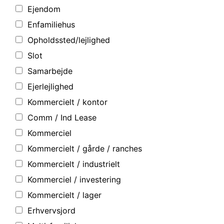
Ejendom
Enfamiliehus
Opholdssted/lejlighed
Slot
Samarbejde
Ejerlejlighed
Kommercielt / kontor
Comm / Ind Lease
Kommerciel
Kommercielt / gårde / ranches
Kommercielt / industrielt
Kommerciel / investering
Kommercielt / lager
Erhvervsjord