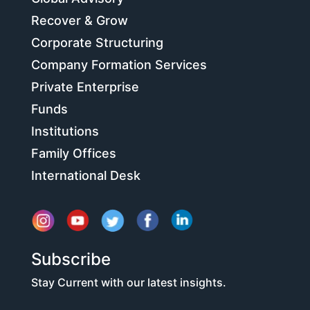
Recover & Grow
Corporate Structuring
Company Formation Services
Private Enterprise
Funds
Institutions
Family Offices
International Desk
Subscribe
Stay Current with our latest insights.