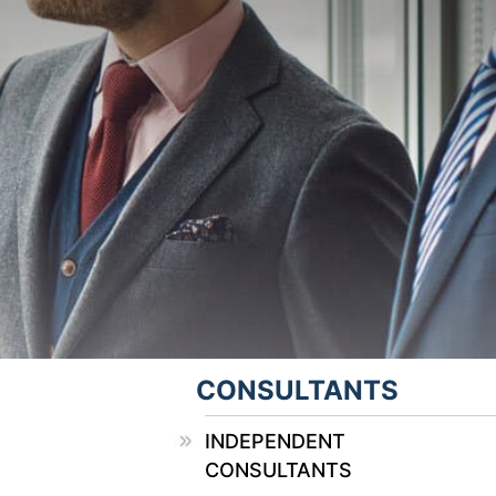
CONSULTANTS
INDEPENDENT
CONSULTANTS