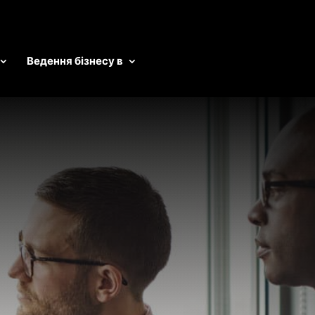
Ведення бізнесу в