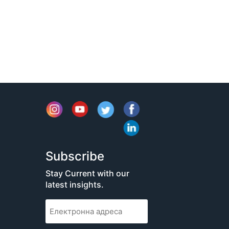
Subscribe
Stay Current with our
latest insights.