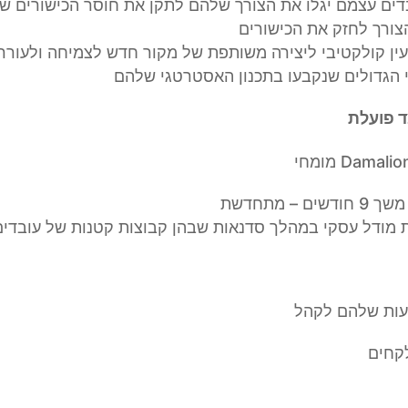
דים עצמם יגלו את הצורך שלהם לתקן את חוסר הכישורים שלה
צורך לחזק את הכישורים
עין קולקטיבי ליצירה משותפת של מקור חדש לצמיחה ולעורר
מתחדשת