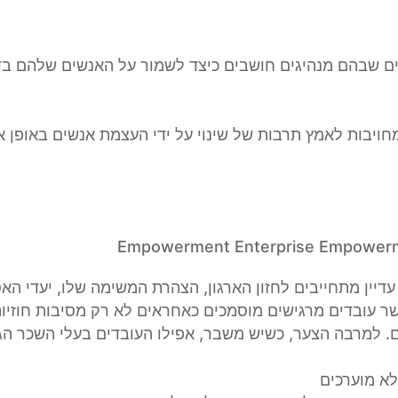
ם שבהם מנהיגים חושבים כיצד לשמור על האנשים שלהם בדרך
חויבות לאמץ תרבות של שינוי על ידי העצמת אנשים באופן 
ין מתחייבים לחזון הארגון, הצהרת המשימה שלו, יעדי האסט
שר עובדים מרגישים מוסמכים כאחראים לא רק מסיבות חוזי
 למרבה הצער, כשיש משבר, אפילו העובדים בעלי השכר הגבו
לא מוערכים