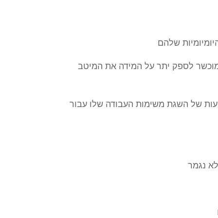
מוכשר לספק יתר על המידה את המיטב
מעות של השגת משימות העבודה שלו עבור