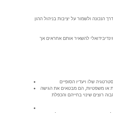
 הנכונה ולשמור על יציבות בניהול ההון
אינדיבידואלי להשאיר אותם אחראים אך
רטגיה שלו ויעדיו הסופיים
ות או משפטיות, הם מבטאים את הגישה
ה רוצים שינוי בחייהם והכפלת