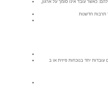
ם: כאשר עובד אינו סומך על ארגון,
 תרבות חדשנות