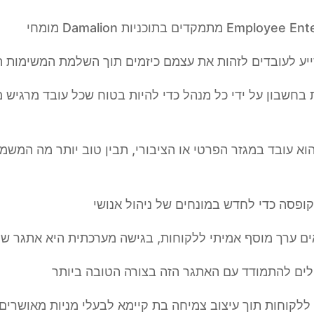
בחשבון על ידי כל מנהל כדי להיות בטוח שכל עובד מרגיש 
וא עובד במגזר הפרטי או הציבורי, תבין טוב יותר מה המש