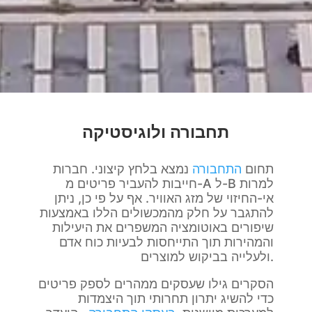
תחבורה ולוגיסטיקה
תחום
התחבורה
נמצא בלחץ קיצוני. חברות
חייבות להעביר פריטים מ-A ל-B למרות
אי-החיזוי של מזג האוויר. אף על פי כן, ניתן
להתגבר על חלק מהמכשולים הללו באמצעות
שיפורים באוטומציה המשפרים את היעילות
והמהירות תוך התייחסות לבעיות כוח אדם
ולעלייה בביקוש למוצרים.
הסקרים גילו שעסקים ממהרים לספק פריטים
כדי להשיג יתרון תחרותי תוך היצמדות