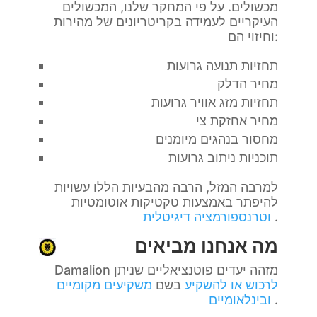
מכשולים. על פי המחקר שלנו, המכשולים
העיקריים לעמידה בקריטריונים של מהירות
וחיזוי הם:
תחזיות תנועה גרועות
מחיר הדלק
תחזיות מזג אוויר גרועות
מחיר אחזקת צי
מחסור בנהגים מיומנים
תוכניות ניתוב גרועות
למרבה המזל, הרבה מהבעיות הללו עשויות
להיפתר באמצעות טקטיקות אוטומטיות
.
וטרנספורמציה דיגיטלית
מה אנחנו מביאים
Damalion מזהה יעדים פוטנציאליים שניתן
לרכוש או להשקיע
בשם
משקיעים מקומיים
.
ובינלאומיים