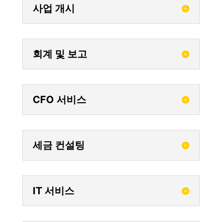
사업 개시
회계 및 보고
CFO 서비스
세금 컨설팅
IT 서비스