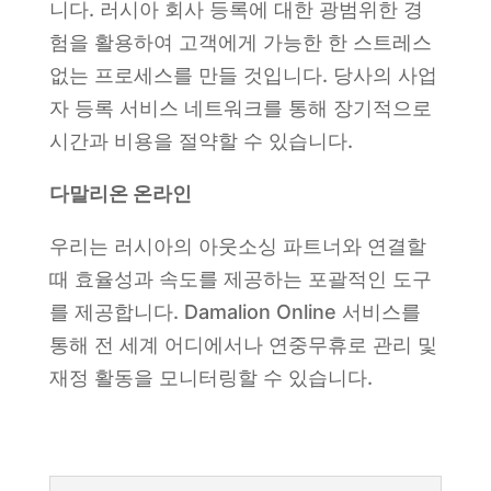
니다. 러시아 회사 등록에 대한 광범위한 경
험을 활용하여 고객에게 가능한 한 스트레스
없는 프로세스를 만들 것입니다. 당사의 사업
자 등록 서비스 네트워크를 통해 장기적으로
시간과 비용을 절약할 수 있습니다.
다말리온 온라인
우리는 러시아의 아웃소싱 파트너와 연결할
때 효율성과 속도를 제공하는 포괄적인 도구
를 제공합니다. Damalion Online 서비스를
통해 전 세계 어디에서나 연중무휴로 관리 및
재정 활동을 모니터링할 수 있습니다.