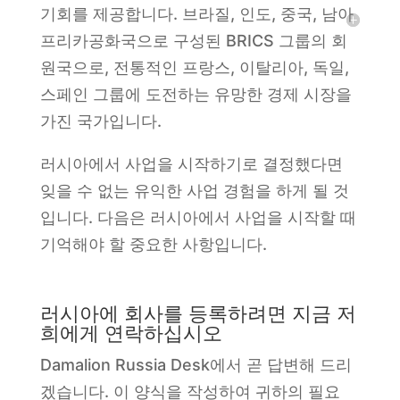
기회를 제공합니다. 브라질, 인도, 중국, 남아
프리카공화국으로 구성된 BRICS 그룹의 회
원국으로, 전통적인 프랑스, 이탈리아, 독일,
스페인 그룹에 도전하는 유망한 경제 시장을
가진 국가입니다.
러시아에서 사업을 시작하기로 결정했다면
잊을 수 없는 유익한 사업 경험을 하게 될 것
입니다. 다음은 러시아에서 사업을 시작할 때
기억해야 할 중요한 사항입니다.
러시아에 회사를 등록하려면 지금 저
희에게 연락하십시오
Damalion Russia Desk에서 곧 답변해 드리
겠습니다. 이 양식을 작성하여 귀하의 필요