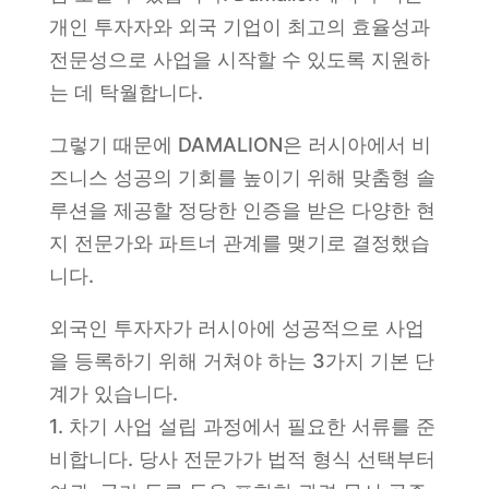
개인 투자자와 외국 기업이 최고의 효율성과
전문성으로 사업을 시작할 수 있도록 지원하
는 데 탁월합니다.
그렇기 때문에 DAMALION은 러시아에서 비
즈니스 성공의 기회를 높이기 위해 맞춤형 솔
루션을 제공할 정당한 인증을 받은 다양한 현
지 전문가와 파트너 관계를 맺기로 결정했습
니다.
외국인 투자자가 러시아에 성공적으로 사업
을 등록하기 위해 거쳐야 하는 3가지 기본 단
계가 있습니다.
1. 차기 사업 설립 과정에서 필요한 서류를 준
비합니다. 당사 전문가가 법적 형식 선택부터