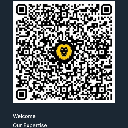
Welcome
Our Expertise