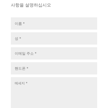
사항을 설명하십시오