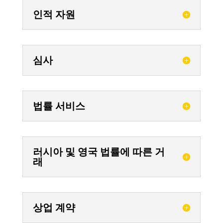
인적 자원
심사
법률 서비스
러시아 및 영국 법률에 따른 거
래
상업 계약