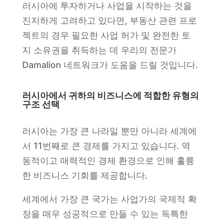
러시아에 투자하거나 사업을 시작하는 것을
진지하게 고려하고 있다면, 부동산 관련 프로
젝트의 경우 필요한 사업 허가 및 완전한 토
지 소유권을 취득하는 데 우리의 전문가
Damalion 네트워크가 도움을 드릴 것입니다.
러시아에서 귀하의 비즈니스에 적합한 유형의
구조 선택
러시아는 가장 큰 나라일 뿐만 아니라 세계에
서 11번째로 큰 경제를 가지고 있습니다. 역
동적이고 매력적인 경제 환경으로 인해 훌륭
한 비즈니스 기회를 제공합니다.
세계에서 가장 큰 국가는 사업가의 국제적 확
장을 매우 성공적으로 만들 수 있는 독특한