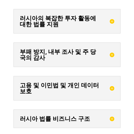
러시아의 복잡한 투자 활동에
대한 법률 지원
부패 방지, 내부 조사 및 주 당
국의 감사
고용 및 이민법 및 개인 데이터
보호
러시아 법률 비즈니스 구조