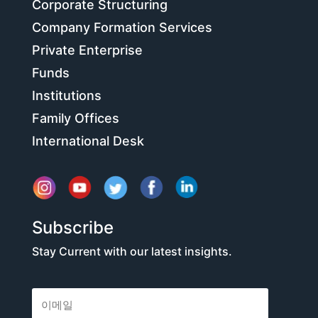
Corporate Structuring
Company Formation Services
Private Enterprise
Funds
Institutions
Family Offices
International Desk
Subscribe
Stay Current with our latest insights.