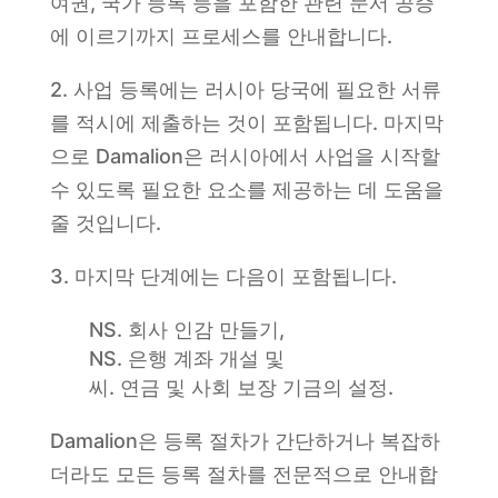
여권, 국가 등록 등을 포함한 관련 문서 공증
에 이르기까지 프로세스를 안내합니다.
2. 사업 등록에는 러시아 당국에 필요한 서류
를 적시에 제출하는 것이 포함됩니다. 마지막
으로 Damalion은 러시아에서 사업을 시작할
수 있도록 필요한 요소를 제공하는 데 도움을
줄 것입니다.
3. 마지막 단계에는 다음이 포함됩니다.
NS. 회사 인감 만들기,
NS. 은행 계좌 개설 및
씨. 연금 및 사회 보장 기금의 설정.
Damalion은 등록 절차가 간단하거나 복잡하
더라도 모든 등록 절차를 전문적으로 안내합