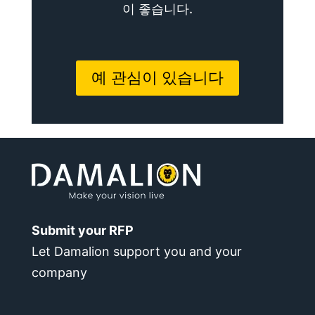
이 좋습니다.
예 관심이 있습니다
Submit your RFP
Let Damalion support you and your
company