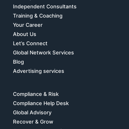
Independent Consultants
Training & Coaching
Your Career
About Us
Let’s Connect
Global Network Services
Blog
Advertising services
Compliance & Risk
Compliance Help Desk
Global Advisory
Recover & Grow