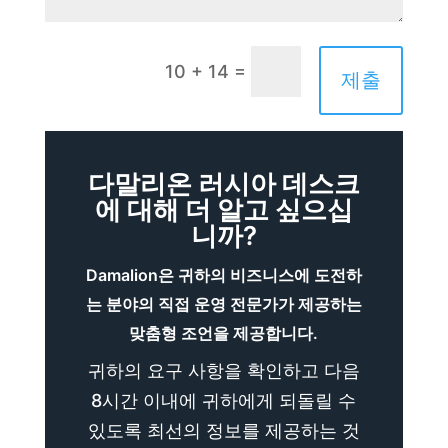
=
10 + 14
제출
다말리온 러시아 데스크
에 대해 더 알고 싶으십
니까?
Damalion은 귀하의 비즈니스에 도전하
는 분야의 직접 운영 전문가가 제공하는
맞춤형 조언을 제공합니다.
귀하의 요구 사항을 확인하고 다음
8시간 이내에 귀하에게 되돌릴 수
있도록 최선의 정보를 제공하는 것