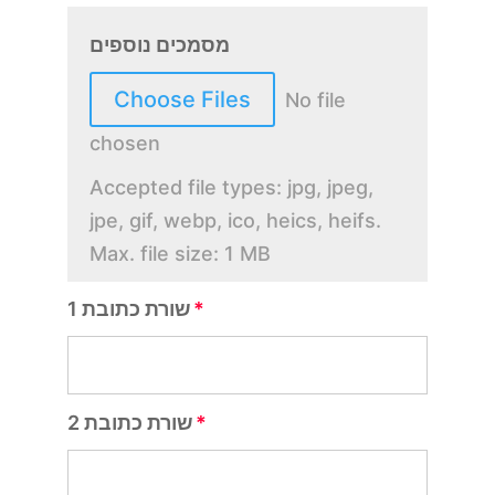
מסמכים נוספים
Choose Files
No file
chosen
Accepted file types: jpg, jpeg,
jpe, gif, webp, ico, heics, heifs.
Max. file size: 1 MB
שורת כתובת 1
שורת כתובת 2