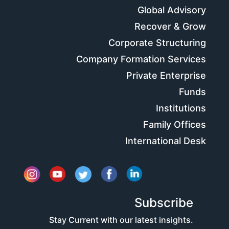
Global Advisory
Recover & Grow
Corporate Structuring
Company Formation Services
Private Enterprise
Funds
Institutions
Family Offices
International Desk
Subscribe
Stay Current with our latest insights.