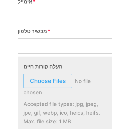
אימייל
מכשיר טלפון
העלה קורות חיים
Choose Files
No file
chosen
Accepted file types: jpg, jpeg,
jpe, gif, webp, ico, heics, heifs.
Max. file size: 1 MB