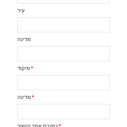
עִיר
מדינה
מיקוד
מדינה
כתובת אתר קישור