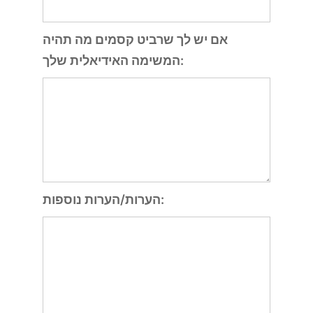
אם יש לך שרביט קסמים מה תהיה
המשימה האידיאלית שלך:
הערות/הערות נוספות: