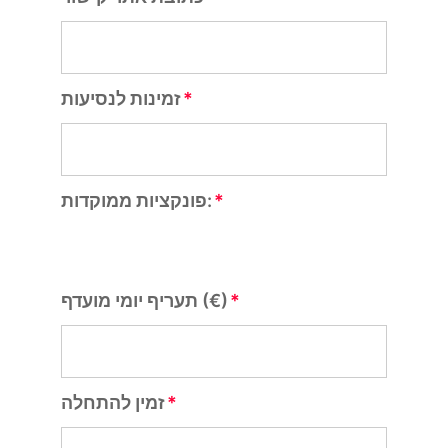
זמינות לנסיעות
פונקציות ממוקדות:
תעריף יומי מועדף (€)
זמין להתחלה