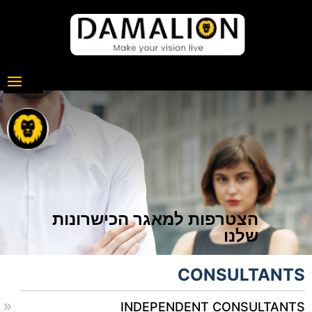
הצטרפות למאגר הכישרונות
שלנו
CONSULTANTS
INDEPENDENT CONSULTANTS