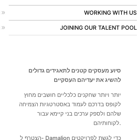
WORKING WITH US
JOINING OUR TALENT POOL
סיוע מעסקים קטנים לתאגידים גדולים
להשיג את יעדיהם העסקיים
יותר ויותר שחקנים כלכליים חושבים מחוץ
לקופס בדרכם לעמוד באסטרטגיות הצמיחה
שלהם ולספק ערכים בני קיימא עבור
לקוחותיהם.
הצטרף ל- Damalion כדי לגשת לפרויקטים