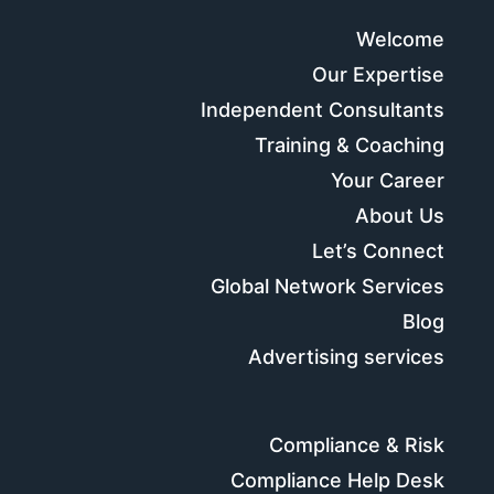
Welcome
Our Expertise
Independent Consultants
Training & Coaching
Your Career
About Us
Let’s Connect
Global Network Services
Blog
Advertising services
Compliance & Risk
Compliance Help Desk