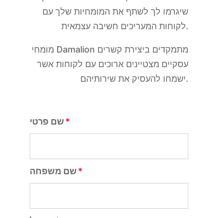
שיגרמו לך לשתף את המומחיות שלך עם
לקוחות המעריכים חשיבה עצמאית.
מומחי Damalion מתמקדים ביצירת קשרים
עסקיים מצטיינים ארוכים עם לקוחות אשר
ישמחו להעסיק את שירותיהם.
שם פרטי
שם משפחה