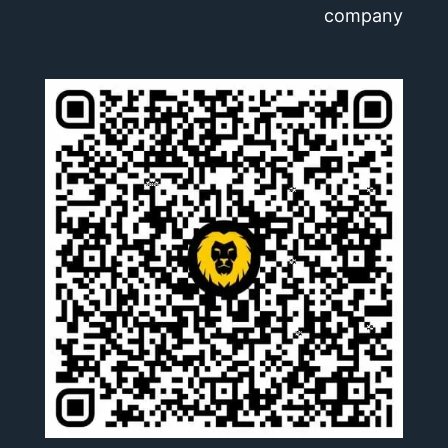
company