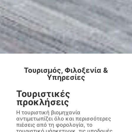
Τουρισμός, Φιλοξενία &
Υπηρεσίες
Τουριστικές
προκλήσεις
Η τουριστική βιομηχανία
αντιμετωπίζει όλο και περισσότερες
πιέσεις από τη φορολογία, το
τουριστικό μάρκετινγκ, τις υποδομές,