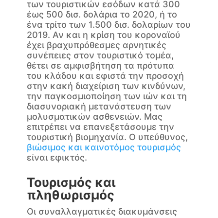
των τουριστικών εσόδων κατά 300
έως 500 δισ. δολάρια το 2020, ή το
ένα τρίτο των 1.500 δισ. δολαρίων του
2019. Αν και η κρίση του κοροναϊού
έχει βραχυπρόθεσμες αρνητικές
συνέπειες στον τουριστικό τομέα,
θέτει σε αμφισβήτηση τα πρότυπα
του κλάδου και εφιστά την προσοχή
στην κακή διαχείριση των κινδύνων,
την παγκοσμιοποίηση των ιών και τη
διασυνοριακή μετανάστευση των
μολυσματικών ασθενειών. Μας
επιτρέπει να επανεξετάσουμε την
τουριστική βιομηχανία. Ο υπεύθυνος,
βιώσιμος και καινοτόμος τουρισμός
είναι εφικτός.
Τουρισμός και
πληθωρισμός
Οι συναλλαγματικές διακυμάνσεις