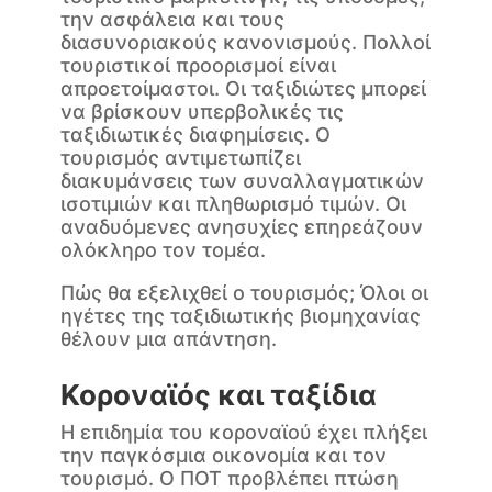
την ασφάλεια και τους
διασυνοριακούς κανονισμούς. Πολλοί
τουριστικοί προορισμοί είναι
απροετοίμαστοι. Οι ταξιδιώτες μπορεί
να βρίσκουν υπερβολικές τις
ταξιδιωτικές διαφημίσεις. Ο
τουρισμός αντιμετωπίζει
διακυμάνσεις των συναλλαγματικών
ισοτιμιών και πληθωρισμό τιμών. Οι
αναδυόμενες ανησυχίες επηρεάζουν
ολόκληρο τον τομέα.
Πώς θα εξελιχθεί ο τουρισμός; Όλοι οι
ηγέτες της ταξιδιωτικής βιομηχανίας
θέλουν μια απάντηση.
Κοροναϊός και ταξίδια
Η επιδημία του κοροναϊού έχει πλήξει
την παγκόσμια οικονομία και τον
τουρισμό. Ο ΠΟΤ προβλέπει πτώση