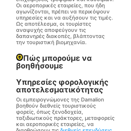
Οι αεροπορικές εταιρείες, που ήδη
αγωνίζονται, πρέπει να περικόψουν
υπηρεσίες και να αυξήσουν τις τιμές.
Ως αποτέλεσμα, οι τουρίστες
αναψυχής αποφεύγουν τις
δαπανηρές διακοπές, βλάπτοντας
την τουριστική βιομηχανία.
Πώς μπορούμε να
βοηθήσουμε
Υπηρεσίες φορολογικής
αποτελεσματικότητας
Οι εμπειρογνώμονες της Damalion
βοηθούν διεθνείς τουριστικούς
φορείς, όπως ξενοδοχεία,
ταξιδιωτικούς πράκτορες, μεταφορείς
και αεροπορικές εταιρείες, να
διαρθρώσουν τις
διεθνείς επενδύσεις