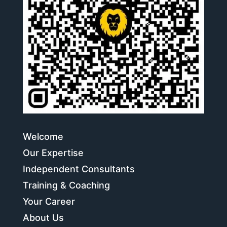
Welcome
Our Expertise
Independent Consultants
Training & Coaching
Your Career
About Us