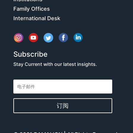
Family Offices
International Desk
Subscribe
Stay Current with our latest insights.
订阅