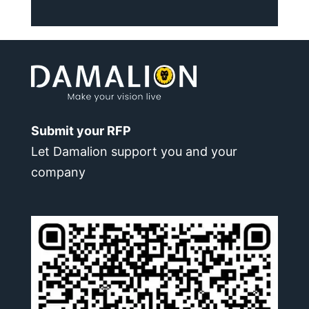
Submit your RFP
Let Damalion support you and your
company