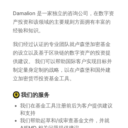
Damalion 是一家独立的咨询公司，在数字资
产投资和该领域的主要规则方面拥有丰富的
经验和知识。
我们经过认证的专业团队就卢森堡加密基金
的设立以及基于区块链的数字资产的投资提
供建议。 我们可以帮助国际客户实现目标并
制定量身定制的战略，以在卢森堡和国外建
立加密货币投资基金工具。
我们的服务
我们在基金工具注册前后为客户提供建议
和支持
我们帮助起草和/或审查基金文件，并就
AIFMD 相关问题提供建议