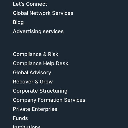
Let’s Connect
Global Network Services
Blog
Advertising services
Compliance & Risk
Compliance Help Desk
Global Advisory
Recover & Grow
Corporate Structuring
Company Formation Services
Private Enterprise
Funds
Institutions