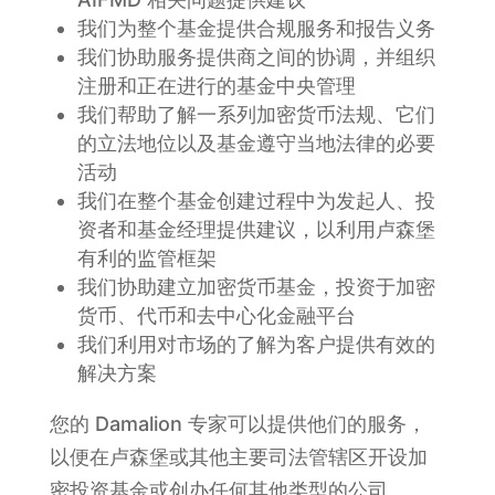
我们为整个基金提供合规服务和报告义务
我们协助服务提供商之间的协调，并组织
注册和正在进行的基金中央管理
我们帮助了解一系列加密货币法规、它们
的立法地位以及基金遵守当地法律的必要
活动
我们在整个基金创建过程中为发起人、投
资者和基金经理提供建议，以利用卢森堡
有利的监管框架
我们协助建立加密货币基金，投资于加密
货币、代币和去中心化金融平台
我们利用对市场的了解为客户提供有效的
解决方案
您的 Damalion 专家可以提供他们的服务，
以便在卢森堡或其他主要司法管辖区开设加
密投资基金或创办任何其他类型的公司。