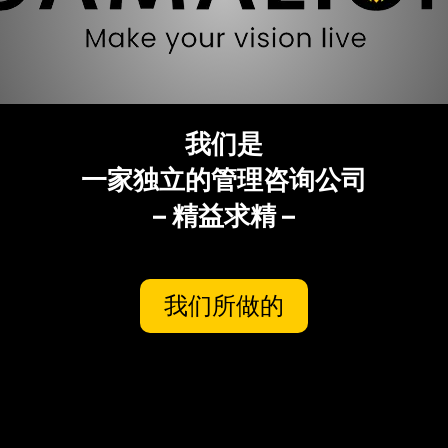
我们是
一家独立的管理咨询公司
– 精益求精 –
我们所做的