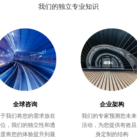
我们的独立专业知识
全球咨询
企业架构
由于我们将您的需求放在
我们的专家预测您未来
首位，我们的独立性和透
活动，为您提供有效且
明度将您的体验提升到最
身定制的结构