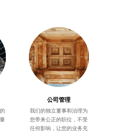
公司管理
的
我们的独立董事和治理为
量
您带来公正的职位，不受
任何影响，让您的业务充