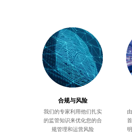
合规与风险
我们的专家利用他们扎实
的监管知识来优化您的合
规管理和运营风险