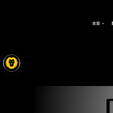
欢迎
公司成立服务 |独立咨询公