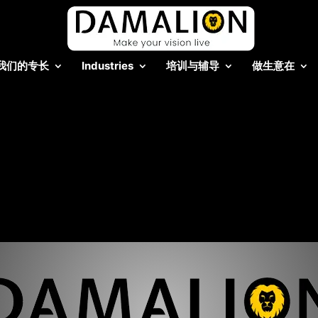
我们的专长
Industries
培训与辅导
做生意在
司