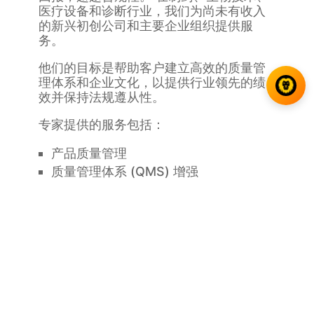
医疗设备和诊断行业，我们为尚未有收入
的新兴初创公司和主要企业组织提供服
务。
他们的目标是帮助客户建立高效的质量管
理体系和企业文化，以提供行业领先的绩
效并保持法规遵从性。
专家提供的服务包括：
产品质量管理
质量管理体系 (QMS) 增强
卓越的工艺质量
质量/变革管理文化
合规监管整治
风险和质量分析
有效的风险管理
整个企业的数据完整性（并扩展到供应
商和合作伙伴）