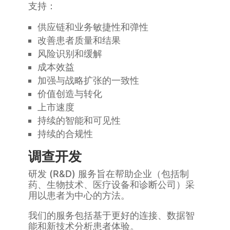
支持：
供应链和业务敏捷性和弹性
改善患者质量和结果
风险识别和缓解
成本效益
加强与战略扩张的一致性
价值创造与转化
上市速度
持续的智能和可见性
持续的合规性
调查开发
研发 (R&D) 服务旨在帮助企业（包括制
药、生物技术、医疗设备和诊断公司）采
用以患者为中心的方法。
我们的服务包括基于更好的连接、数据智
能和新技术分析患者体验。