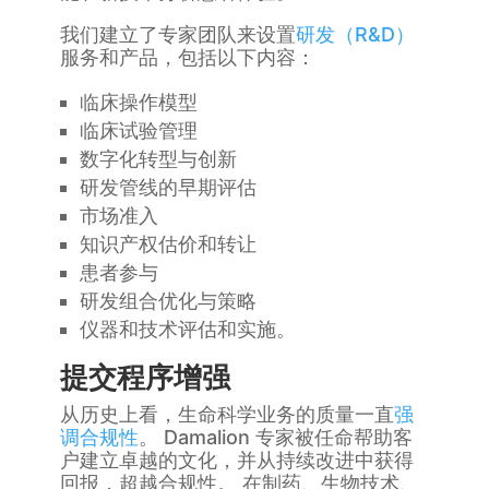
我们建立了专家团队来设置
研发（R&D）
服务和产品，包括以下内容：
临床操作模型
临床试验管理
数字化转型与创新
研发管线的早期评估
市场准入
知识产权估价和转让
患者参与
研发组合优化与策略
仪器和技术评估和实施。
提交程序增强
从历史上看，生命科学业务的质量一直
强
调合规性
。 Damalion 专家被任命帮助客
户建立卓越的文化，并从持续改进中获得
回报，超越合规性。 在制药、生物技术、