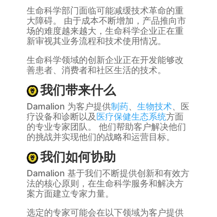
生命科学部门面临可能减缓技术革命的重
大障碍。 由于成本不断增加，产品推向市
场的难度越来越大，生命科学企业正在重
新审视其业务流程和技术使用情况。
生命科学领域的创新企业正在开发能够改
善患者、消费者和社区生活的技术。
我们带来什么
Damalion 为客户提供
制药
、
生物技术
、医
疗设备和诊断以及
医疗保健生态系统
方面
的专业专家团队。 他们帮助客户解决他们
的挑战并实现他们的战略和运营目标。
我们如何协助
Damalion 基于我们不断提供创新和有效方
法的核心原则，在生命科学服务和解决方
案方面建立专家力量。
选定的专家可能会在以下领域为客户提供