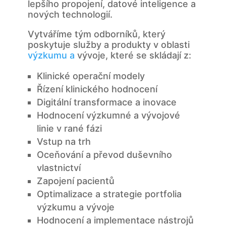
lepšího propojení, datové inteligence a
nových technologií.
Vytváříme tým odborníků, který
poskytuje služby a produkty v oblasti
výzkumu a
vývoje, které se skládají z:
Klinické operační modely
Řízení klinického hodnocení
Digitální transformace a inovace
Hodnocení výzkumné a vývojové
linie v rané fázi
Vstup na trh
Oceňování a převod duševního
vlastnictví
Zapojení pacientů
Optimalizace a strategie portfolia
výzkumu a vývoje
Hodnocení a implementace nástrojů