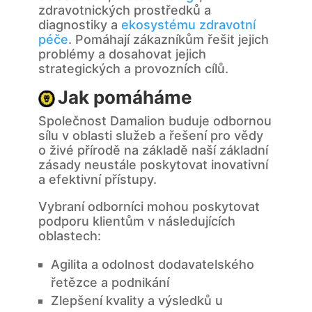
zdravotnických prostředků a
diagnostiky a
ekosystému zdravotní
péče
. Pomáhají zákazníkům řešit jejich
problémy a dosahovat jejich
strategických a provozních cílů.
Jak pomáháme
Společnost Damalion buduje odbornou
sílu v oblasti služeb a řešení pro vědy
o živé přírodě na základě naší základní
zásady neustále poskytovat inovativní
a efektivní přístupy.
Vybraní odborníci mohou poskytovat
podporu klientům v následujících
oblastech:
Agilita a odolnost dodavatelského
řetězce a podnikání
Zlepšení kvality a výsledků u