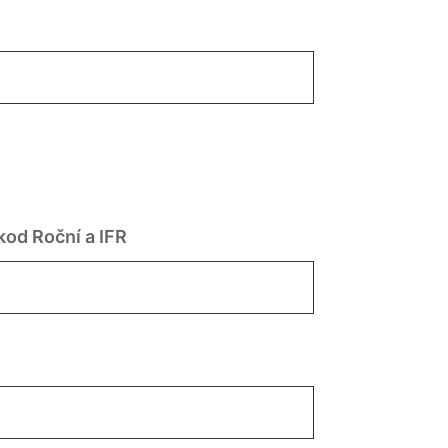
kod Roční a IFR