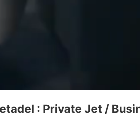
etadel : Private Jet / Bus