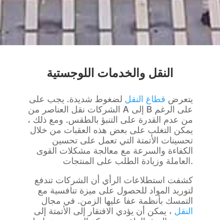
النقل والخدمات اللوجستية
يتعرض
قطاع النقل
لضغوط شديدة. يجب على
الشركات نقل العناصر من A إلى B على الرغم
من عدم القدرة على التنبؤ بالطقس. ومع ذلك ،
يمكن التغلب على بعض هذه العقبات من خلال
تحسينات الأتمتة التي تعمل على تحسين
الكفاءة والسرعة مع معالجة مشكلات القوى
العاملة وزيادة الطلب على المنتجات.
كشفت استطلاعات الرأي أن الشركات تندفع
لتوريد المواد للحصول على ميزة تنافسية مع
التمسك بأنظمة عفا عليها الزمن. في مجال
النقل
، يمكن أن يؤدي الافتقار إلى الأتمتة إلى