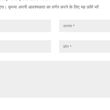
ेगा। कृपया अपनी आवश्यकता का वर्णन करने के लिए यह फ़ॉर्म भरें