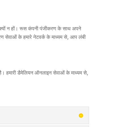
 क्यों न हों। रूस कंपनी पंजीकरण के साथ अपने
 सेवाओं के हमारे नेटवर्क के माध्यम से, आप लंबी
है। हमारी डैमेलियन ऑनलाइन सेवाओं के माध्यम से,