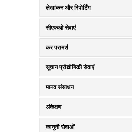
लेखांकन और रिपोर्टिंग
सीएफओ सेवाएं
कर परामर्श
सूचान प्रौद्योगिकी सेवाएं
मानव संसाधन
अंकेक्षण
कानूनी सेवाओं