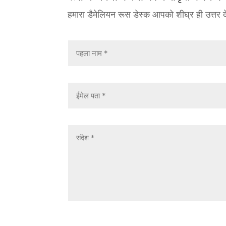
हमारा डैमेलियन रूस डेस्क आपको शीघ्र ही उत्तर द