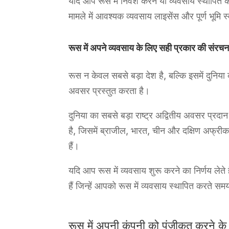
यदि आप रूस में निवेश करने या व्यवसाय स्थापित कर
मामले में आवश्यक व्यवसाय लाइसेंस और पूर्ण भूमि स्
रूस में अपने व्यवसाय के लिए सही प्रकार की संर
रूस न केवल सबसे बड़ा देश है, बल्कि इसमें दुनिय
अवसर प्रस्तुत करता है।
दुनिया का सबसे बड़ा राष्ट्र अद्वितीय अवसर प्रदा
है, जिसमें ब्राजील, भारत, चीन और दक्षिण अफ्रीका 
हैं।
यदि आप रूस में व्यवसाय शुरू करने का निर्णय लेते
हैं जिन्हें आपको रूस में व्यवसाय स्थापित करते 
रूस में अपनी कंपनी को पंजीकृत करने के 