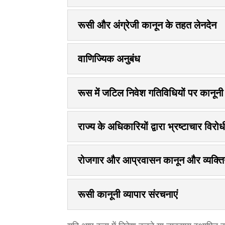
रूसी और अंग्रेजी कानून के तहत लेनदेन
वाणिज्यिक अनुबंध
रूस में जटिल निवेश गतिविधियों पर कानून
राज्य के अधिकारियों द्वारा भ्रष्टाचार विर
रोजगार और आप्रवासन कानून और व्यक्तिग
रूसी कानूनी व्यापार संरचनाएं