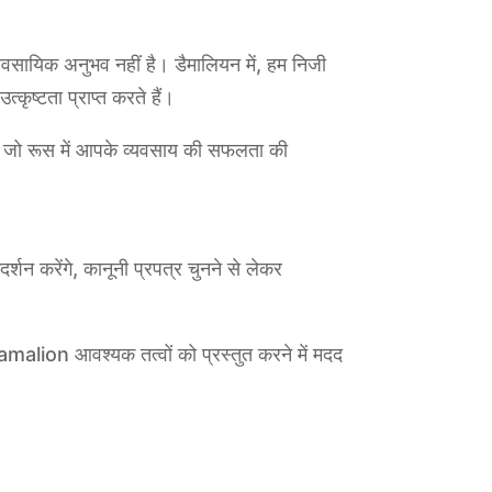
ावसायिक अनुभव नहीं है। डैमालियन में, हम निजी
कृष्टता प्राप्त करते हैं।
या, जो रूस में आपके व्यवसाय की सफलता की
दर्शन करेंगे, कानूनी प्रपत्र चुनने से लेकर
malion आवश्यक तत्वों को प्रस्तुत करने में मदद