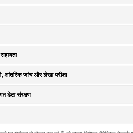
ी सहायता
ोधी, आंतरिक जांच और लेखा परीक्षा
त डेटा संरक्षण