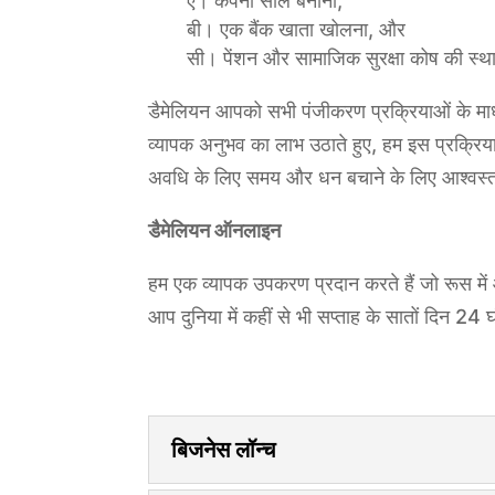
ए। कंपनी सील बनाना,
बी। एक बैंक खाता खोलना, और
सी। पेंशन और सामाजिक सुरक्षा कोष की स्
डैमेलियन आपको सभी पंजीकरण प्रक्रियाओं के माध्य
व्यापक अनुभव का लाभ उठाते हुए, हम इस प्रक्रिया 
अवधि के लिए समय और धन बचाने के लिए आश्वस्त
डैमेलियन ऑनलाइन
हम एक व्यापक उपकरण प्रदान करते हैं जो रूस में 
आप दुनिया में कहीं से भी सप्ताह के सातों दिन 24
बिजनेस लॉन्च