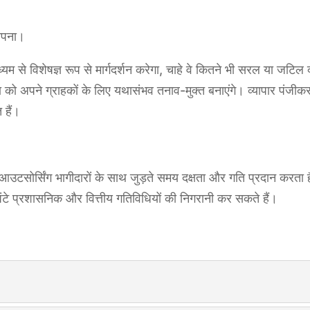
थापना।
म से विशेषज्ञ रूप से मार्गदर्शन करेगा, चाहे वे कितने भी सरल या जटिल
को अपने ग्राहकों के लिए यथासंभव तनाव-मुक्त बनाएंगे। व्यापार पंजीकरण
 हैं।
आउटसोर्सिंग भागीदारों के साथ जुड़ते समय दक्षता और गति प्रदान करता 
 घंटे प्रशासनिक और वित्तीय गतिविधियों की निगरानी कर सकते हैं।