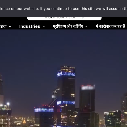
nce on our website. If you continue to use this site we will assume th
ज्ञता
Industries
प्रशिक्षण और कोचिंग
में कारोबार कर रहा है