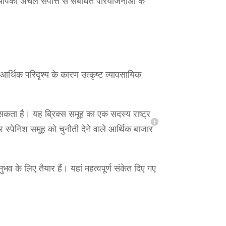
्क आपको अचल संपत्ति से संबंधित परियोजनाओं के
र्थिक परिदृश्य के कारण उत्कृष्ट व्यावसायिक
ा सकता है। यह ब्रिक्स समूह का एक सदस्य राष्ट्र
र स्पेनिश समूह को चुनौती देने वाले आर्थिक बाजार
 के लिए तैयार हैं। यहां महत्वपूर्ण संकेत दिए गए