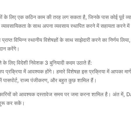
कों के लिए एक कठिन काम की तरह लग सकता है, जिनके पास कोई पूर्व व्य
व्यावसायिकता के साथ अपना व्यवसाय स्थापित करने में सहायता करने में उत्
ाप्त विभिन्न स्थानीय विशेषज्ञों के साथ साझेदारी करने का निर्णय लि
दान करेंगे।
 के लिए विदेशी निवेशक 3 बुनियादी कदम उठाते हैं:
प प्रक्रिया में आवश्यक होंगे। हमारे विशेषज्ञ इस प्रक्रिया में आपका मार्ग
ें पासपोर्ट, राज्य पंजीकरण, और बहुत कुछ शामिल हैं।
िकारियों को आवश्यक दस्तावेज समय पर जमा करना शामिल है। अंत में, Da
ुरू कर सकें।