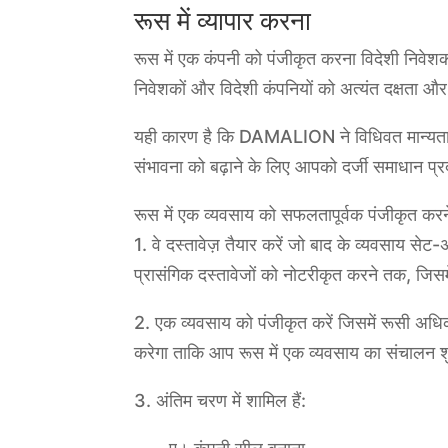
रूस में व्यापार करना
रूस में एक कंपनी को पंजीकृत करना विदेशी निवेश
निवेशकों और विदेशी कंपनियों को अत्यंत दक्षता और 
यही कारण है कि DAMALION ने विधिवत मान्यता प्र
संभावना को बढ़ाने के लिए आपको दर्जी समाधान प्र
रूस में एक व्यवसाय को सफलतापूर्वक पंजीकृत करने
1. वे दस्तावेज़ तैयार करें जो बाद के व्यवसाय सेट-अ
प्रासंगिक दस्तावेजों को नोटरीकृत करने तक, जिसम
2. एक व्यवसाय को पंजीकृत करें जिसमें रूसी अध
करेगा ताकि आप रूस में एक व्यवसाय का संचालन श
3. अंतिम चरण में शामिल हैं: