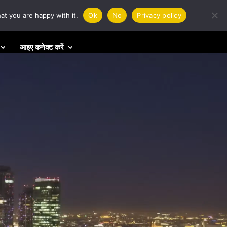
at you are happy with it.
Ok
No
Privacy policy
आइए कनेक्ट करें