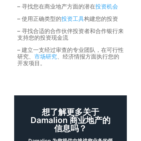
– 寻找您在商业地产方面的潜在
投资机会
– 使用正确类型的
投资工具
构建您的投资
– 寻找合适的合作伙伴投资者和合作银行来
支持您的投资现金流
– 建立一支经过审查的专业团队，在可行性
研究、
市场研究
、经济情报方面执行您的
开发项目。
想了解更多关于
Damalion 商业地产的
信息吗？
Damalion 为您提供由挑战您业务的领