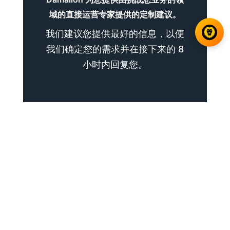
域的直接运营专家提供的定制建议。
我们建议您提供最好的信息，以便
我们确定您的需求并在接下来的 8
小时内回复您。
是的，我有兴趣
Submit your RFP