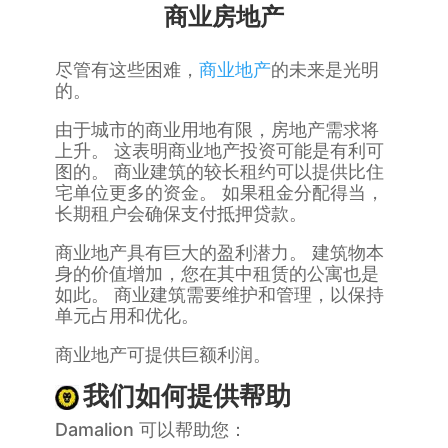
商业房地产
尽管有这些困难，
商业地产
的未来是光明
的。
由于城市的商业用地有限，房地产需求将
上升。 这表明商业地产投资可能是有利可
图的。 商业建筑的较长租约可以提供比住
宅单位更多的资金。 如果租金分配得当，
长期租户会确保支付抵押贷款。
商业地产具有巨大的盈利潜力。 建筑物本
身的价值增加，您在其中租赁的公寓也是
如此。 商业建筑需要维护和管理，以保持
单元占用和优化。
商业地产可提供巨额利润。
我们如何提供帮助
Damalion 可以帮助您：