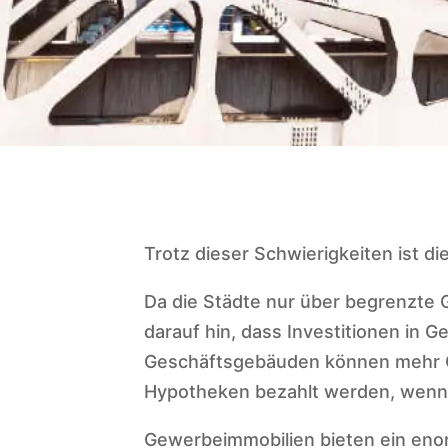
Trotz dieser Schwierigkeiten ist d
Da die Städte nur über begrenzte 
darauf hin, dass Investitionen in 
Geschäftsgebäuden können mehr Gel
Hypotheken bezahlt werden, wenn 
Gewerbeimmobilien bieten ein enor