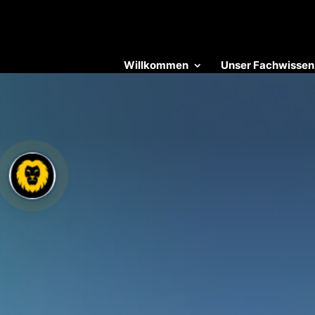
Willkommen
Unser Fachwissen