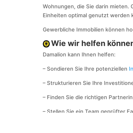
Wohnungen, die Sie darin mieten.
Einheiten optimal genutzt werden
Gewerbliche Immobilien können ho
Wie wir helfen könne
Damalion kann Ihnen helfen:
– Sondieren Sie Ihre potenziellen
I
– Strukturieren Sie Ihre Investitio
– Finden Sie die richtigen Partner
– Stellen Sie ein Team geprüfter 
Durchführbarkeitsstudien,
Marktfo