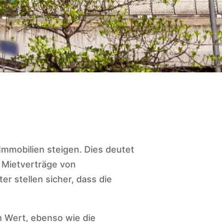
mmobilien steigen. Dies deutet
n Mietverträge von
r stellen sicher, dass die
m Wert, ebenso wie die