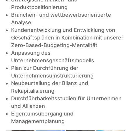
Produktpositionierung
Branchen- und wettbewerbsorientierte
Analyse
Kundenentwicklung und Entwicklung von
Geschäftsplänen in Kombination mit unserer
Zero-Based-Budgeting-Mentalität
Anpassung des
Unternehmensgeschäftsmodells
Plan zur Durchführung der
Unternehmensumstrukturierung
Neubeurteilung der Bilanz und
Rekapitalisierung
Durchführbarkeitsstudien für Unternehmen
und Allianzen
Eigentumsübergang und
Managementplanung