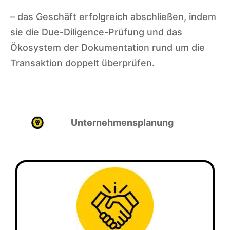
– das Geschäft erfolgreich abschließen, indem
sie die Due-Diligence-Prüfung und das
Ökosystem der Dokumentation rund um die
Transaktion doppelt überprüfen.
Unternehmensplanung