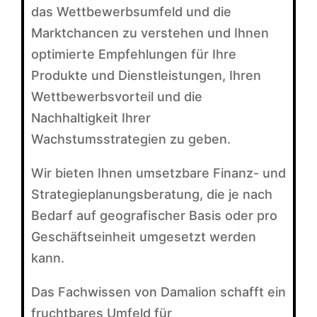
das Wettbewerbsumfeld und die
Marktchancen zu verstehen und Ihnen
optimierte Empfehlungen für Ihre
Produkte und Dienstleistungen, Ihren
Wettbewerbsvorteil und die
Nachhaltigkeit Ihrer
Wachstumsstrategien zu geben.
Wir bieten Ihnen umsetzbare Finanz- und
Strategieplanungsberatung, die je nach
Bedarf auf geografischer Basis oder pro
Geschäftseinheit umgesetzt werden
kann.
Das Fachwissen von Damalion schafft ein
fruchtbares Umfeld für