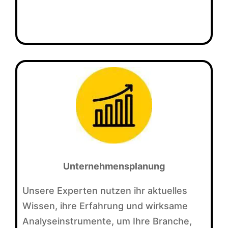
Unternehmensplanung
Unsere Experten nutzen ihr aktuelles
Wissen, ihre Erfahrung und wirksame
Analyseinstrumente, um Ihre Branche,