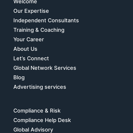
Welcome
Our Expertise
Independent Consultants
Training & Coaching
Your Career
About Us
Let’s Connect
Global Network Services
Blog
Advertising services
Compliance & Risk
Compliance Help Desk
Global Advisory