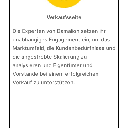
Verkaufsseite
Die Experten von Damalion setzen ihr
unabhängiges Engagement ein, um das
Marktumfeld, die Kundenbedürfnisse und
die angestrebte Skalierung zu
analysieren und Eigentümer und
Vorstände bei einem erfolgreichen
Verkauf zu unterstützen.