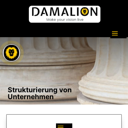
Strukturierung von
Unternehmen