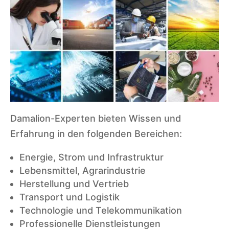
Damalion-Experten bieten Wissen und
Erfahrung in den folgenden Bereichen:
Energie, Strom und Infrastruktur
Lebensmittel, Agrarindustrie
Herstellung und Vertrieb
Transport und Logistik
Technologie und Telekommunikation
Professionelle Dienstleistungen