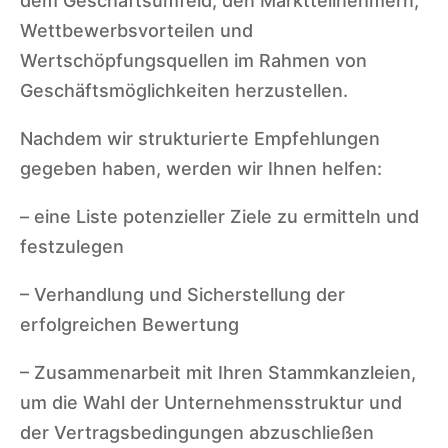
dem Geschäftsumfeld, den Marktteilnehmern,
Wettbewerbsvorteilen und
Wertschöpfungsquellen im Rahmen von
Geschäftsmöglichkeiten herzustellen.
Nachdem wir strukturierte Empfehlungen
gegeben haben, werden wir Ihnen helfen:
– eine Liste potenzieller Ziele zu ermitteln und
festzulegen
– Verhandlung und Sicherstellung der
erfolgreichen Bewertung
– Zusammenarbeit mit Ihren Stammkanzleien,
um die Wahl der Unternehmensstruktur und
der Vertragsbedingungen abzuschließen