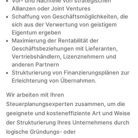
Vor- und Nachteile von strategischen
Allianzen oder Joint Ventures
Schaffung von Geschäftsmöglichkeiten, die
sich aus der Verwertung von geistigem
Eigentum ergeben
Maximierung der Rentabilität der
Geschäftsbeziehungen mit Lieferanten,
Vertriebshändlern, Lizenznehmern und
anderen Partnern
Strukturierung von Finanzierungsplänen zur
Erleichterung von Übernahmen.
Wir arbeiten mit Ihren
Steuerplanungsexperten zusammen, um die
geeignete und kosteneffiziente Art und Weise
der Strukturierung Ihres Unternehmens durch
logische Gründungs- oder