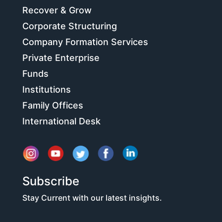
Recover & Grow
Corporate Structuring
Company Formation Services
Private Enterprise
Funds
Institutions
Family Offices
International Desk
Subscribe
Stay Current with our latest insights.