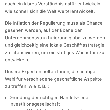
auch ein klares Verständnis dafür entwickeln,
wie schnell sich die Welt weiterentwickelt.
Die Inflation der Regulierung muss als Chance
gesehen werden, auf der Ebene der
Unternehmensstrukturierung global zu werden
und gleichzeitig eine lokale Geschäftsstrategie
zu intensivieren, um ein stetiges Wachstum zu
entwickeln.
Unsere Experten helfen Ihnen, die richtige
Wahl für verschiedene geschäftliche Aspekte
zu treffen, wie z. B. :
Gründung der richtigen Handels- oder
Investitionsgesellschaft