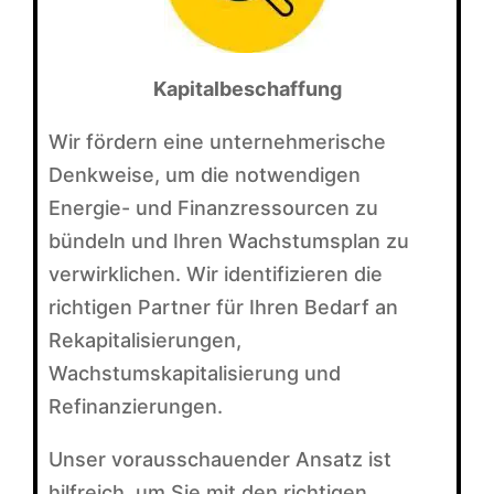
Kapitalbeschaffung
Wir fördern eine unternehmerische
Denkweise, um die notwendigen
Energie- und Finanzressourcen zu
bündeln und Ihren Wachstumsplan zu
verwirklichen. Wir identifizieren die
richtigen Partner für Ihren Bedarf an
Rekapitalisierungen,
Wachstumskapitalisierung und
Refinanzierungen.
Unser vorausschauender Ansatz ist
hilfreich, um Sie mit den richtigen