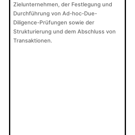
Zielunternehmen, der Festlegung und
Durchführung von Ad-hoc-Due-
Diligence-Prüfungen sowie der
Strukturierung und dem Abschluss von
Transaktionen.