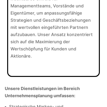
Managementteams, Vorstände und
Eigentümer, um anpassungsfähige
Strategien und Geschäftsbeziehungen
mit wertvollen eingeführten Partnern
aufzubauen. Unser Ansatz konzentriert
sich auf die Maximierung der
Wertschöpfung für Kunden und
Aktionäre.
Unsere Dienstleistungen im Bereich
Unternehmensplanung umfassen:
Strategische Marken- und