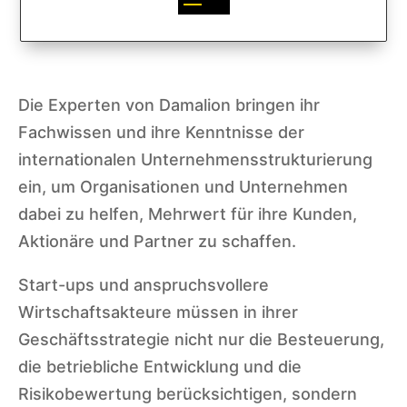
Die Experten von Damalion bringen ihr
Fachwissen und ihre Kenntnisse der
internationalen Unternehmensstrukturierung
ein, um Organisationen und Unternehmen
dabei zu helfen, Mehrwert für ihre Kunden,
Aktionäre und Partner zu schaffen.
Start-ups und anspruchsvollere
Wirtschaftsakteure müssen in ihrer
Geschäftsstrategie nicht nur die Besteuerung,
die betriebliche Entwicklung und die
Risikobewertung berücksichtigen, sondern