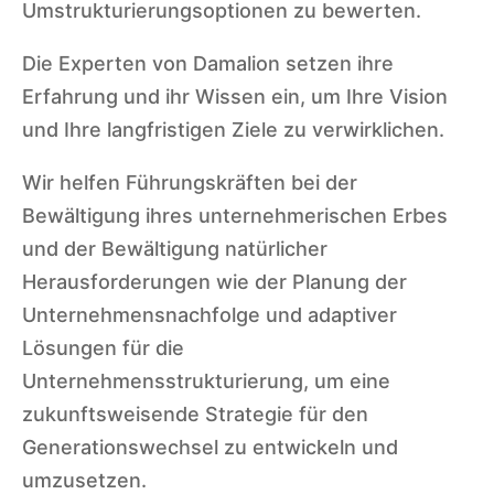
Umstrukturierungsoptionen zu bewerten.
Die Experten von Damalion setzen ihre
Erfahrung und ihr Wissen ein, um Ihre Vision
und Ihre langfristigen Ziele zu verwirklichen.
Wir helfen Führungskräften bei der
Bewältigung ihres unternehmerischen Erbes
und der Bewältigung natürlicher
Herausforderungen wie der Planung der
Unternehmensnachfolge und adaptiver
Lösungen für die
Unternehmensstrukturierung, um eine
zukunftsweisende Strategie für den
Generationswechsel zu entwickeln und
umzusetzen.