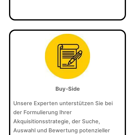
Buy-Side
Unsere Experten unterstützen Sie bei
der Formulierung Ihrer
Akquisitionsstrategie, der Suche,
Auswahl und Bewertung potenzieller