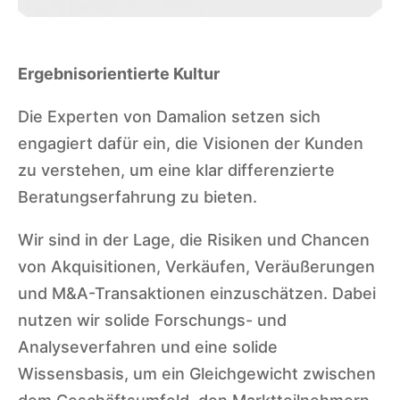
Ergebnisorientierte Kultur
Die Experten von Damalion setzen sich
engagiert dafür ein, die Visionen der Kunden
zu verstehen, um eine klar differenzierte
Beratungserfahrung zu bieten.
Wir sind in der Lage, die Risiken und Chancen
von Akquisitionen, Verkäufen, Veräußerungen
und M&A-Transaktionen einzuschätzen. Dabei
nutzen wir solide Forschungs- und
Analyseverfahren und eine solide
Wissensbasis, um ein Gleichgewicht zwischen