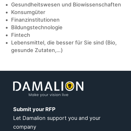
Gesundheitswesen und Biowissenschaften
Konsumgüter
Finanzinstitutionen
Bildungstechnologie
Fintech
Lebensmittel, die besser für Sie sind (Bio,
gesunde Zutaten,…)
Submit your RFP
Let Damalion support you and your
company