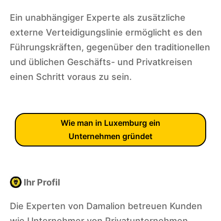
Ein unabhängiger Experte als zusätzliche
externe Verteidigungslinie ermöglicht es den
Führungskräften, gegenüber den traditionellen
und üblichen Geschäfts- und Privatkreisen
einen Schritt voraus zu sein.
Wie man in Luxemburg ein
Unternehmen gründet
Ihr Profil
Die Experten von Damalion betreuen Kunden
wie Unternehmer von Privatunternehmen,