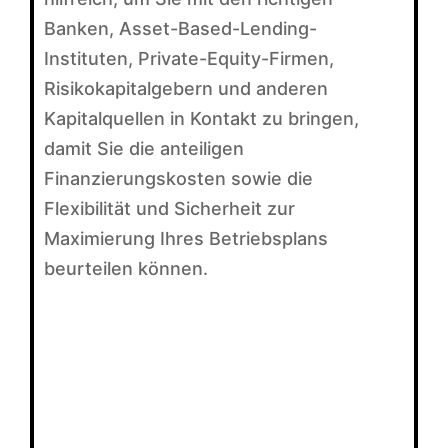
Banken, Asset-Based-Lending-
Instituten, Private-Equity-Firmen,
Risikokapitalgebern und anderen
Kapitalquellen in Kontakt zu bringen,
damit Sie die anteiligen
Finanzierungskosten sowie die
Flexibilität und Sicherheit zur
Maximierung Ihres Betriebsplans
beurteilen können.