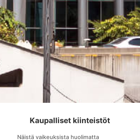
Kaupalliset kiinteistöt
Näistä vaikeuksista huolimatta