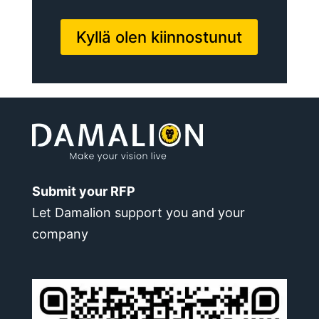
Kyllä olen kiinnostunut
Submit your RFP
Let Damalion support you and your
company