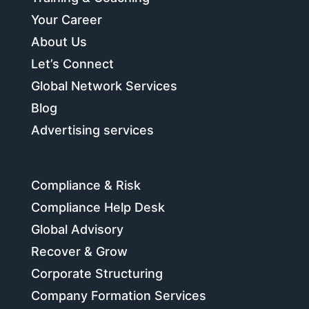
Your Career
About Us
Let’s Connect
Global Network Services
Blog
Advertising services
Compliance & Risk
Compliance Help Desk
Global Advisory
Recover & Grow
Corporate Structuring
Company Formation Services