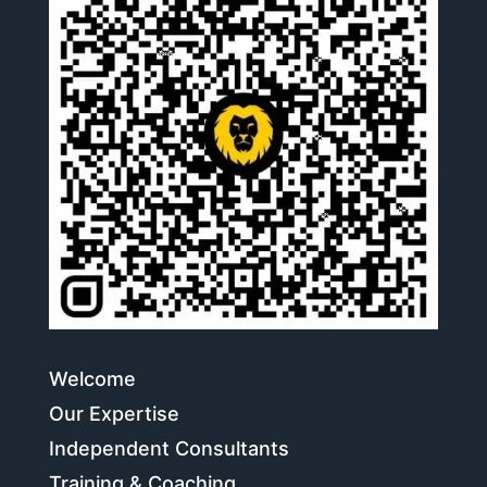
Welcome
Our Expertise
Independent Consultants
Training & Coaching