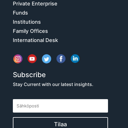
Private Enterprise
Funds
Institutions
Family Offices
International Desk
Subscribe
Stay Current with our latest insights.
Tilaa