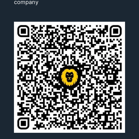
company