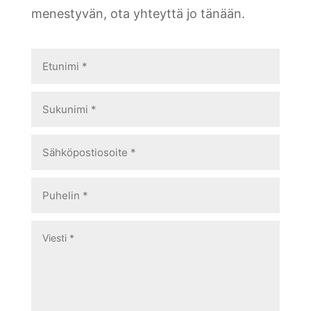
menestyvän, ota yhteyttä jo tänään.