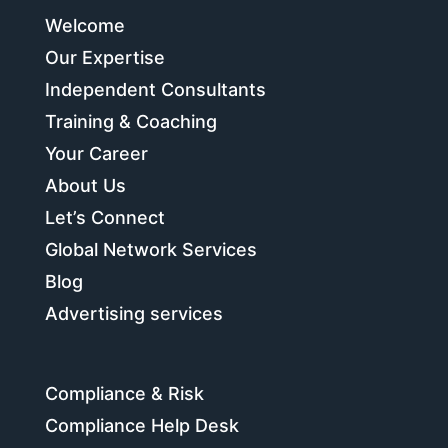
Welcome
Our Expertise
Independent Consultants
Training & Coaching
Your Career
About Us
Let’s Connect
Global Network Services
Blog
Advertising services
Compliance & Risk
Compliance Help Desk