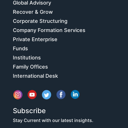
Global Advisory
Recover & Grow
Corporate Structuring
Company Formation Services
Private Enterprise
Funds
Institutions
Family Offices
International Desk
Subscribe
Stay Current with our latest insights.