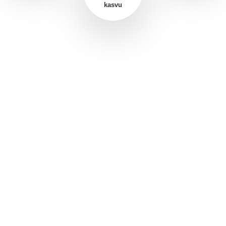
kasvu