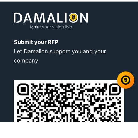
Submit your RFP
Let Damalion support you and your
company