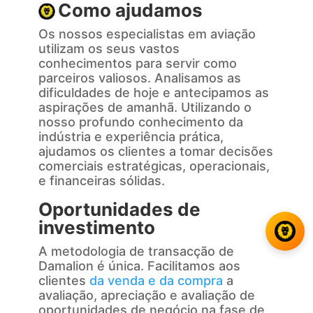
Como ajudamos
Os nossos especialistas em aviação
utilizam os seus vastos
conhecimentos para servir como
parceiros valiosos. Analisamos as
dificuldades de hoje e antecipamos as
aspirações de amanhã. Utilizando o
nosso profundo conhecimento da
indústria e experiência prática,
ajudamos os clientes a tomar decisões
comerciais estratégicas, operacionais,
e financeiras sólidas.
Oportunidades de
investimento
A metodologia de transacção de
Damalion é única. Facilitamos aos
clientes
da venda e da compra
a
avaliação, apreciação e avaliação de
oportunidades de negócio na fase de