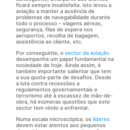
ficará sempre insatisfeita. Isto levou a
aviação a manter a ausência de
problemas de navegabilidade durante
todo o processo – viagens aéreas,
segurança, filas de espera nos
aeroportos, recolha de bagagem,
assistência ao cliente, etc.
Por conseguinte, o
sector da aviação
desempenha um papel fundamental na
sociedade de hoje. Ainda assim, é
também importante salientar que tem
a sua quota-parte de desafios. Desde
a luta contra recessões a
regulamentos governamentais e
terrorismo até à escassez de mão-de-
obra, há inúmeras questões que este
sector tem vindo a enfrentar.
Numa escala microscópica, os
líderes
devem estar atentos aos pequenos