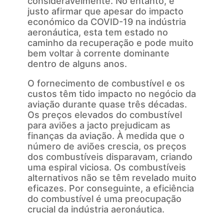
consideravelmente. No entanto, é
justo afirmar que apesar do impacto
económico da COVID-19 na indústria
aeronáutica, esta tem estado no
caminho da recuperação e pode muito
bem voltar à corrente dominante
dentro de alguns anos.
O fornecimento de combustível e os
custos têm tido impacto no negócio da
aviação durante quase três décadas.
Os preços elevados do combustível
para aviões a jacto prejudicam as
finanças da aviação. À medida que o
número de aviões crescia, os preços
dos combustíveis disparavam, criando
uma espiral viciosa. Os combustíveis
alternativos não se têm revelado muito
eficazes. Por conseguinte, a eficiência
do combustível é uma preocupação
crucial da indústria aeronáutica.