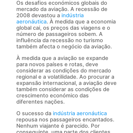
Os desafios económicos globais do
mercado da aviação. A recessão de
2008 devastou a
indústria
aeronáutica
. À medida que a economia
global cai, os preços das viagens e o
número de passageiros sobem. A
influência da recessão no turismo
também afecta o negócio da aviação.
À medida que a aviação se expande
para novos países e rotas, deve
considerar as condições do mercado
regional e a volatilidade. Ao procurar a
expansão internacional, a aviação deve
também considerar as condições de
crescimento económico das
diferentes nações.
O sucesso da
indústria aeronáutica
repousa nos passageiros encantados.
Nenhum viajante é parecido. Por
conseguinte, uma parte dos clientes