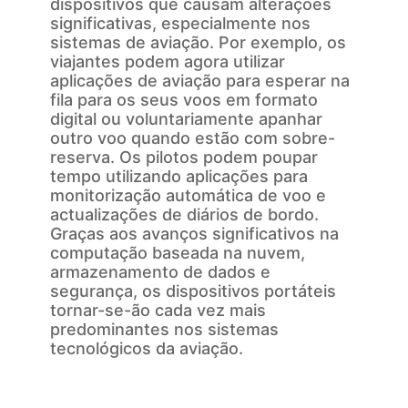
dispositivos que causam alterações
significativas, especialmente nos
sistemas de aviação. Por exemplo, os
viajantes podem agora utilizar
aplicações de aviação para esperar na
fila para os seus voos em formato
digital ou voluntariamente apanhar
outro voo quando estão com sobre-
reserva. Os pilotos podem poupar
tempo utilizando aplicações para
monitorização automática de voo e
actualizações de diários de bordo.
Graças aos avanços significativos na
computação baseada na nuvem,
armazenamento de dados e
segurança, os dispositivos portáteis
tornar-se-ão cada vez mais
predominantes nos sistemas
tecnológicos da aviação.