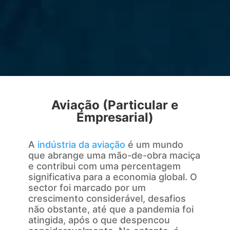
Aviação (Particular e
Empresarial)
A
indústria da aviação
é um mundo
que abrange uma mão-de-obra maciça
e contribui com uma percentagem
significativa para a economia global. O
sector foi marcado por um
crescimento considerável, desafios
não obstante, até que a pandemia foi
atingida, após o que despencou