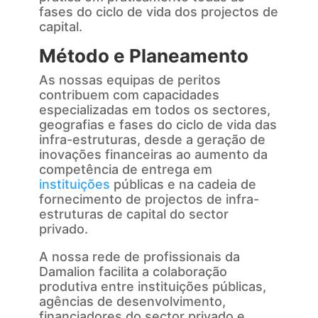
fases do ciclo de vida dos projectos de
capital.
Método e Planeamento
As nossas equipas de peritos
contribuem com capacidades
especializadas em todos os sectores,
geografias e fases do ciclo de vida das
infra-estruturas, desde a geração de
inovações financeiras ao aumento da
competência de entrega em
instituições
públicas e na cadeia de
fornecimento de projectos de infra-
estruturas de capital do sector
privado.
A nossa rede de profissionais da
Damalion facilita a colaboração
produtiva entre instituições públicas,
agências de desenvolvimento,
financiadores do sector privado e