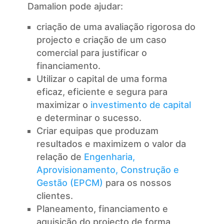
Damalion pode ajudar:
criação de uma avaliação rigorosa do
projecto e criação de um caso
comercial para justificar o
financiamento.
Utilizar o capital de uma forma
eficaz, eficiente e segura para
maximizar o
investimento de capital
e determinar o sucesso.
Criar equipas que produzam
resultados e maximizem o valor da
relação de
Engenharia,
Aprovisionamento, Construção e
Gestão (EPCM)
para os nossos
clientes.
Planeamento, financiamento e
aquisição do projecto de forma