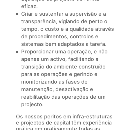
eficaz.
Criar e sustentar a supervisão e a
transparência, vigiando de perto o
tempo, o custo e a qualidade através
de procedimentos, controlos e
sistemas bem adaptados à tarefa.
Proporcionar uma operação, e não
apenas um activo, facilitando a
transição do ambiente construído
para as operações e gerindo e
monitorizando as fases de
manutenção, desactivação e
reabilitação das operações de um
projecto.
Os nossos peritos em infra-estruturas
e projectos de capital têm experiência
prática em praticamente todas as