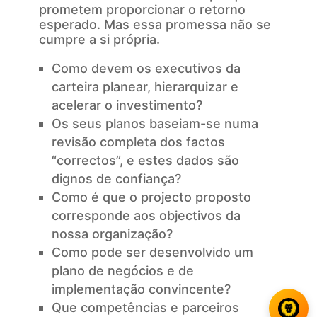
prometem proporcionar o retorno
esperado. Mas essa promessa não se
cumpre a si própria.
Como devem os executivos da
carteira planear, hierarquizar e
acelerar o investimento?
Os seus planos baseiam-se numa
revisão completa dos factos
“correctos”, e estes dados são
dignos de confiança?
Como é que o projecto proposto
corresponde aos objectivos da
nossa organização?
Como pode ser desenvolvido um
plano de negócios e de
implementação convincente?
Que competências e parceiros