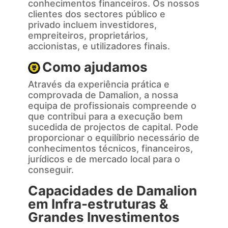
conhecimentos financeiros. Os nossos
clientes dos sectores público e
privado incluem investidores,
empreiteiros, proprietários,
accionistas, e utilizadores finais.
Como ajudamos
Através da experiência prática e
comprovada de Damalion, a nossa
equipa de profissionais compreende o
que contribui para a execução bem
sucedida de projectos de capital. Pode
proporcionar o equilíbrio necessário de
conhecimentos técnicos, financeiros,
jurídicos e de mercado local para o
conseguir.
Capacidades de Damalion
em Infra-estruturas &
Grandes Investimentos