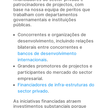
patrocinadores de projectos, com
base na nossa equipa de peritos que
trabalham com departamentos
governamentais e instituições
públicas.
Concorrentes e organizações de
desenvolvimento, incluindo relações
bilaterais entre concorrentes e
bancos de desenvolvimento
internacionais
.
Grandes promotores de projectos e
participantes do mercado do sector
empresarial.
Financiadores de infra-estruturas do
sector privado
.
As iniciativas financiadas atraem
investimentos substanciais porque