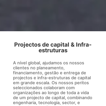
Projectos de capital & Infra-
estruturas
A nível global, ajudamos os nossos
clientes no planeamento,
financiamento, gestão e entrega de
projectos e infra-estruturas de capital
em grande escala. Os nossos peritos
seleccionados colaboram com
organizações ao longo de toda a vida
de um projecto de capital, combinando
engenharia, tecnologia, sector, e