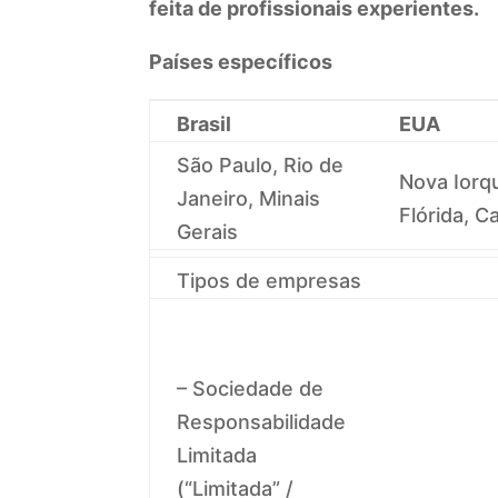
feita de profissionais experientes.
Países específicos
Brasil
EUA
São Paulo, Rio de
Nova Iorq
Janeiro, Minais
Flórida, Ca
Gerais
Tipos de empresas
– Sociedade de
Responsabilidade
Limitada
(“Limitada” /