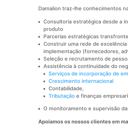
Damalion traz-lhe conhecimentos na
Consultoria estratégica desde a 
produto
Parcerias estratégicas transfront
Construir uma rede de excelência 
implementação (fornecedores, advo
Seleção e recrutamento de pesso
Assistência à continuidade do neg
Serviços de incorporação de e
Crescimento internacional
Contabilidade,
Tributação
e finanças empresari
O monitoramento e supervisão das
Apoiamos os nossos clientes em mai