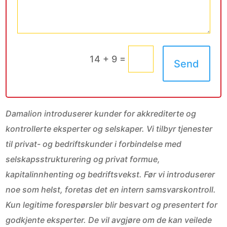
=
14 + 9
Send
Damalion introduserer kunder for akkrediterte og
kontrollerte eksperter og selskaper. Vi tilbyr tjenester
til privat- og bedriftskunder i forbindelse med
selskapsstrukturering og privat formue,
kapitalinnhenting og bedriftsvekst. Før vi introduserer
noe som helst, foretas det en intern samsvarskontroll.
Kun legitime forespørsler blir besvart og presentert for
godkjente eksperter. De vil avgjøre om de kan veilede