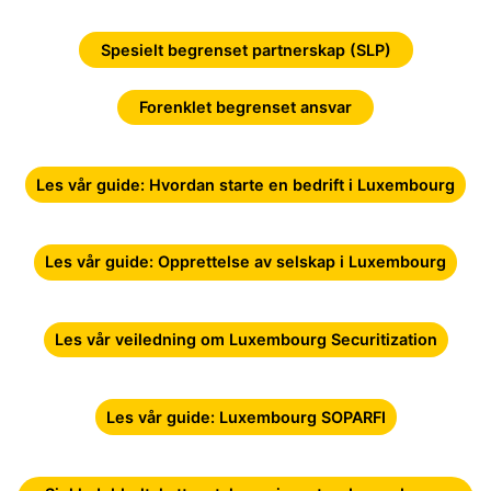
Spesielt begrenset partnerskap (SLP)
Forenklet begrenset ansvar
Les vår guide: Hvordan starte en bedrift i Luxembourg
Les vår guide: Opprettelse av selskap i Luxembourg
Les vår veiledning om Luxembourg Securitization
Les vår guide: Luxembourg SOPARFI