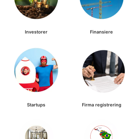
Investorer
Finansiere
Startups
Firma registrering