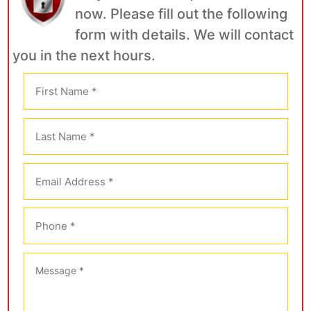
now. Please fill out the following
form with details. We will contact
you in the next hours.