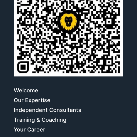
Welcome
Our Expertise
Independent Consultants
Training & Coaching
Your Career