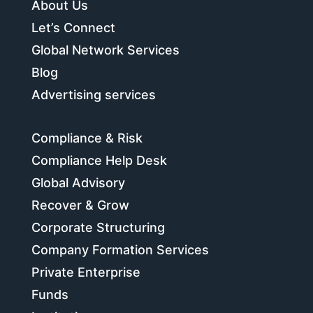
About Us
Let’s Connect
Global Network Services
Blog
Advertising services
Compliance & Risk
Compliance Help Desk
Global Advisory
Recover & Grow
Corporate Structuring
Company Formation Services
Private Enterprise
Funds