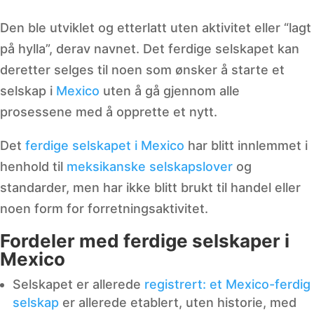
Den ble utviklet og etterlatt uten aktivitet eller “lagt
på hylla”, derav navnet. Det ferdige selskapet kan
deretter selges til noen som ønsker å starte et
selskap i
Mexico
uten å gå gjennom alle
prosessene med å opprette et nytt.
Det
ferdige selskapet i Mexico
har blitt innlemmet i
henhold til
meksikanske selskapslover
og
standarder, men har ikke blitt brukt til handel eller
noen form for forretningsaktivitet.
Fordeler med ferdige selskaper i
Mexico
Selskapet er allerede
registrert: et Mexico-ferdig
selskap
er allerede etablert, uten historie, med