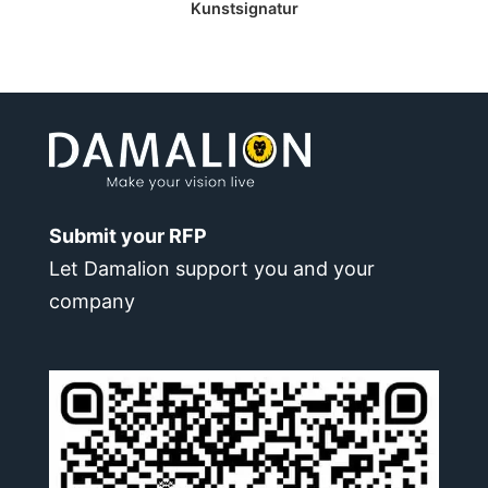
Kunstsignatur
Submit your RFP
Let Damalion support you and your
company