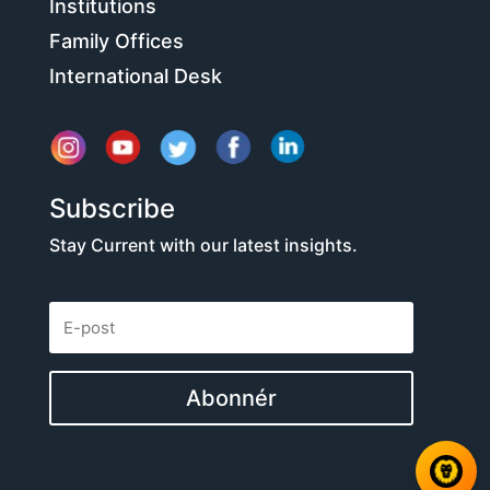
Institutions
Family Offices
International Desk
Subscribe
Stay Current with our latest insights.
Abonnér