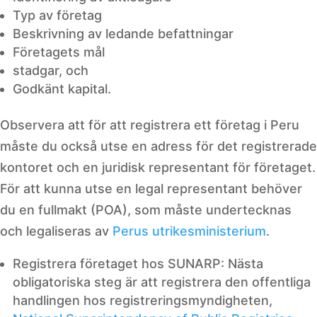
Typ av företag
Beskrivning av ledande befattningar
Företagets mål
stadgar, och
Godkänt kapital.
Observera att för att registrera ett företag i Peru
måste du också utse en adress för det registrerade
kontoret och en juridisk representant för företaget.
För att kunna utse en legal representant behöver
du en fullmakt (POA), som måste undertecknas
och legaliseras av
Perus utrikesministerium
.
Registrera företaget hos SUNARP: Nästa
obligatoriska steg är att registrera den offentliga
handlingen hos registreringsmyndigheten,