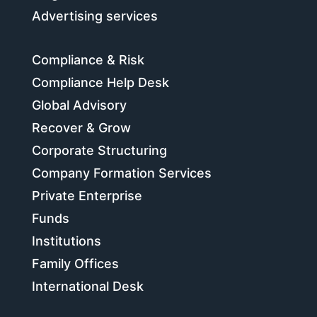
Advertising services
Compliance & Risk
Compliance Help Desk
Global Advisory
Recover & Grow
Corporate Structuring
Company Formation Services
Private Enterprise
Funds
Institutions
Family Offices
International Desk