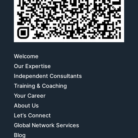
Welcome
Our Expertise
Independent Consultants
Training & Coaching
Your Career
About Us
Let’s Connect
Global Network Services
Blog