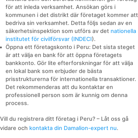
för att inleda verksamhet. Ansökan görs i
kommunen i det distrikt där företaget kommer att
bedriva sin verksamhet. Detta följs sedan av en
säkerhetsinspektion som utförs av det
nationella
institutet för civilförsvar (INDECI
).
Öppna ett företagskonto i Peru: Det sista steget
är att välja en bank för att öppna företagets
bankkonto. Gör lite efterforskningar för att välja
en lokal bank som erbjuder de bästa
prisstrukturerna för internationella transaktioner.
Det rekommenderas att du kontaktar en
professionell person som är kunnig om denna
process.
Vill du registrera ditt företag i Peru? – Låt oss gå
vidare och
kontakta din Damalion-expert nu
.