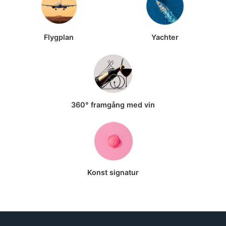
Flygplan
Yachter
360° framgång med vin
Konst signatur