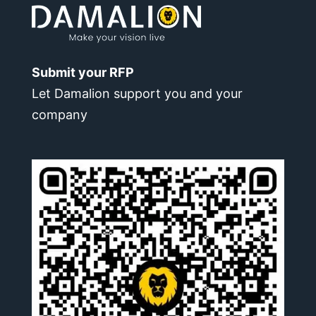
Submit your RFP
Let Damalion support you and your
company