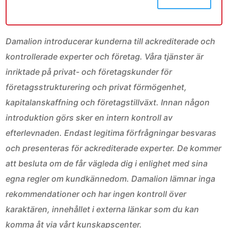
Damalion introducerar kunderna till ackrediterade och
kontrollerade experter och företag. Våra tjänster är
inriktade på privat- och företagskunder för
företagsstrukturering och privat förmögenhet,
kapitalanskaffning och företagstillväxt. Innan någon
introduktion görs sker en intern kontroll av
efterlevnaden. Endast legitima förfrågningar besvaras
och presenteras för ackrediterade experter. De kommer
att besluta om de får vägleda dig i enlighet med sina
egna regler om kundkännedom. Damalion lämnar inga
rekommendationer och har ingen kontroll över
karaktären, innehållet i externa länkar som du kan
komma åt via vårt kunskapscenter.