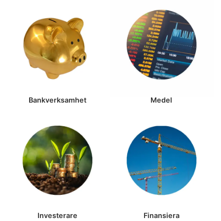
Bankverksamhet
Medel
Investerare
Finansiera