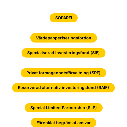
SOPARFI
Värdepapperiseringsfordon
Specialiserad investeringsfond (SIF)
Privat förmögenhetsförvaltning (SPF)
Reserverad alternativ investeringsfond (RAIF)
Special Limited Partnership (SLP)
Förenklat begränsat ansvar