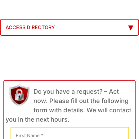
ACCESS DIRECTORY
Do you have a request? – Act
now. Please fill out the following
form with details. We will contact
you in the next hours.