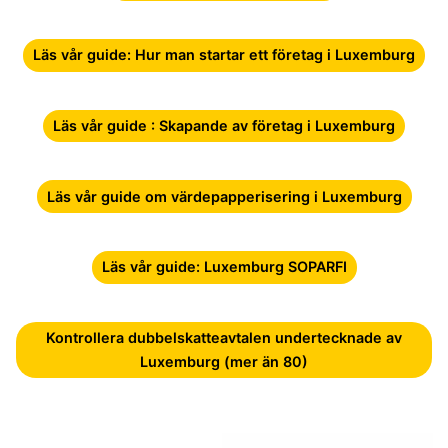
Läs vår guide: Hur man startar ett företag i Luxemburg
Läs vår guide : Skapande av företag i Luxemburg
Läs vår guide om värdepapperisering i Luxemburg
Läs vår guide: Luxemburg SOPARFI
Kontrollera dubbelskatteavtalen undertecknade av
Luxemburg (mer än 80)