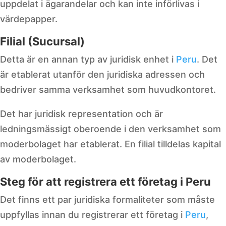
uppdelat i ägarandelar och kan inte införlivas i
värdepapper.
Filial (Sucursal)
Detta är en annan typ av juridisk enhet i
Peru
. Det
är etablerat utanför den juridiska adressen och
bedriver samma verksamhet som huvudkontoret.
Det har juridisk representation och är
ledningsmässigt oberoende i den verksamhet som
moderbolaget har etablerat. En filial tilldelas kapital
av moderbolaget.
Steg för att registrera ett företag i Peru
Det finns ett par juridiska formaliteter som måste
uppfyllas innan du registrerar ett företag i
Peru
,