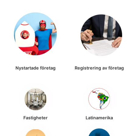
Nystartade företag
Registrering av företag
Fastigheter
Latinamerika