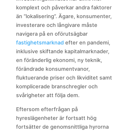
komplext och påverkar andra faktorer
än “lokalisering”. Ägare, konsumenter,
investerare och långivare måste
navigera på en oförutsägbar
fastighetsmarknad
efter en pandemi,
inklusive skiftande kapitalmarknader,
en föränderlig ekonomi, ny teknik,
förändrade konsumentvanor,
fluktuerande priser och likviditet samt
komplicerade branschregler och
svårigheter att följa dem.
Eftersom efterfrågan på
hyreslägenheter är fortsatt hög
fortsätter de genomsnittliga hyrorna