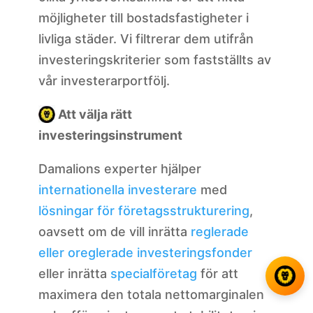
möjligheter till bostadsfastigheter i
livliga städer. Vi filtrerar dem utifrån
investeringskriterier som fastställts av
vår investerarportfölj.
Att välja rätt
investeringsinstrument
Damalions experter hjälper
internationella investerare
med
lösningar för företagsstrukturering
,
oavsett om de vill inrätta
reglerade
eller oreglerade investeringsfonder
eller inrätta
specialföretag
för att
maximera den totala nettomarginalen