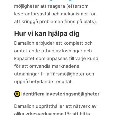
möjligheter att reagera (eftersom
leverantörsavtal och mekanismer för
att kringgå problemen finns på plats).
Hur vi kan hjälpa dig
Damalion erbjuder ett komplett och
omfattande utbud av lösningar och
kapacitet som anpassas till varje kund
för att omvandla marknadens
utmaningar till affärsmöjligheter och
uppnå betydande resultat.
Identifiera investeringsmöjligheter
Damalion upprätthåller ett nätverk av
olika yrkesverksamma för att hitta