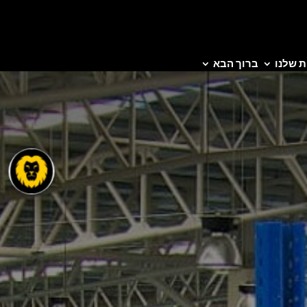
 שלנו
ברוך הבא