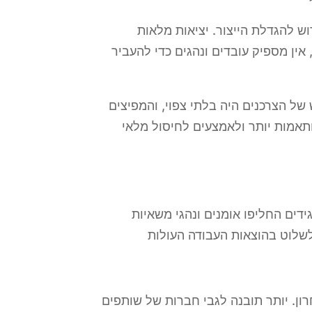
ש להגדלת הייצור. יציאות מלאות
ין מספיק עובדים ונהגים כדי להעביר
ש של הצרכנים היה בלתי צפוי, והמפיצים
ותאמות יותר ולאמצעים לחיסול מלאי
דים החליפו אומנים ונהגי משאיות
ן. יותר תובנה לגבי חברות של שותפים