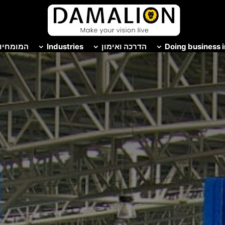
Doing business i
הדרכה ואימון
Industries
המומחיות