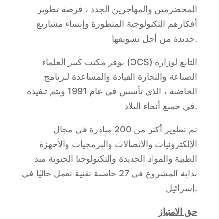
المخضرمين والمهاجرين الجدد ، فرصة تطوير
أفكارهم التكنولوجية المتطورة وإنشاء مشاريع
جديدة من أجل تسويقها.
يوفر مكتب كبير العلماء (OCS) التابع لوزارة
الصناعة والتجارة القيادة والمساعدة لبرنامج
الحاضنة ، الذي تأسس في عام 1991 ويتم تنفيذه
في جميع أنحاء البلاد.
تم تطوير أكثر من 200 مبادرة في مجال
الإلكترونيات والاتصالات والبرمجيات والأجهزة
الطبية والمواد الجديدة والتكنولوجيا الحيوية منذ
بداية المشروع في 27 حاضنة تقنية تعمل حاليًا في
إسرائيل.
حق الامتياز