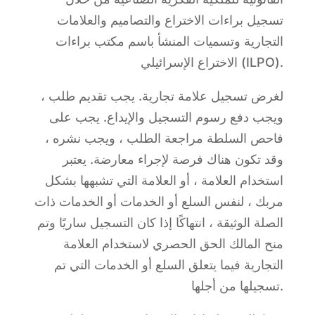
تسجيل براءات الاختراع والتصاميم والعلامات
التجارية وتسميات المنشأ باسم مكتب براءات
الاختراع الإسرائيلي (ILPO).
لغرض تسجيل علامة تجارية. يجب تقديم طلب ،
ويجب دفع رسوم التسجيل والإيداع. يجب على
فاحص السلطة مراجعة الطلب ، ويجب نشره ،
وقد تكون هناك فرصة لإجراء معارضة. يعتبر
استخدام العلامة ، أو العلامة التي تشبهها بشكل
مربك ، لنفس السلع أو الخدمات أو الخدمات ذات
الصلة الوثيقة ، انتهاكًا إذا كان التسجيل ساريًا وتم
منح المالك الحق الحصري لاستخدام العلامة
التجارية فيما يتعلق السلع أو الخدمات التي تم
تسجيلها من أجلها.