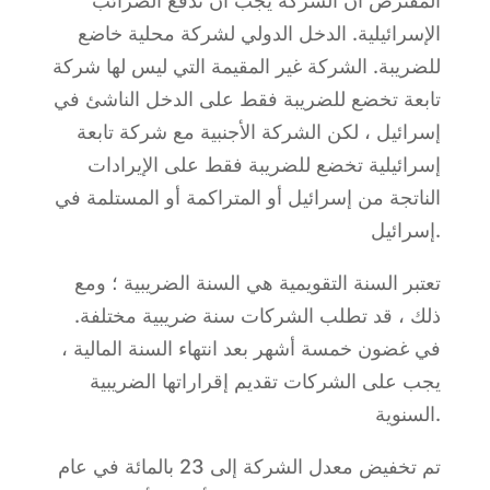
المفترض أن الشركة يجب أن تدفع الضرائب
الإسرائيلية. الدخل الدولي لشركة محلية خاضع
للضريبة. الشركة غير المقيمة التي ليس لها شركة
تابعة تخضع للضريبة فقط على الدخل الناشئ في
إسرائيل ، لكن الشركة الأجنبية مع شركة تابعة
إسرائيلية تخضع للضريبة فقط على الإيرادات
الناتجة من إسرائيل أو المتراكمة أو المستلمة في
إسرائيل.
تعتبر السنة التقويمية هي السنة الضريبية ؛ ومع
ذلك ، قد تطلب الشركات سنة ضريبية مختلفة.
في غضون خمسة أشهر بعد انتهاء السنة المالية ،
يجب على الشركات تقديم إقراراتها الضريبية
السنوية.
تم تخفيض معدل الشركة إلى 23 بالمائة في عام