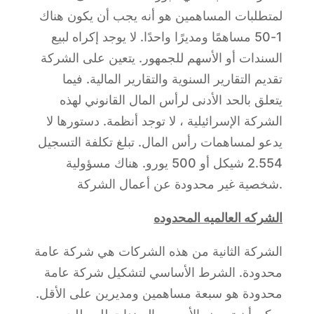
لمتطلبات المساهمين هو أنه يجب أن يكون هناك
1-50 مساهمًا ومديرًا واحدًا. لا يوجد إكراه لبيع
السندات أو الأسهم للجمهور. يتعين على الشركة
تقديم التقارير السنوية والتقارير المالية. فيما
يتعلق بالحد الأدنى لرأس المال القانوني لهذه
الشركة الإسرائيلية ، لا توجد أنظمة. دستورها لا
يدعو لمساهمات رأس المال. تبلغ تكلفة التسجيل
2.554 شيكل أو 500 يورو. هناك مسؤولية
شخصية غير محدودة عن أعمال الشركة.
الشركه العالميه المحدوده
الشركة الثانية من هذه الشركات هي شركة عامة
محدودة. الشرط الأساسي لتشكيل شركة عامة
محدودة هو سبعة مساهمين ومديرين على الأقل.