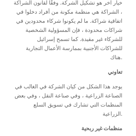
خيار آخر هو تشكيل الشركة. وفقًا لقانون الشراكة
، الشراكة هي منظمة مكونة من أفراد دخلوا في
اتفاقية شراكة. ما لم يكونوا شركاء محدودين في
شراكات محدودة ، فإن المسؤولية الشخصية
للشركاء غير مقيدة. كما تسمح إسرائيل
للشراكات الأجنبية بممارسة الأعمال التجارية
هناك.
تعاوني
يوجد هذا الشكل من كيان الشركة في الغالب في
الصناعة الزراعية ، وفي صناعة النقل ، وفي بعض
المنظمات التي تشارك في تسويق السلع
الزراعية.
منظمات غير ربحية