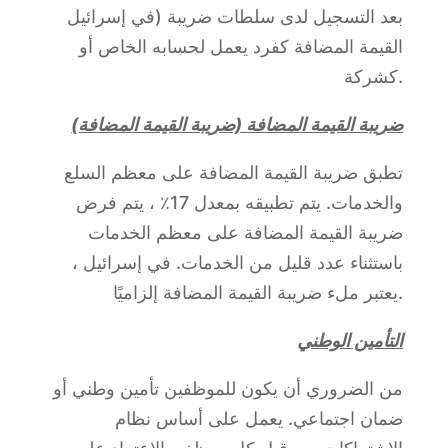
في إسرائيل) بعد التسجيل لدى سلطات ضريبة
القيمة المضافة كفرد يعمل لحسابه الخاص أو
كشركة.
ضريبة القيمة المضافة (ضريبة القيمة المضافة)
تطبق ضريبة القيمة المضافة على معظم السلع
والخدمات. يتم تطبيقه بمعدل 17٪ ، يتم فرض
ضريبة القيمة المضافة على معظم الخدمات
باستثناء عدد قليل من الخدمات. في إسرائيل ،
يعتبر ملء ضريبة القيمة المضافة إلزاميًا.
التأمين الوطني
من الضروري أن يكون للموظفين تأمين وطني أو
ضمان اجتماعي. يعمل على أساس نظام