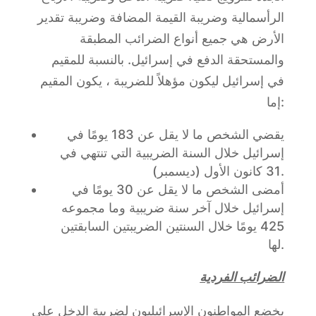
الرأسمالية وضريبة القيمة المضافة وضريبة تقدير
الأرض هي جميع أنواع الضرائب المطبقة
والمستحقة الدفع في إسرائيل. بالنسبة للمقيم
في إسرائيل ليكون مؤهلاً للضريبة ، يكون المقيم
إما:
يقضي الشخص ما لا يقل عن 183 يومًا في
إسرائيل خلال السنة الضريبية التي تنتهي في
31 كانون الأول (ديسمبر).
أمضى الشخص ما لا يقل عن 30 يومًا في
إسرائيل خلال آخر سنة ضريبية وما مجموعه
425 يومًا خلال السنتين الضريبتين السابقتين
لها.
الضرائب الفردية
يخضع المواطنون الإسرائيليون لضريبة الدخل على