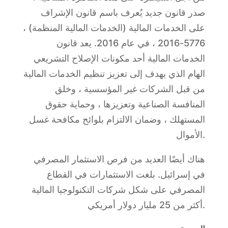
صدر قانون جديد يُعرف باسم قانون الإشراف
على الخدمات المالية (الخدمات المالية المنظمة) ،
5776-2016 ، في عام 2016. يعد قانون
الخدمات المالية أحد مكونات الإصلاح التشريعي
الهام الذي يهدف إلى تعزيز تنظيم الخدمات المالية
من قبل الشركات غير المؤسسية ، وخلق
المنافسة الصناعية وتعزيزها ، وحماية حقوق
المستهلك ، وضمان الالتزام بلوائح مكافحة غسل
الأموال.
هناك أيضًا العديد من فرص الاستثمار المصرفي
في إسرائيل. بلغت الاستثمارات في القطاع
المصرفي على شكل شركات التكنولوجيا المالية
أكثر من 25 مليار دولار أمريكي.