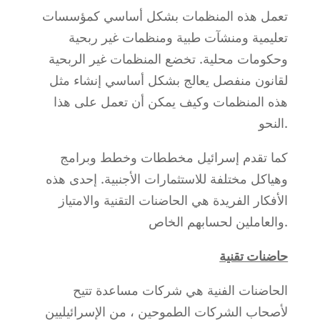
تعمل هذه المنظمات بشكل أساسي كمؤسسات
تعليمية ومنشآت طبية ومنظمات غير ربحية
وحكومات محلية. تخضع المنظمات غير الربحية
لقانون منفصل يعالج بشكل أساسي إنشاء مثل
هذه المنظمات وكيف يمكن أن تعمل على هذا
النحو.
كما تقدم إسرائيل مخططات وخطط وبرامج
وهياكل مختلفة للاستثمارات الأجنبية. إحدى هذه
الأفكار الفريدة هي الحاضنات التقنية والامتياز
والعاملين لحسابهم الخاص.
حاضنات تقنية
الحاضنات الفنية هي شركات مساعدة تتيح
لأصحاب الشركات الطموحين ، من الإسرائيليين