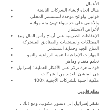
الأعمال
هناك اتجاه لإنشاء الشركات الناشئة
قوانين ولوائح موحدة للمستثمر المحلي
والأجنبي على حد سواء تهيئ بيئة مواتية
لأغراض الاستثمار
الإعفاءات الضريبية على أرباح رأس المال وبيع
الممتلكات والمشتقات والصناديق المشتركة
المناخ الجيد وحماية المستثمر
المهارات الإبداعية للتنمية الزراعية والنمو
تعليم متقدم وماهر
قوة ماهرة تركز على الأفكار العملية ؛ إسرائيل
هي المنشئ للعديد من الشركات
100٪ ملكية أجنبية للشركات الأجنبية
نظام قانوني
تفتقر إسرائيل إلى دستور مكتوب. ومع ذلك ،