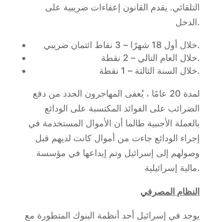
التلقائي. يقدم القانون إعفاءات ضريبية على
الدخل.
خلال أول 18 شهرًا – 3 نقاط ائتمان ضريبي.
خلال العام التالي – 2 نقطة.
خلال السنة الثالثة – 1 نقطة.
لمدة 20 عامًا ، يُعفى المهاجرون الجدد من دفع
الضرائب على الفوائد المكتسبة على الودائع
بالعملة الأجنبية طالما أن الأموال المستخدمة في
إجراء الودائع جاءت من أموال كانت لديهم قبل
وصولهم إلى إسرائيل وتم إيداعها في مؤسسة
مالية إسرائيلية.
النظام المصرفي
يوجد في إسرائيل أحد أنظمة البنوك المتطورة مع