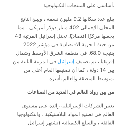
أساسي على المنتجات التكنولوجية.
يبلغ عدد سكانها 9.2 مليون نسمة ، ويبلغ الناتج
المحلي الإجمالي 402 مليار دولار أمريكي ؛ مما
يجعلها مركزًا اقتصاديًا. تحتل إسرائيل المرتبة 43
من حيث الحرية الاقتصادية في مؤشر 2022
بنتيجة 68.0. في منطقة الشرق الأوسط وشمال
إفريقيا ، تم تصنيف
إسرائيل
في المرتبة الثانية من
بين 14 دولة ، كما أن تصنيفها العام أعلى من
متوسط المنطقة والعالم بأسره.
من بين رواد العالم في العديد من الصناعات
تعتبر الشركات الإسرائيلية رائدة على مستوى
العالم في تصنيع المواد البلاستيكية ، والتكنولوجيا
الفائقة ، والسلع الكيميائية (تشتهر إسرائيل