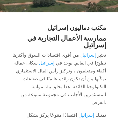
مكتب دماليون إسرائيل
ممارسة الأعمال التجارية في
إسرائيل
تعتبر
إسرائيل
من أقوى اقتصادات السوق وأكثرها
تطورًا في العالم. يوجد في
إسرائيل
سكان عمالة
أكفاء ومتعلمون ، وتركيز رأس المال الاستثماري
يمكّنها من أن تكون رائدة عالميًا في صناعات
التكنولوجيا الفائقة. هذا يخلق بيئة مواتية
للمستثمرين الأجانب في مجموعة متنوعة من
الفرص.
تمتلك
إسرائيل
اقتصادًا متنوعًا يركز بشكل