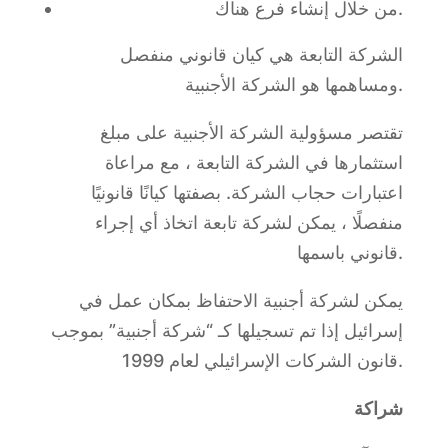
من خلال إنشاء فرع هناك.
الشركة التابعة هي كيان قانوني منفصل
ومساهمها هو الشركة الأجنبية.
تقتصر مسؤولية الشركة الأجنبية على مبلغ
استثمارها في الشركة التابعة ، مع مراعاة
اعتبارات حجاب الشركة. بصفتها كيانًا قانونيًا
منفصلًا ، يمكن لشركة تابعة اتخاذ أي إجراء
قانوني باسمها.
يمكن لشركة أجنبية الاحتفاظ بمكان عمل في
إسرائيل إذا تم تسجيلها كـ “شركة أجنبية” بموجب
قانون الشركات الإسرائيلي لعام 1999.
شراكة