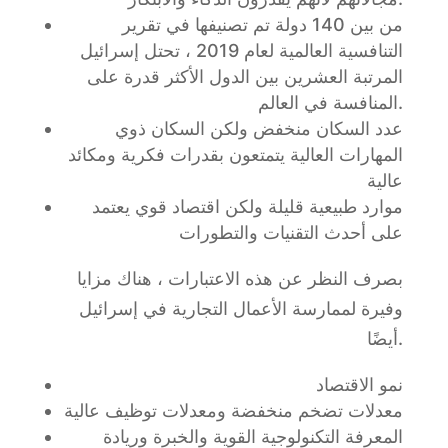
من بين 140 دولة تم تصنيفها في تقرير
التنافسية العالمية لعام 2019 ، تحتل إسرائيل
المرتبة العشرين بين الدول الأكثر قدرة على
المنافسة في العالم.
عدد السكان منخفض ولكن السكان ذوي
المهارات العالية يتمتعون بقدرات فكرية ومكائد
عالية
موارد طبيعية قليلة ولكن اقتصاد قوي يعتمد
على أحدث التقنيات والتطورات
بصرف النظر عن هذه الاعتبارات ، هناك مزايا
وفيرة لممارسة الأعمال التجارية في إسرائيل
أيضًا.
نمو الاقتصاد
معدلات تضخم منخفضة ومعدلات توظيف عالية
المعرفة التكنولوجية القوية والخبرة وريادة