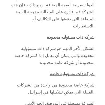
الدولة ضريبة القيمة المضافة. ومع ذلك ، فإن هذه
الشركة غير قادرة على المطالبة بضريبة القيمة
المضافة التي دفعتها على التكاليف أو
الاستثمارات.
شركه ذات مسئوليه محدوده
الشكل الآخر المهم هو شركة ذات مسؤولية
محدودة والتي يمكن أن تعمل إما كشركة خاصة
محدودة أو شركة عامة محدودة.
شركة ذات مسؤولية خاصة
شركة خاصة محدودة هي واحدة من الشركات
القليلة التي يمكن تشكيلها في إسرائيل.
الشركة مسجلة في البورصة. الحد الأدنى