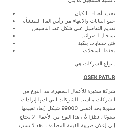
عملية التسجيل ما يلي:
تحديد أهداف الكيان
جمع البيانات والانتهاء من رأس المال للمنشأة
تقديم التفاصيل على شكل عقد التأسيس
تسجيل الضرائب
فتح حسابات بنكية
حفظ السجلات.
أنواع الشركات هي:
OSEK PATUR
شركة صغيرة للأعمال الصغيرة. هذا النوع من
الشركات مناسب للشركات التي لديها إيرادات
سنوية بحد أقصى 99000 شيكل (يعاد تقييمها
سنويًا). نظرًا لأن هذا النوع من الأعمال لا يحتاج
إلى إعلان ضريبة القيمة المضافة ، فقد لا تسترد