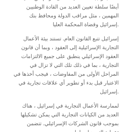
أيضًا سلطة تعيين العديد من القادة الوطنيين
المهمين ، مثل مراقب الدولة ومحافظ بنك
إسرائيل وقضاة المحكمة العليا.
إسرائيل تتبع القانون العام. تستند بيئة الأعمال
التجارية الإسرائيلية إلى العقود ، وبما أن قانون
العقود الإسرائيلي ينطبق على جميع الالتزامات
التجارية ، بما في ذلك تلك التي لا تزال في
المراحل الأولى من المفاوضات ، فيجب أخذها في
الاعتبار قبل بدء أو تطوير أي علاقات تجارية في
إسرائيل.
لممارسة الأعمال التجارية في إسرائيل ، هناك
العديد من الكيانات التجارية التي يمكن تشكيلها
بموجب قانون الشركات الإسرائيلي. تتضمن