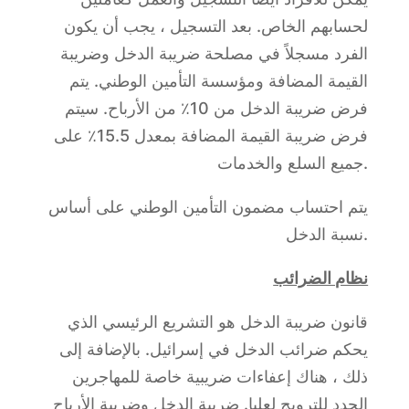
لحسابهم الخاص. بعد التسجيل ، يجب أن يكون
الفرد مسجلاً في مصلحة ضريبة الدخل وضريبة
القيمة المضافة ومؤسسة التأمين الوطني. يتم
فرض ضريبة الدخل من 10٪ من الأرباح. سيتم
فرض ضريبة القيمة المضافة بمعدل 15.5٪ على
جميع السلع والخدمات.
يتم احتساب مضمون التأمين الوطني على أساس
نسبة الدخل.
نظام الضرائب
قانون ضريبة الدخل هو التشريع الرئيسي الذي
يحكم ضرائب الدخل في إسرائيل. بالإضافة إلى
ذلك ، هناك إعفاءات ضريبية خاصة للمهاجرين
الجدد للترويج لعليا. ضريبة الدخل وضريبة الأرباح