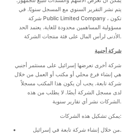
يمكن أن تعرض الأسهم والسندات للبيع للجمهور.
يتم نشر التقرير السنوي مع المسجل سنويًا. في
شركة Public Limited Company ، تكون
مسؤولية المساهمين محدودة للغاية. يعتمد الحد
الأدنى لرأس المال على فئة منتجات الشركة.
شركة أجنبية
شركة أخرى تعرضها إسرائيل على مستثمر أجنبي
هي إنشاء فرع محلي أو مكتب أو العمل من خلال
شركة تابعة. يجب أن يكون هذا المكتب مسجلاً
لدى مسجل الشركة أيضًا. لا يطلب من هذه
الشركات نشر أي تقارير سنوية.
يمكن تشكيل هذه الشركات:
من خلال إنشاء شركة تابعة في إسرائيل.