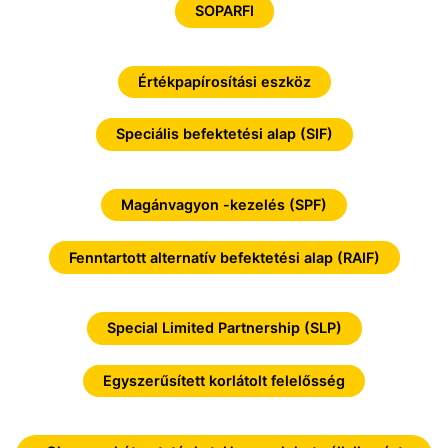
SOPARFI
Értékpapírosítási eszköz
Speciális befektetési alap (SIF)
Magánvagyon -kezelés (SPF)
Fenntartott alternatív befektetési alap (RAIF)
Special Limited Partnership (SLP)
Egyszerűsített korlátolt felelősség