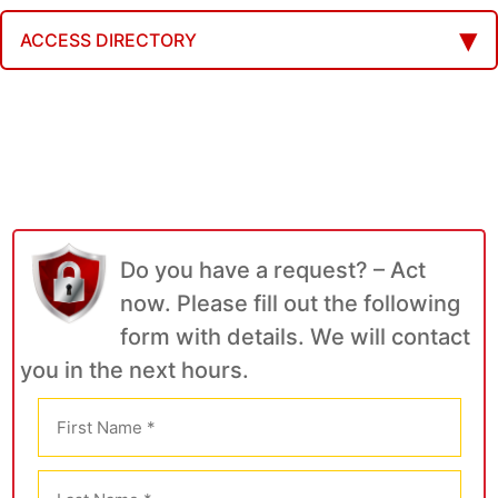
ACCESS DIRECTORY
Do you have a request? – Act
now. Please fill out the following
form with details. We will contact
you in the next hours.