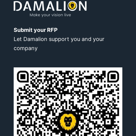
Submit your RFP
Let Damalion support you and your
company