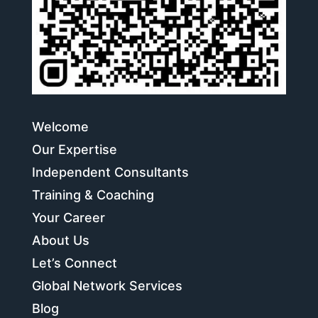
Welcome
Our Expertise
Independent Consultants
Training & Coaching
Your Career
About Us
Let’s Connect
Global Network Services
Blog