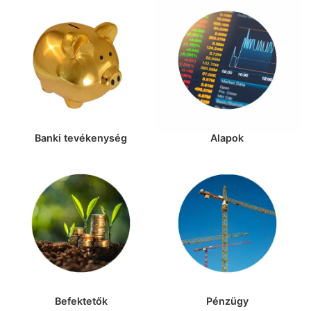
Banki tevékenység
Alapok
Befektetők
Pénzügy