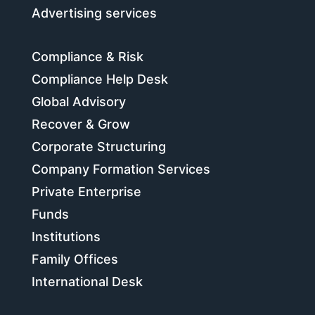
Advertising services
Compliance & Risk
Compliance Help Desk
Global Advisory
Recover & Grow
Corporate Structuring
Company Formation Services
Private Enterprise
Funds
Institutions
Family Offices
International Desk