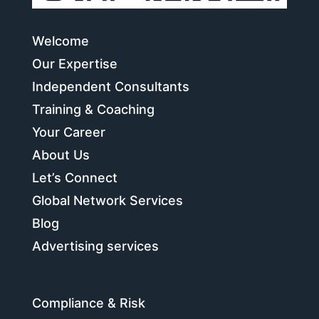
Welcome
Our Expertise
Independent Consultants
Training & Coaching
Your Career
About Us
Let’s Connect
Global Network Services
Blog
Advertising services
Compliance & Risk