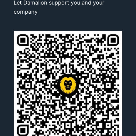
Let Damalion support you and your
company