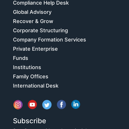
Compliance Help Desk
Global Advisory
Recover & Grow
Corporate Structuring
Company Formation Services
Private Enterprise
Funds
Institutions
Family Offices
International Desk
Subscribe