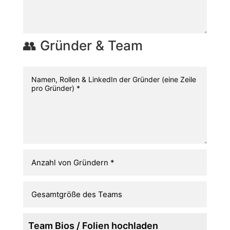
👥 Gründer & Team
Team Bios / Folien hochladen