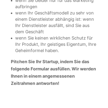
wenn Sie Gelder nur für das Marketing
aufbringen
wenn Ihr Geschäftsmodell zu sehr von
einem Dienstleister abhängig ist: wenn
Ihr Dienstleister ausfällt, sind Sie aus
dem Geschäft
wenn Sie keinen wirklichen Schutz für
Ihr Produkt, Ihr geistiges Eigentum, Ihre
Geheimformel haben.
Pitchen Sie Ihr Startup, indem Sie das
folgende Formular ausfüllen. Wir werden
Ihnen in einem angemessenen
Zeitrahmen antworten!