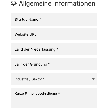
🧩 Allgemeine Informationen