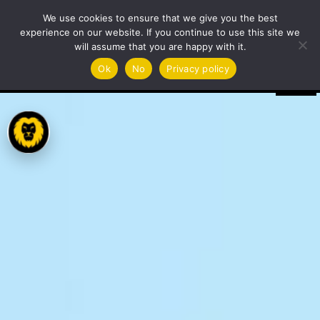
We use cookies to ensure that we give you the best
experience on our website. If you continue to use this site we
will assume that you are happy with it.
Ok
No
Privacy policy