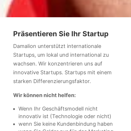
Präsentieren Sie Ihr Startup
Damalion unterstützt internationale
Startups, um lokal und international zu
wachsen. Wir konzentrieren uns auf
innovative Startups. Startups mit einem
starken Differenzierungsfaktor.
Wir können nicht helfen:
Wenn Ihr Geschäftsmodell nicht
innovativ ist (Technologie oder nicht)
wenn Sie keine Kundenbindung haben