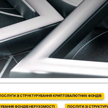
ПОСЛУГИ ЗІ СТРУКТУРУВАННЯ КРИПТОВАЛЮТНИХ ФОНДІВ
РУВАННЯ ФОНДІВ НЕРУХОМОСТІ
ПОСЛУГИ ЗІ СТРУКТУ