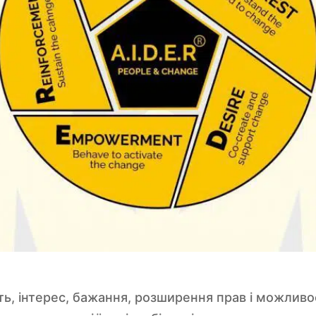
ть, інтерес, бажання, розширення прав і можлив