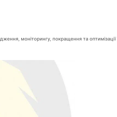
ження, моніторингу, покращення та оптимізації