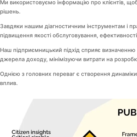
Ми використовуємо інформацію про клієнтів, щоб
рішень.
Завдяки нашим діагностичним інструментам і пр
підвищення якості обслуговування, ефективності 
Наш підприємницький підхід сприяє визначенню н
джерела доходу, мінімізуючи витрати на розробк
Однією з головних переваг є створення динаміки
вплив.