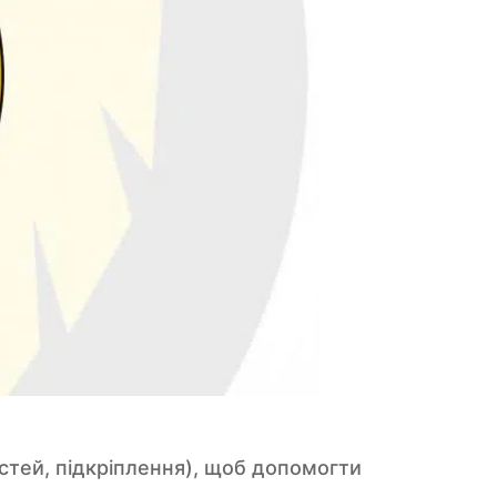
остей, підкріплення), щоб допомогти