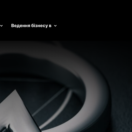
Ведення бізнесу в