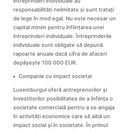
întreprinderi individuale au
responsabilități nelimitate și sunt tratați
de lege în mod egal. Nu este necesar un
capital minim pentru înființarea unei
întreprinderi individuale. Întreprinderile
individuale sunt obligate să depună
rapoarte anuale dacă cifra de afaceri
depășește 100 000 EUR.
Companie cu impact societal
Luxemburgul oferă antreprenorilor și
investitorilor posibilitatea de a înființa o
societate comercială pentru a se angaja
în activități economice care să aibă un
impact social și în societate. În primul