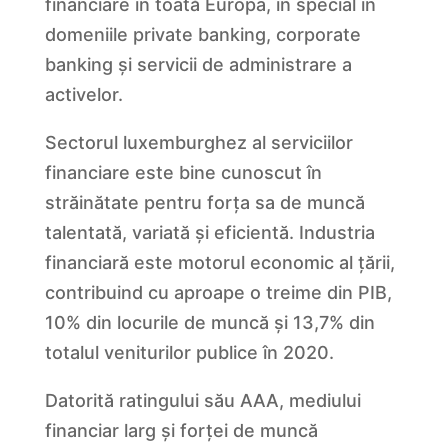
financiare în toată Europa, în special în
domeniile private banking, corporate
banking și servicii de administrare a
activelor.
Sectorul luxemburghez al serviciilor
financiare este bine cunoscut în
străinătate pentru forța sa de muncă
talentată, variată și eficientă. Industria
financiară este motorul economic al țării,
contribuind cu aproape o treime din PIB,
10% din locurile de muncă și 13,7% din
totalul veniturilor publice în 2020.
Datorită ratingului său AAA, mediului
financiar larg și forței de muncă