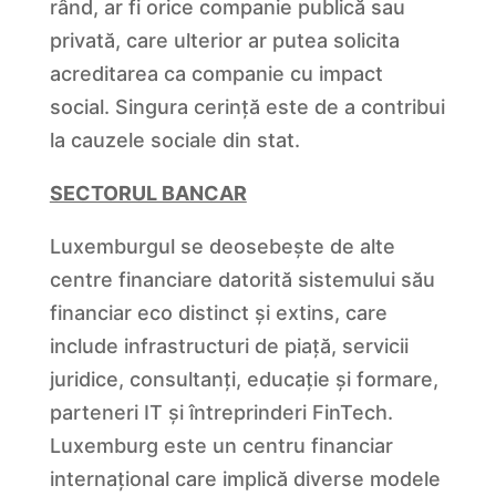
rând, ar fi orice companie publică sau
privată, care ulterior ar putea solicita
acreditarea ca companie cu impact
social. Singura cerință este de a contribui
la cauzele sociale din stat.
SECTORUL BANCAR
Luxemburgul se deosebește de alte
centre financiare datorită sistemului său
financiar eco distinct și extins, care
include infrastructuri de piață, servicii
juridice, consultanți, educație și formare,
parteneri IT și întreprinderi FinTech.
Luxemburg este un centru financiar
internațional care implică diverse modele