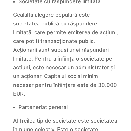
Societate cu răspundere limitată
Cealaltă alegere populară este
societatea publică cu răspundere
limitată, care permite emiterea de acțiuni,
care pot fi tranzacționate public.
Acționarii sunt supuși unei răspunderi
limitate. Pentru a înființa o societate pe
acțiuni, este necesar un administrator și
un acționar. Capitalul social minim
necesar pentru înființare este de 30.000
EUR.
Parteneriat general
Al treilea tip de societate este societatea
în nume colectiv. Este o societate