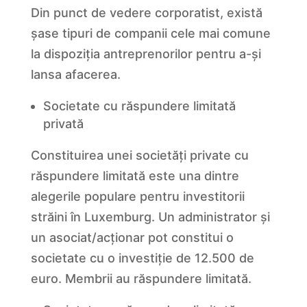
Din punct de vedere corporatist, există
șase tipuri de companii cele mai comune
la dispoziția antreprenorilor pentru a-și
lansa afacerea.
Societate cu răspundere limitată
privată
Constituirea unei societăți private cu
răspundere limitată este una dintre
alegerile populare pentru investitorii
străini în Luxemburg. Un administrator și
un asociat/acționar pot constitui o
societate cu o investiție de 12.500 de
euro. Membrii au răspundere limitată.