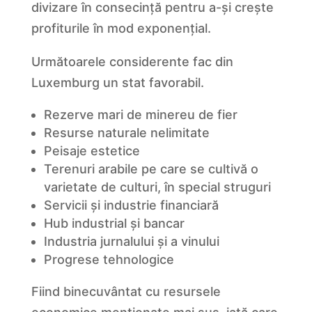
divizare în consecință pentru a-și crește
profiturile în mod exponențial.
Următoarele considerente fac din
Luxemburg un stat favorabil.
Rezerve mari de minereu de fier
Resurse naturale nelimitate
Peisaje estetice
Terenuri arabile pe care se cultivă o
varietate de culturi, în special struguri
Servicii și industrie financiară
Hub industrial și bancar
Industria jurnalului și a vinului
Progrese tehnologice
Fiind binecuvântat cu resursele