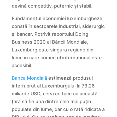
devină competitiv, puternic și stabil.
Fundamentul economiei luxemburgheze
constă în sectoarele industrial, siderurgic
și bancar. Potrivit raportului Doing
Business 2020 al Băncii Mondiale,
Luxemburg este singura regiune din
lume în care comerțul internațional este
accesibil.
Banca Mondială
estimează produsul
intern brut al Luxemburgului la 73,26
miliarde USD, ceea ce face ca această
țară să fie una dintre cele mai puțin
populate din lume, dar cu o rată ridicată a