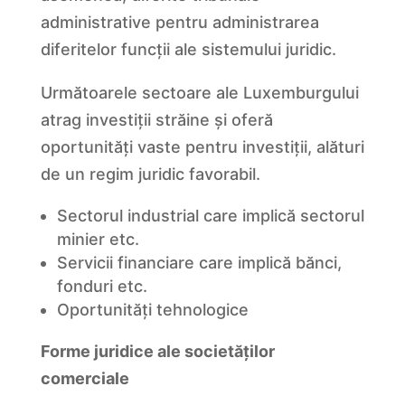
administrative pentru administrarea
diferitelor funcții ale sistemului juridic.
Următoarele sectoare ale Luxemburgului
atrag investiții străine și oferă
oportunități vaste pentru investiții, alături
de un regim juridic favorabil.
Sectorul industrial care implică sectorul
minier etc.
Servicii financiare care implică bănci,
fonduri etc.
Oportunități tehnologice
Forme juridice ale societăților
comerciale