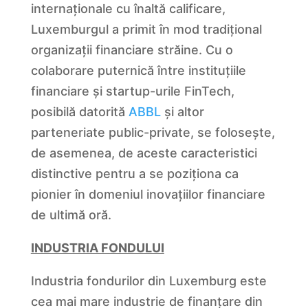
internaționale cu înaltă calificare,
Luxemburgul a primit în mod tradițional
organizații financiare străine. Cu o
colaborare puternică între instituțiile
financiare și startup-urile FinTech,
posibilă datorită
ABBL
și altor
parteneriate public-private, se folosește,
de asemenea, de aceste caracteristici
distinctive pentru a se poziționa ca
pionier în domeniul inovațiilor financiare
de ultimă oră.
INDUSTRIA FONDULUI
Industria fondurilor din Luxemburg este
cea mai mare industrie de finanțare din