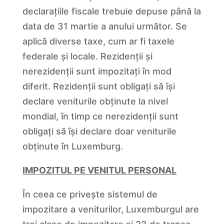
declarațiile fiscale trebuie depuse până la
data de 31 martie a anului următor. Se
aplică diverse taxe, cum ar fi taxele
federale și locale. Rezidenții și
nerezidenții sunt impozitați în mod
diferit. Rezidenții sunt obligați să își
declare veniturile obținute la nivel
mondial, în timp ce nerezidenții sunt
obligați să își declare doar veniturile
obținute în Luxemburg.
IMPOZITUL PE VENITUL PERSONAL
În ceea ce privește sistemul de
impozitare a veniturilor, Luxemburgul are