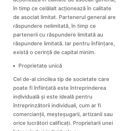
în timp ce celălalt acționează în calitate
de asociat limitat. Partenerul general are
răspundere nelimitată, în timp ce
partenerii cu răspundere limitată au
răspundere limitată. Iar pentru înființare,
există o cerință de capital minim.
Proprietate unică
Cel de-al cincilea tip de societate care
poate fi înființată este întreprinderea
individuală și este ideală pentru
întreprinzătorii individuali, cum ar fi
comercianții, meșteșugarii, artizanii sau
orice lucrători calificați. Proprietarii unei