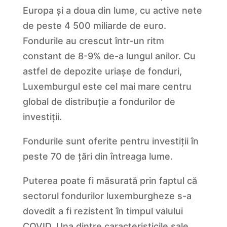
Europa și a doua din lume, cu active nete
de peste 4 500 miliarde de euro.
Fondurile au crescut într-un ritm
constant de 8-9% de-a lungul anilor. Cu
astfel de depozite uriașe de fonduri,
Luxemburgul este cel mai mare centru
global de distribuție a fondurilor de
investiții.
Fondurile sunt oferite pentru investiții în
peste 70 de țări din întreaga lume.
Puterea poate fi măsurată prin faptul că
sectorul fondurilor luxemburgheze s-a
dovedit a fi rezistent în timpul valului
COVID. Una dintre caracteristicile sale