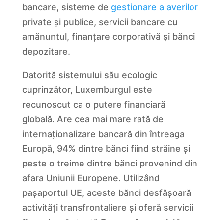
bancare, sisteme de
gestionare a averilor
private și publice, servicii bancare cu
amănuntul, finanțare corporativă și bănci
depozitare.
Datorită sistemului său ecologic
cuprinzător, Luxemburgul este
recunoscut ca o putere financiară
globală. Are cea mai mare rată de
internaționalizare bancară din întreaga
Europă, 94% dintre bănci fiind străine și
peste o treime dintre bănci provenind din
afara Uniunii Europene. Utilizând
pașaportul UE, aceste bănci desfășoară
activități transfrontaliere și oferă servicii