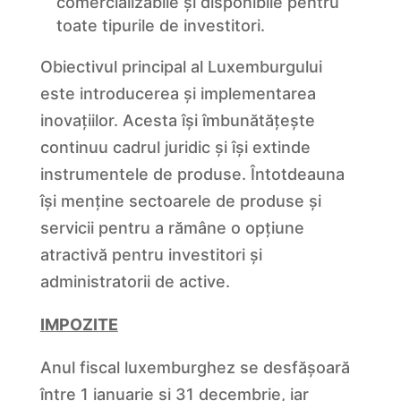
comercializabile și disponibile pentru
toate tipurile de investitori.
Obiectivul principal al Luxemburgului
este introducerea și implementarea
inovațiilor. Acesta își îmbunătățește
continuu cadrul juridic și își extinde
instrumentele de produse. Întotdeauna
își menține sectoarele de produse și
servicii pentru a rămâne o opțiune
atractivă pentru investitori și
administratorii de active.
IMPOZITE
Anul fiscal luxemburghez se desfășoară
între 1 ianuarie și 31 decembrie, iar