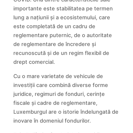
importante este stabilitatea pe termen
lung a națiunii și a ecosistemului, care
este completată de un cadru de
reglementare puternic, de o autoritate
de reglementare de încredere și
recunoscută și de un regim flexibil de
drept comercial.
Cu o mare varietate de vehicule de
investiții care combină diverse forme
juridice, regimuri de fonduri, cerințe
fiscale și cadre de reglementare,
Luxemburgul are o istorie îndelungată de
inovare în domeniul fondurilor.