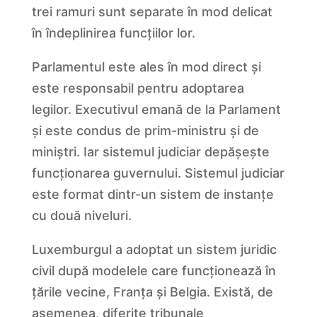
trei ramuri sunt separate în mod delicat
în îndeplinirea funcțiilor lor.
Parlamentul este ales în mod direct și
este responsabil pentru adoptarea
legilor. Executivul emană de la Parlament
și este condus de prim-ministru și de
miniștri. Iar sistemul judiciar depășește
funcționarea guvernului. Sistemul judiciar
este format dintr-un sistem de instanțe
cu două niveluri.
Luxemburgul a adoptat un sistem juridic
civil după modelele care funcționează în
țările vecine, Franța și Belgia. Există, de
asemenea, diferite tribunale