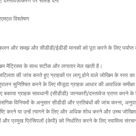
ट दस्तावेज़ीकरण पर सलाह देना
/एएमएल विश्लेषण
आकलन और समझ और सीडीडी/ईडीडी मानकों को पूरा करने के लिए पर्याप्त के
ोखिम मैट्रिक्स के साथ सटीक और लगातार मेल खाती है।
िलता की जांच करते हुए ग्राहकों पर लागू होने वाले जोखिम के स्तर का न
ुपालन सुनिश्चित करने के लिए मौजूदा ग्राहक आधार की आवधिक समीक्ष
ए बकाया ग्राहक सावधानी (सीडीडी) जानकारी/दस्तावेज प्राप्त करने के 
संगिक विनियमों के अनुसार सीडीडी और प्रतिबंधों की जांच करना, अनुपा
ी पुष्टि करने या उन्हें त्यागने के लिए और अधिक शोध करने और उच्च जोखि
प्रमुख प्रिंसिपलों (केपी) को निर्धारित करने के लिए स्वामित्व संरचना