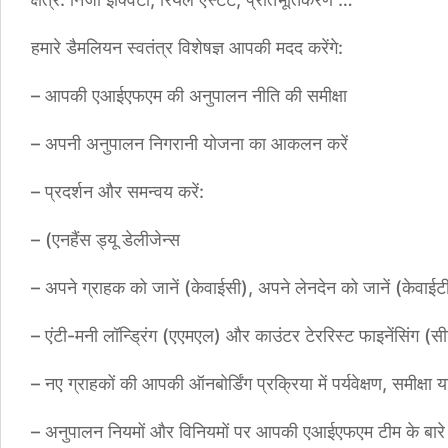
हमारे डैमलियन स्वतंत्र विशेषज्ञ आपकी मदद करेंगे:
– आपकी एआईएफएम की अनुपालन नीति की समीक्षा
– अपनी अनुपालन निगरानी योजना का आकलन करें
– प्रदर्शन और समन्वय करें:
– (एनहैंस ड्यू डेलीजेन्स
– अपने ग्राहक को जानें (केवाईसी), अपने लेनदेन को जानें (केवाईट
– एंटी-मनी लॉन्ड्रिंग (एएमएल) और काउंटर टेररिस्ट फाइनेंसिंग (
– नए ग्राहकों की आपकी ऑनबोर्डिंग प्रक्रिया में पर्यवेक्षण, समीक्ष
– अनुपालन नियमों और विनियमों पर आपकी एआईएफएम टीम के बारे