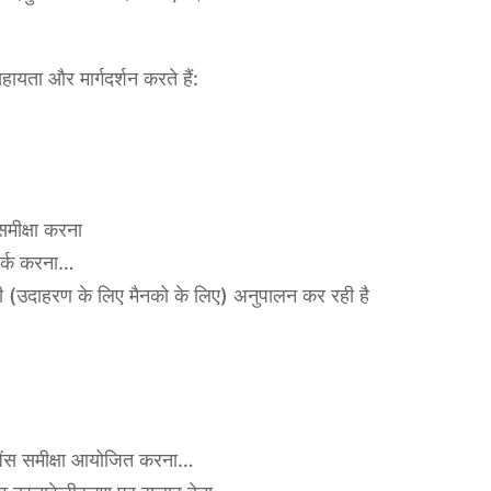
ायता और मार्गदर्शन करते हैं:
मीक्षा करना
ंपर्क करना…
ी (उदाहरण के लिए मैनको के लिए) अनुपालन कर रही है
लिजेंस समीक्षा आयोजित करना…