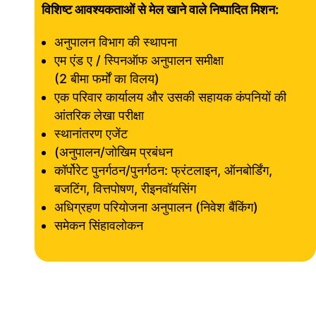
विशिष्ट आवश्यकताओं से मेल खाने वाले निष्पादित मिशन:
अनुपालन विभाग की स्थापना
एम एंड ए / स्पिनऑफ अनुपालन समीक्षा
(2 बीमा फर्मों का विलय)
एक परिवार कार्यालय और उसकी सहायक कंपनियों की
आंतरिक लेखा परीक्षा
स्थानांतरण एजेंट
(अनुपालन/जोखिम प्रबंधन
कॉर्पोरेट पुनर्गठन/पुनर्गठन: फ्रंटलाइन, ऑनबोर्डिंग,
बजटिंग, वित्तपोषण, रीइनवॉयसिंग
अधिग्रहण परियोजना अनुपालन (निवेश बैंकिंग)
समेकन सिंहावलोकन