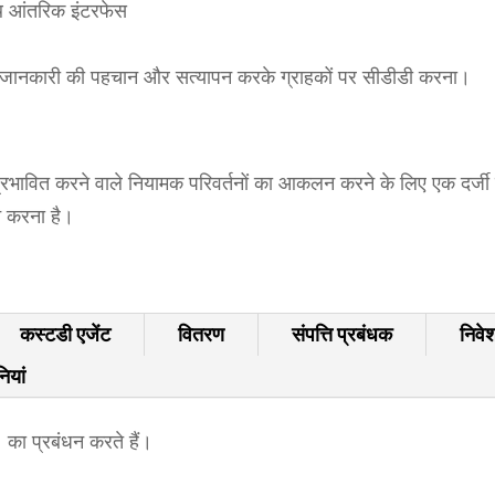
ाथ आंतरिक इंटरफेस
ी गई जानकारी की पहचान और सत्यापन करके ग्राहकों पर सीडीडी करना।
को प्रभावित करने वाले नियामक परिवर्तनों का आकलन करने के लिए एक दर्
न करना है।
कस्टडी एजेंट
वितरण
संपत्ति प्रबंधक
निवेश
ियां
ा प्रबंधन करते हैं।