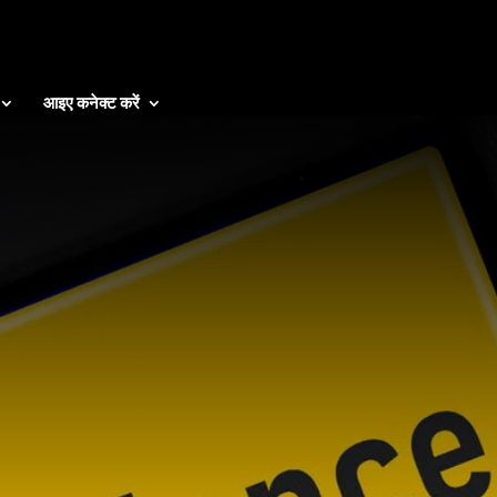
आइए कनेक्ट करें