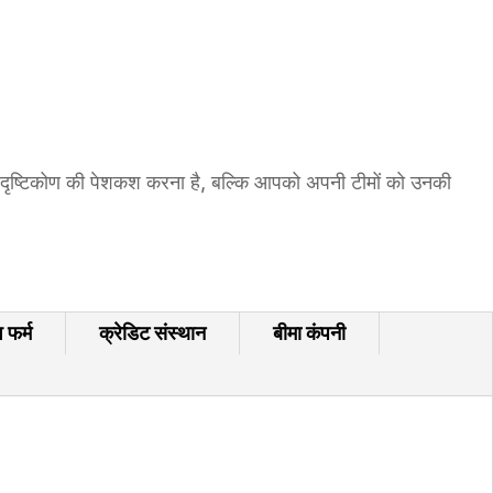
जी दृष्टिकोण की पेशकश करना है, बल्कि आपको अपनी टीमों को उनकी
 फर्म
क्रेडिट संस्थान
बीमा कंपनी