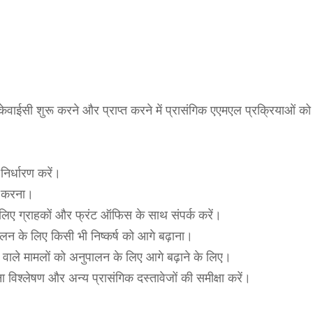
वाईसी शुरू करने और प्राप्त करने में प्रासंगिक एएमएल प्रक्रियाओं को
िर्धारण करें।
ा करना।
लिए ग्राहकों और फ्रंट ऑफिस के साथ संपर्क करें।
लन के लिए किसी भी निष्कर्ष को आगे बढ़ाना।
म वाले मामलों को अनुपालन के लिए आगे बढ़ाने के लिए।
 विश्लेषण और अन्य प्रासंगिक दस्तावेजों की समीक्षा करें।