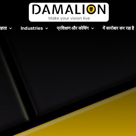
ज्ञता
Industries
प्रशिक्षण और कोचिंग
में कारोबार कर रहा है