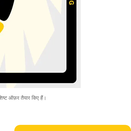
्ट ऑफ़र तैयार किए हैं।