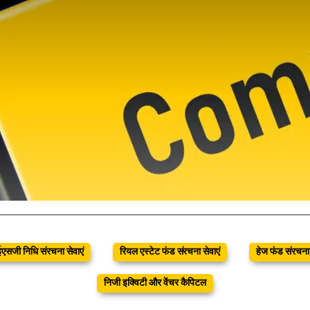
ईएसजी निधि संरचना सेवाएं
रियल एस्टेट फंड संरचना सेवाएं
हेज फंड संरचना 
निजी इक्विटी और वेंचर कैपिटल