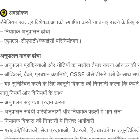
अवलोकन
डैमेलियन स्वतंत्र विशेषज्ञ आपको स्थापित करने या बनाए रखने के लिए सह
– नियामक अनुपालन ढांचा
– एएमएल-सीएफटी/केवाईसी परिनियोजन।
अनुपालन मानक ढांचा
– अनुपालन प्रक्रियाओं और नीतियों का मसौदा तैयार करना और उनकी स
– ऑडिटर्स, बैंकों, प्रबंधन कंपनियों, CSSF जैसे तीसरे पक्षों के साथ स
– यह सुनिश्चित करने के लिए कानूनी विकास की निगरानी करना कि कंपन
लागू नियमों और विनियमों के साथ
– अनुपालन सहायता प्रदान करना
– अनुपालन संबंधी परियोजनाओं और नियामक पहलों में भाग लेना
– नियामक विकास की निगरानी में निरंतर भागीदारी
– ग्राहकों/निवेशकों, सेवा प्रदाताओं, वितरकों, हितधारकों पर ड्यू-डि