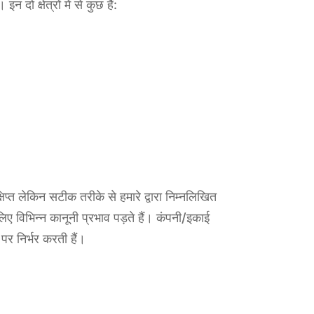
दो क्षेत्रों में से कुछ हैं:
षिप्त लेकिन सटीक तरीके से हमारे द्वारा निम्नलिखित
लिए विभिन्न कानूनी प्रभाव पड़ते हैं। कंपनी/इकाई
पर निर्भर करती हैं।