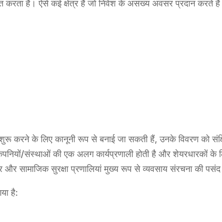
 करता है। ऐसे कई क्षेत्र हैं जो निवेश के असंख्य अवसर प्रदान करते हैं। इन 
ाय शुरू करने के लिए कानूनी रूप से बनाई जा सकती हैं, उनके विवरण को संक्
की कंपनियों/संस्थाओं की एक अलग कार्यप्रणाली होती है और शेयरधारकों के 
 और सामाजिक सुरक्षा प्रणालियां मुख्य रूप से व्यवसाय संरचना की पसंद 
या है: