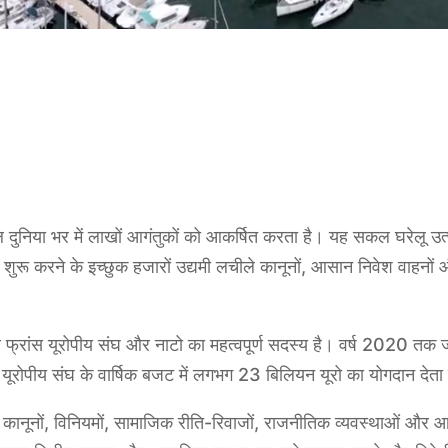
ल दुनिया भर में लाखों आगंतुकों को आकर्षित करता है। यह सकल घरेलू उत्
ार शुरू करने के इच्छुक हजारों उद्यमी लचीले कानूनों, आसान निवेश वाहन
ारण फ्रांस यूरोपीय संघ और नाटो का महत्वपूर्ण सदस्य है। वर्ष 2020 त
ूरोपीय संघ के वार्षिक बजट में लगभग 23 बिलियन यूरो का योगदान देता ह
ं, कानूनों, विनियमों, सामाजिक रीति-रिवाजों, राजनीतिक व्यवस्थाओं और आ