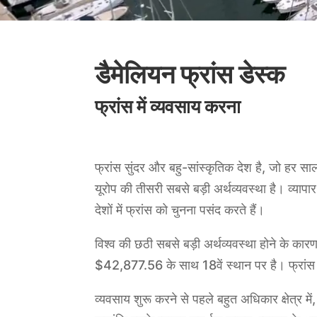
डैमेलियन फ्रांस डेस्क
फ्रांस में व्यवसाय करना
फ्रांस सुंदर और बहु-सांस्कृतिक देश है, जो हर सा
यूरोप की तीसरी सबसे बड़ी अर्थव्यवस्था है। व्याप
देशों में फ्रांस को चुनना पसंद करते हैं।
विश्व की छठी सबसे बड़ी अर्थव्यवस्था होने के क
$42,877.56 के साथ 18वें स्थान पर है। फ्रांस य
व्यवसाय शुरू करने से पहले बहुत अधिकार क्षेत्र मे