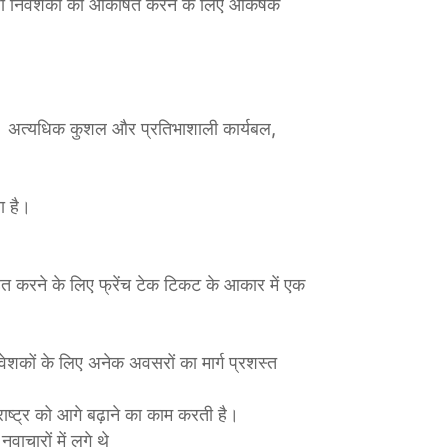
शी निवेशकों को आकर्षित करने के लिए आकर्षक
 है। अत्यधिक कुशल और प्रतिभाशाली कार्यबल,
ा है।
ाहित करने के लिए फ्रेंच टेक टिकट के आकार में एक
िवेशकों के लिए अनेक अवसरों का मार्ग प्रशस्त
 राष्ट्र को आगे बढ़ाने का काम करती है।
ाचारों में लगे थे