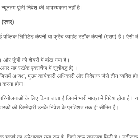
 न्यूनतम पूंजी निवेश की आवश्यकता नहीं है।
नी (एसए)
 पब्लिक लिमिटेड कंपनी या फ्रेंच ज्वाइंट स्टॉक कंपनी (एसए) है। ऐसी कं
र पूंजी को शेयरों में बांटा गया है।
र यह स्टॉक एक्सचेंज में सूचीबद्ध है)।
, जिसमें अध्यक्ष, मुख्य कार्यकारी अधिकारी और निदेशक जैसे तीन व्यक्ति
्त करना होगा।
ोजनाओं के लिए किया जाता है जिनमें भारी मात्रा में निवेश होता है। य
धारकों की जिम्मेदारी उनके निवेश के प्रतिशत तक ही सीमित है।
िक इकाई का अपेक्षाकृत नया रूप है, जिसे कुछ सफलता मिली है। नतीज