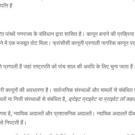
पत्ति है
 पांचवें गणराज्य के संविधान द्वारा शासित है। कानून बनाने की प्रक्रिय
 में एक मजबूत वोट मिला। फ्रांसीसी कानूनी प्रणाली नागरिक कानून पर 
पति प्रणाली है जहां राष्ट्रपति को पांच साल की अवधि के लिए चुना जाता ह
ोहरी कानूनों की अवधारणा है। सार्वजनिक संस्थाओं और मामलों से संबंधि
ों या निजी संस्थाओं से संबंधित है,
ड्रोइट प्राइवेट या प्राइवेट लॉ कह
ंटा गया है, न्यायिक अदालतें और प्रशासनिक अदालतें। न्यायिक अदालतें द
से निपटती हैं।