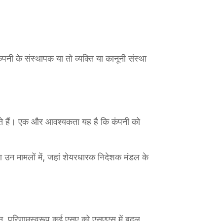
पनी के संस्थापक या तो व्यक्ति या कानूनी संस्था
 होते हैं। एक और आवश्यकता यह है कि कंपनी को
ा उन मामलों में, जहां शेयरधारक निदेशक मंडल के
तन, परिणामस्वरूप कई एसए को एसएएस में बदल