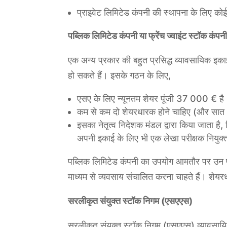
प्राइवेट लिमिटेड कंपनी की स्थापना के लिए कोई
पब्लिक लिमिटेड कंपनी या फ्रेंच ज्वाइंट स्टॉक कंप
एक अन्य प्रकार की बहुत प्रसिद्ध व्यावसायिक इकाई
हो सकते हैं। इसके गठन के लिए,
एसए के लिए न्यूनतम शेयर पूंजी 37 000 € है। औ
कम से कम दो शेयरधारक होने चाहिए (और सात अग
इसका नेतृत्व निदेशक मंडल द्वारा किया जाता है
अपनी इकाई के लिए भी एक लेखा परीक्षक नियुक
पब्लिक लिमिटेड कंपनी का उपयोग आमतौर पर उन परिय
माध्यम से व्यवसाय संचालित करना चाहते हैं। शेयर
सरलीकृत संयुक्त स्टॉक निगम (एसएएस)
सरलीकृत संयुक्त स्टॉक निगम (एसएएस) व्यावसाय