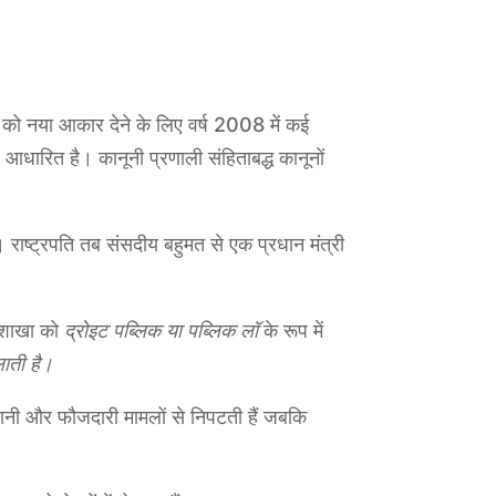
ा को नया आकार देने के लिए वर्ष 2008 में कई
आधारित है। कानूनी प्रणाली संहिताबद्ध कानूनों
ै। राष्ट्रपति तब संसदीय बहुमत से एक प्रधान मंत्री
त शाखा को
द्रोइट पब्लिक या पब्लिक लॉ
के रूप में
लाती है।
ीवानी और फौजदारी मामलों से निपटती हैं जबकि