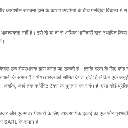
र्यशील संरचना होने के कारण उद्यमियों के बीच पसंदीदा विकल्प में से ए
 आवश्यकता नहीं है। इसे दो या दो से अधिक भागीदारों द्वारा स्थापित कि
ीं।
केवल एक शेयरधारक द्वारा बनाई जा सकती है। इसके गठन के लिए कोई न्
णाली के समान हैं। शेयरधारक की सीमित देयता होती है लेकिन एक अनूठ
बकि, जहां तक कॉर्पोरेट टैक्स के भुगतान का संबंध है, ऐसा कोई प्रतिब
ार और एकमात्र पेशेवरों के लिए व्यावसायिक इकाई का एक और प्रभावी 
ग SARL के समान हैं।