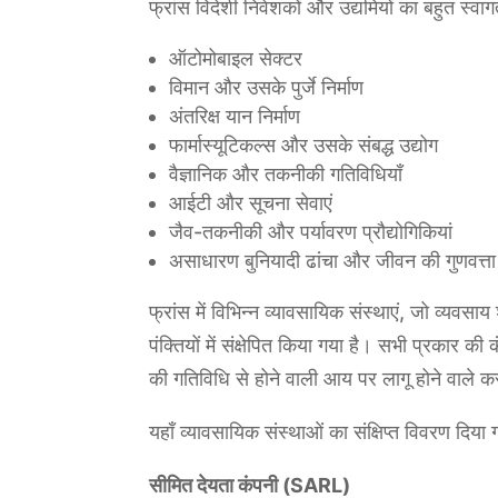
फ्रांस विदेशी निवेशकों और उद्यमियों का बहुत स्वागत
ऑटोमोबाइल सेक्टर
विमान और उसके पुर्जे निर्माण
अंतरिक्ष यान निर्माण
फार्मास्यूटिकल्स और उसके संबद्ध उद्योग
वैज्ञानिक और तकनीकी गतिविधियाँ
आईटी और सूचना सेवाएं
जैव-तकनीकी और पर्यावरण प्रौद्योगिकियां
असाधारण बुनियादी ढांचा और जीवन की गुणवत्ता
फ्रांस में विभिन्न व्यावसायिक संस्थाएं, जो व्यवस
पंक्तियों में संक्षेपित किया गया है। सभी प्रकार 
की गतिविधि से होने वाली आय पर लागू होने वाले कर
यहाँ व्यावसायिक संस्थाओं का संक्षिप्त विवरण दिया ग
सीमित देयता कंपनी (SARL)