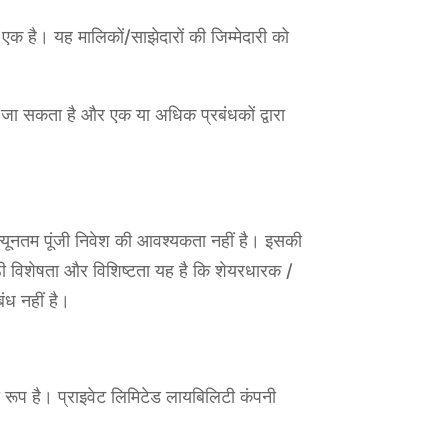
क है। यह मालिकों/साझेदारों की जिम्मेदारी को
या जा सकता है और एक या अधिक प्रबंधकों द्वारा
यूनतम पूंजी निवेश की आवश्यकता नहीं है। इसकी
ी विशेषता और विशिष्टता यह है कि शेयरधारक /
ंध नहीं है।
रूप है। प्राइवेट लिमिटेड लायबिलिटी कंपनी