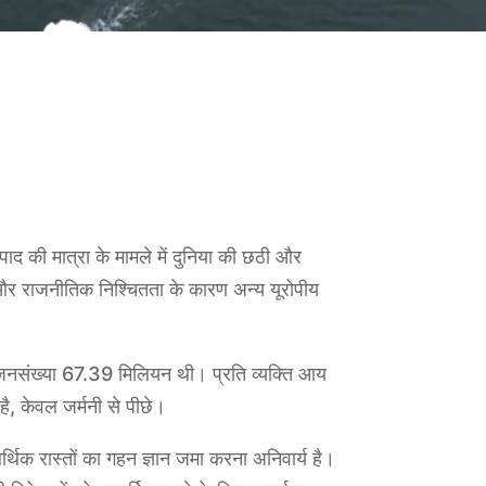
पाद की मात्रा के मामले में दुनिया की छठी और
ों और राजनीतिक निश्चितता के कारण अन्य यूरोपीय
क जनसंख्या 67.39 मिलियन थी। प्रति व्यक्ति आय
ै, केवल जर्मनी से पीछे।
र्थिक रास्तों का गहन ज्ञान जमा करना अनिवार्य है।