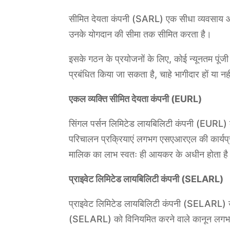
सीमित देयता कंपनी (SARL) एक सीधा व्यवसाय और का
उनके योगदान की सीमा तक सीमित करता है।
इसके गठन के प्रयोजनों के लिए, कोई न्यूनतम पूंजी
प्रबंधित किया जा सकता है, चाहे भागीदार हों या नह
एकल व्यक्ति सीमित देयता कंपनी (EURL)
सिंगल पर्सन लिमिटेड लायबिलिटी कंपनी (EURL) 
परिचालन प्रक्रियाएं लगभग एसएआरएल की कार्यप्र
मालिक का लाभ स्वतः ही आयकर के अधीन होता है। ज
प्राइवेट लिमिटेड लायबिलिटी कंपनी (SELARL)
प्राइवेट लिमिटेड लायबिलिटी कंपनी (SELARL) उद
(SELARL) को विनियमित करने वाले कानून लगभ