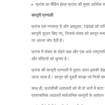
फ्रांस का बैंकिंग क्षेत्र फ्रांस की मुख्य आर्थिक सं
कानूनी प्रणाली
फ्रांस एक गणतंत्र है और अक्टूबर, 1958 को पारित
कानूनी सुधार किए गए, जिससे संसद को कानून बनाने
पर अपना जोर देती है।
फ्रांस में संसद के दोहरे कक्ष और एक अर्ध-राष्ट्र
और मंत्रियों को चुनता है।
फ्रांस की कानूनी प्रणाली में दूसरा अंतर इसकी द
जाना जाता है। कानून की दूसरी शाखा जो निजी मामल
साथ ही, फ्रांसीसी अदालतों को भी दो भागों में बा
प्रशासनिक अदालतें सार्वजनिक कानूनों के आवेदन 