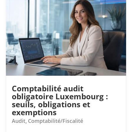
Comptabilité audit
obligatoire Luxembourg :
seuils, obligations et
exemptions
Audit
Comptabilité/Fiscalité
,