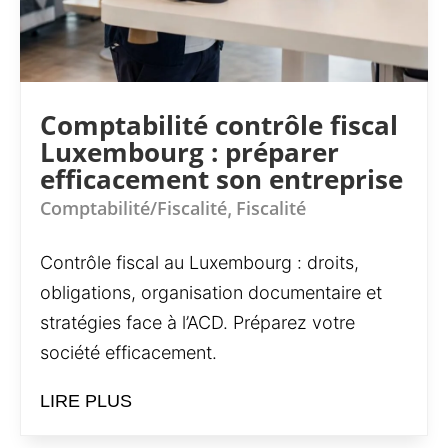
Comptabilité contrôle fiscal
Luxembourg : préparer
efficacement son entreprise
Comptabilité/Fiscalité
Fiscalité
,
Contrôle fiscal au Luxembourg : droits,
obligations, organisation documentaire et
stratégies face à l’ACD. Préparez votre
société efficacement.
LIRE PLUS