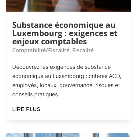
Substance économique au
Luxembourg : exigences et
enjeux comptables
Comptabilité/Fiscalité
Fiscalité
,
Découvrez les exigences de substance
économique au Luxembourg : critères ACD,
employés, locaux, gouvernance, risques et
conseils pratiques.
LIRE PLUS