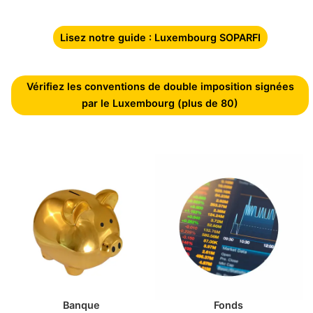
Lisez notre guide : Luxembourg SOPARFI
Vérifiez les conventions de double imposition signées
par le Luxembourg (plus de 80)
Banque
Fonds