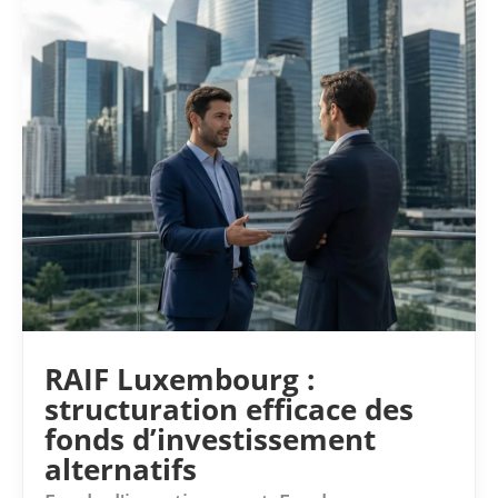
RAIF Luxembourg :
structuration efficace des
fonds d’investissement
alternatifs