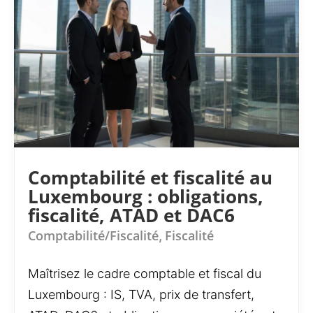
Comptabilité et fiscalité au
Luxembourg : obligations,
fiscalité, ATAD et DAC6
Comptabilité/Fiscalité
Fiscalité
,
Maîtrisez le cadre comptable et fiscal du
Luxembourg : IS, TVA, prix de transfert,