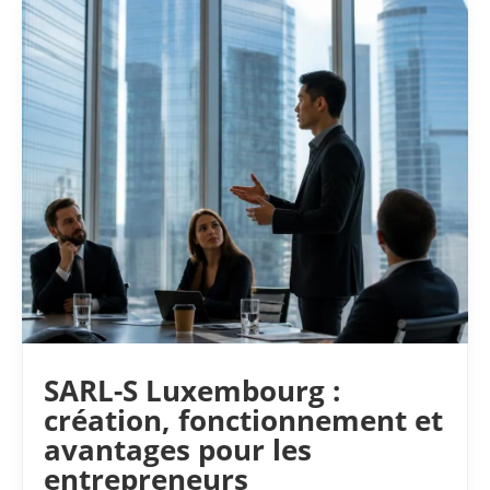
SARL-S Luxembourg :
création, fonctionnement et
avantages pour les
entrepreneurs