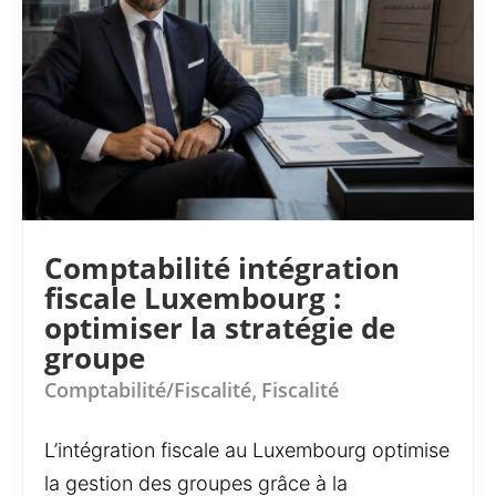
Comptabilité intégration
fiscale Luxembourg :
optimiser la stratégie de
groupe
Comptabilité/Fiscalité
Fiscalité
,
L’intégration fiscale au Luxembourg optimise
la gestion des groupes grâce à la