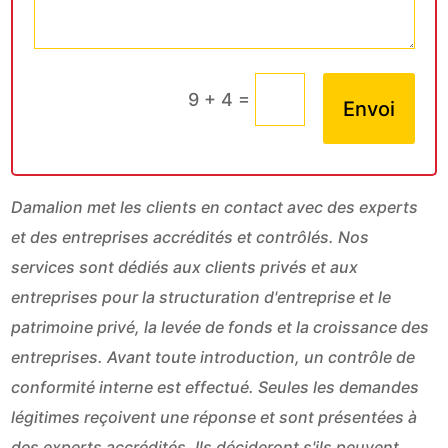
=
9 + 4
Envoi
Damalion met les clients en contact avec des experts
et des entreprises accrédités et contrôlés. Nos
services sont dédiés aux clients privés et aux
entreprises pour la structuration d'entreprise et le
patrimoine privé, la levée de fonds et la croissance des
entreprises. Avant toute introduction, un contrôle de
conformité interne est effectué. Seules les demandes
légitimes reçoivent une réponse et sont présentées à
des experts accrédités. Ils décideront s'ils peuvent