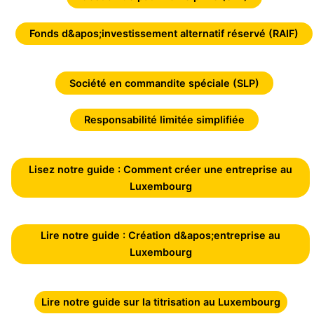
Fonds d&apos;investissement alternatif réservé (RAIF)
Société en commandite spéciale (SLP)
Responsabilité limitée simplifiée
Lisez notre guide : Comment créer une entreprise au
Luxembourg
Lire notre guide : Création d&apos;entreprise au
Luxembourg
Lire notre guide sur la titrisation au Luxembourg