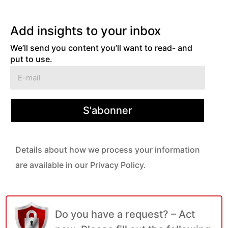
Add insights to your inbox
We’ll send you content you’ll want to read- and
put to use.
S'abonner
Details about how we process your information
are available in our Privacy Policy.
Do you have a request? – Act