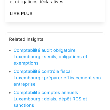
et obligations déclaratives.
LIRE PLUS
Related Insights
Comptabilité audit obligatoire
Luxembourg : seuils, obligations et
exemptions
Comptabilité contrôle fiscal
Luxembourg : préparer efficacement son
entreprise
Comptabilité comptes annuels
Luxembourg : délais, dépôt RCS et
sanctions