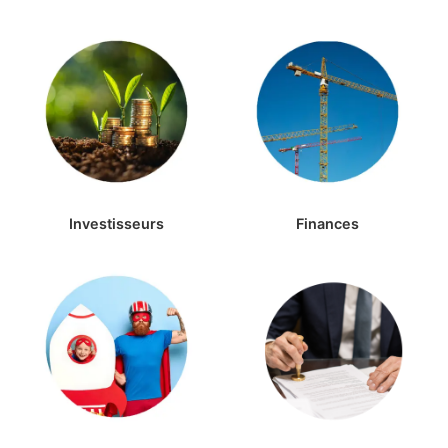
Investisseurs
Finances