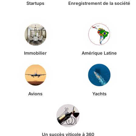
Startups
Enregistrement de la société
Immobilier
Amérique Latine
Avions
Yachts
Un succès viticole à 360