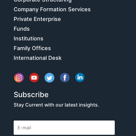
Company Formation Services
Private Enterprise
Funds
Institutions
Family Offices
International Desk
Subscribe
Stay Current with our latest insights.