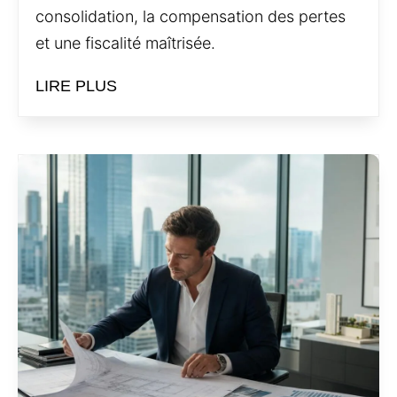
consolidation, la compensation des pertes
et une fiscalité maîtrisée.
LIRE PLUS