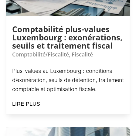
Comptabilité plus-values
Luxembourg : exonérations,
seuils et traitement fiscal
Comptabilité/Fiscalité
Fiscalité
,
Plus-values au Luxembourg : conditions
d’exonération, seuils de détention, traitement
comptable et optimisation fiscale.
LIRE PLUS