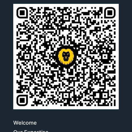
Welcome