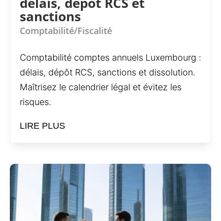
délais, dépôt RCS et
sanctions
Comptabilité/Fiscalité
Comptabilité comptes annuels Luxembourg :
délais, dépôt RCS, sanctions et dissolution.
Maîtrisez le calendrier légal et évitez les
risques.
LIRE PLUS