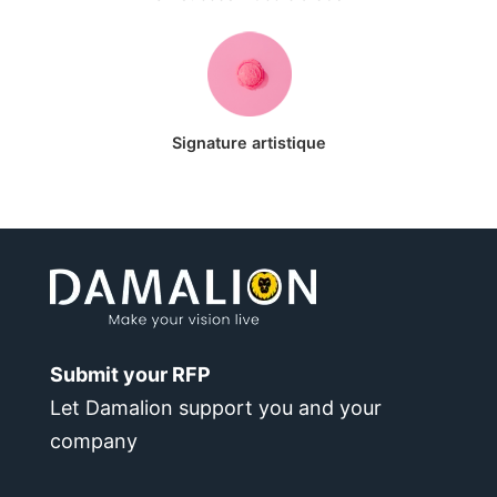
Signature artistique
Submit your RFP
Let Damalion support you and your
company