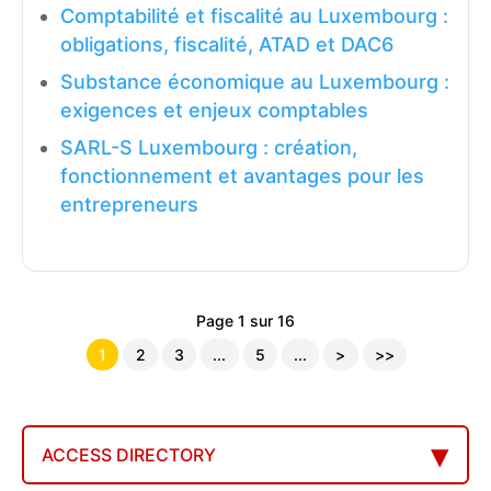
Comptabilité et fiscalité au Luxembourg :
obligations, fiscalité, ATAD et DAC6
Substance économique au Luxembourg :
exigences et enjeux comptables
SARL-S Luxembourg : création,
fonctionnement et avantages pour les
entrepreneurs
Page 1 sur 16
1
2
3
...
5
...
>
>>
ACCESS DIRECTORY