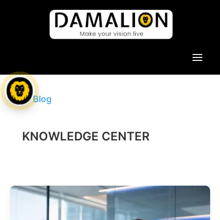
← Blog
KNOWLEDGE CENTER