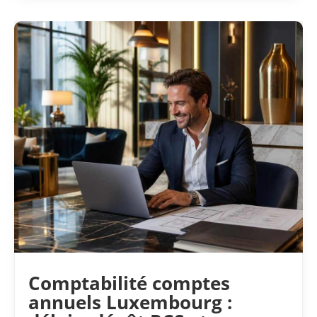
Comptabilité comptes
annuels Luxembourg :