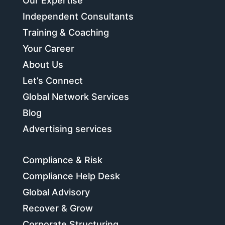
Our Expertise
Independent Consultants
Training & Coaching
Your Career
About Us
Let’s Connect
Global Network Services
Blog
Advertising services
Compliance & Risk
Compliance Help Desk
Global Advisory
Recover & Grow
Corporate Structuring