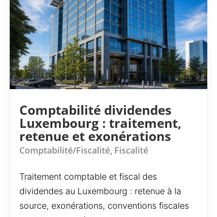
Comptabilité dividendes
Luxembourg : traitement,
retenue et exonérations
Comptabilité/Fiscalité
Fiscalité
,
Traitement comptable et fiscal des
dividendes au Luxembourg : retenue à la
source, exonérations, conventions fiscales