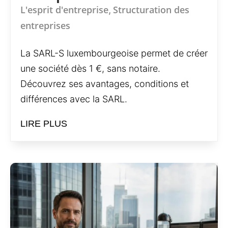
L'esprit d'entreprise
Structuration des
,
entreprises
La SARL-S luxembourgeoise permet de créer
une société dès 1 €, sans notaire.
Découvrez ses avantages, conditions et
différences avec la SARL.
LIRE PLUS