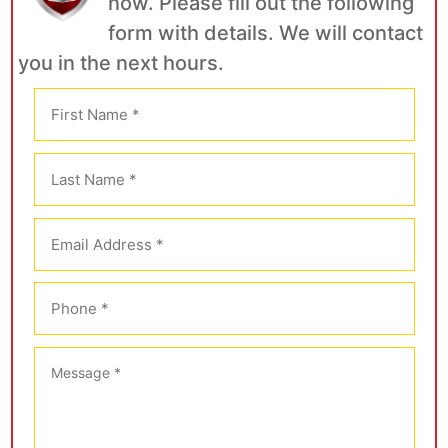
now. Please fill out the following
form with details. We will contact
you in the next hours.