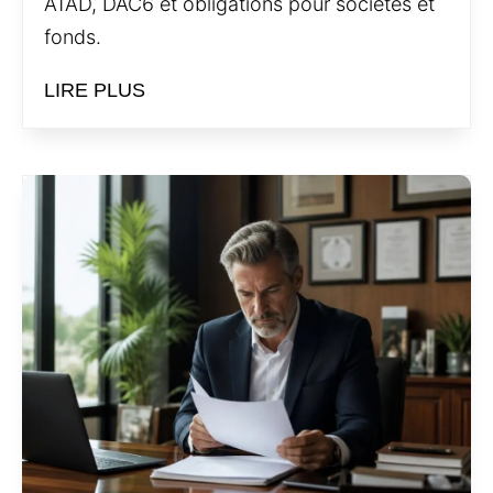
ATAD, DAC6 et obligations pour sociétés et
fonds.
LIRE PLUS