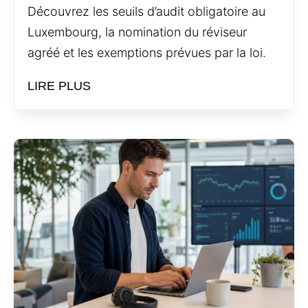
Découvrez les seuils d’audit obligatoire au
Luxembourg, la nomination du réviseur
agréé et les exemptions prévues par la loi.
LIRE PLUS