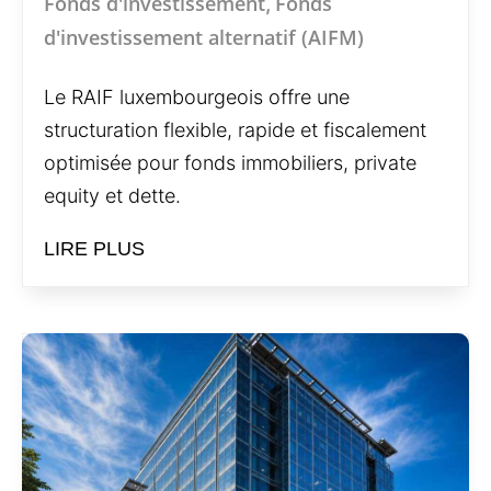
Fonds d'investissement
Fonds
,
d'investissement alternatif (AIFM)
Le RAIF luxembourgeois offre une
structuration flexible, rapide et fiscalement
optimisée pour fonds immobiliers, private
equity et dette.
LIRE PLUS