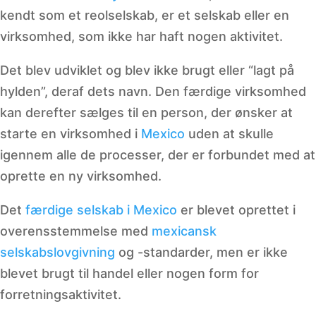
kendt som et reolselskab, er et selskab eller en
virksomhed, som ikke har haft nogen aktivitet.
Det blev udviklet og blev ikke brugt eller “lagt på
hylden”, deraf dets navn. Den færdige virksomhed
kan derefter sælges til en person, der ønsker at
starte en virksomhed i
Mexico
uden at skulle
igennem alle de processer, der er forbundet med at
oprette en ny virksomhed.
Det
færdige selskab i Mexico
er blevet oprettet i
overensstemmelse med
mexicansk
selskabslovgivning
og -standarder, men er ikke
blevet brugt til handel eller nogen form for
forretningsaktivitet.