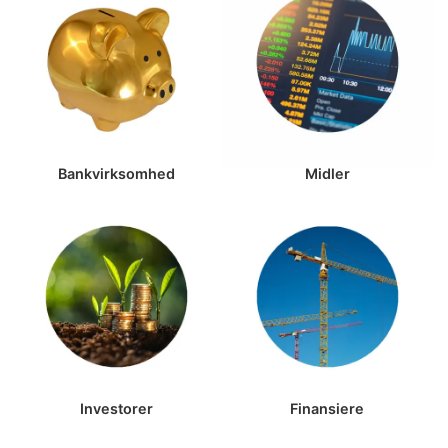
Bankvirksomhed
Midler
Investorer
Finansiere