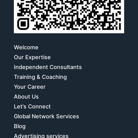
Welcome
Our Expertise
Independent Consultants
Training & Coaching
Your Career
About Us
Let’s Connect
Global Network Services
Blog
Advertising services