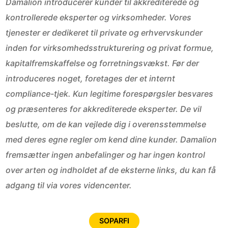
Damalion introducerer kunder til akkrediterede og
kontrollerede eksperter og virksomheder. Vores
tjenester er dedikeret til private og erhvervskunder
inden for virksomhedsstrukturering og privat formue,
kapitalfremskaffelse og forretningsvækst. Før der
introduceres noget, foretages der et internt
compliance-tjek. Kun legitime forespørgsler besvares
og præsenteres for akkrediterede eksperter. De vil
beslutte, om de kan vejlede dig i overensstemmelse
med deres egne regler om kend dine kunder. Damalion
fremsætter ingen anbefalinger og har ingen kontrol
over arten og indholdet af de eksterne links, du kan få
adgang til via vores videncenter.
SOPARFI