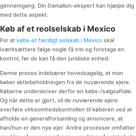
gennemgang. Din Damalion-ekspert kan hjælpe dig
med dette aspekt.
Køb af et reolselskab i Mexico
For at
købe et færdigt selskab i Mexico
skal
iværksættere følge nogle få trin og foretage en
kontrol, før de kan få den juridiske enhed.
Denne proces indebærer hovedsagelig, at man
køber aktiebeholdningen fra de nuværende ejere.
Køberne underskriver derfor en købs-/salgsaftale.
Og når dette er gjort, vil de nuværende ejere
overføre virksomhedskontrollen til køberen ved at
afholde en generalforsamling og annoncere, at
han/hun er den nye ejer. Andre processer omfatter