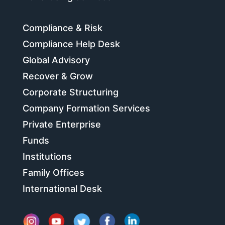
Compliance & Risk
Compliance Help Desk
Global Advisory
Recover & Grow
Corporate Structuring
Company Formation Services
Private Enterprise
Funds
Institutions
Family Offices
International Desk