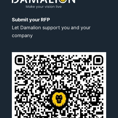
Submit your RFP
Let Damalion support you and your
company