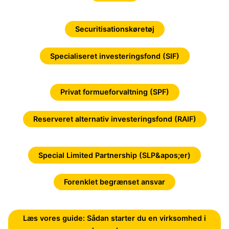
Securitisationskøretøj
Specialiseret investeringsfond (SIF)
Privat formueforvaltning (SPF)
Reserveret alternativ investeringsfond (RAIF)
Special Limited Partnership (SLP&apos;er)
Forenklet begrænset ansvar
Læs vores guide: Sådan starter du en virksomhed i