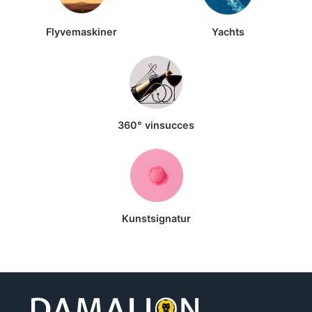
Flyvemaskiner
Yachts
360° vinsucces
Kunstsignatur