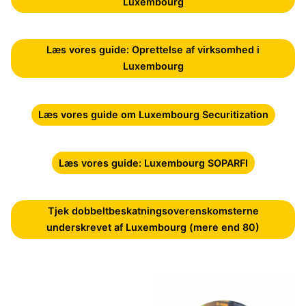
Luxembourg
Læs vores guide: Oprettelse af virksomhed i
Luxembourg
Læs vores guide om Luxembourg Securitization
Læs vores guide: Luxembourg SOPARFI
Tjek dobbeltbeskatningsoverenskomsterne
underskrevet af Luxembourg (mere end 80)