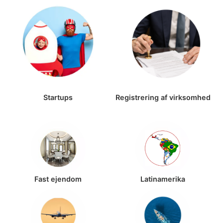
Startups
Registrering af virksomhed
Fast ejendom
Latinamerika