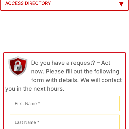
ACCESS DIRECTORY
Do you have a request? – Act
now. Please fill out the following
form with details. We will contact
you in the next hours.