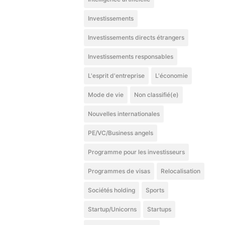
Investissements
Investissements directs étrangers
Investissements responsables
L'esprit d'entreprise
L'économie
Mode de vie
Non classifié(e)
Nouvelles internationales
PE/VC/Business angels
Programme pour les investisseurs
Programmes de visas
Relocalisation
Sociétés holding
Sports
Startup/Unicorns
Startups