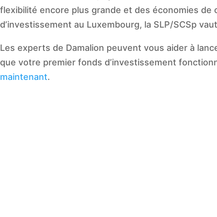
flexibilité encore plus grande et des économies de 
d’investissement au Luxembourg, la SLP/SCSp vaut 
Les experts de Damalion peuvent vous aider à lan
que votre premier fonds d’investissement fonctio
maintenant
.