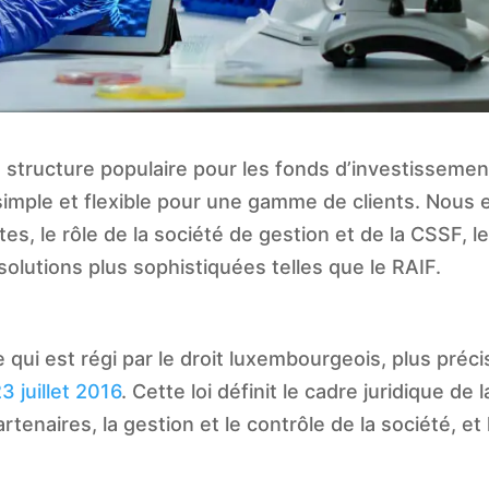
structure populaire pour les fonds d’investissemen
imple et flexible pour une gamme de clients. Nous 
tes, le rôle de la société de gestion et de la CSSF, l
n solutions plus sophistiquées telles que le RAIF.
ui est régi par le droit luxembourgeois, plus préc
3 juillet 2016
. Cette loi définit le cadre juridique de l
tenaires, la gestion et le contrôle de la société, et 