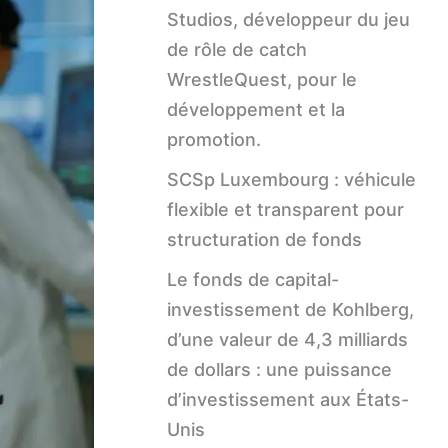
Studios, développeur du jeu
de rôle de catch
WrestleQuest, pour le
développement et la
promotion.
SCSp Luxembourg : véhicule
flexible et transparent pour
structuration de fonds
Le fonds de capital-
investissement de Kohlberg,
d’une valeur de 4,3 milliards
de dollars : une puissance
d’investissement aux États-
Unis