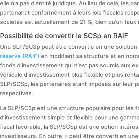
elle n’a pas d’entité juridique. Au lieu de cela, les
partenariat conformément à leurs lois fiscales resp
sociétés est actuellement de 21 %, bien qu’un taux 
Possibilité de convertir le SCSp en RAIF
Une SLP/SCSp peut être convertie en une solution 
réservé (RAIF)
en modifiant sa structure et en nom
fonds d’investissement qui n’est pas soumis aux exig
véhicule d’investissement plus flexible et plus rentab
SLP/SCSp, les partenaires étant imposés sur leur p
respectives.
La SLP/SCSp est une structure populaire pour les 
d’investissement simple et flexible pour une gamme 
fiscal favorable, la SLP/SCSp est une option intére
investisseurs. En outre, il peut être converti en une