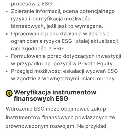
procesów z ESG
Zbieranie informacji, ocena potencjalnego
ryzyka i identyfikacja możliwości
biznesowych, jeśli jest to wymagane.
Opracowanie planu działania w zakresie
ograniczania ryzyka ESG i stałej aktualizacji
ram zgodności z ESG
Formułowanie porad dotyczących inwestycji
w przypadku np. pozycji w Private Equity
Przegląd możliwości eskalacji wyzwań ESG
w zgodzie z wewnętrznymi liniami obrony.
Weryfikacja instrumentów
finansowych ESG
Wdrożenie ESG może obejmować zakup
instrumentów finansowych powiązanych ze
zrównoważonym rozwojem. Na przykład,