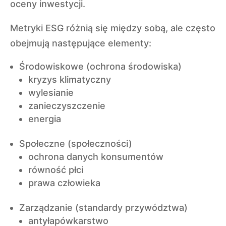
oceny inwestycji.
Metryki ESG różnią się między sobą, ale często
obejmują następujące elementy:
Środowiskowe (ochrona środowiska)
kryzys klimatyczny
wylesianie
zanieczyszczenie
energia
Społeczne (społeczności)
ochrona danych konsumentów
równość płci
prawa człowieka
Zarządzanie (standardy przywództwa)
antyłapówkarstwo