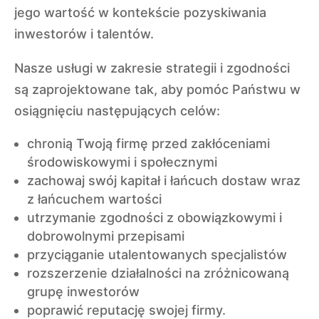
jego wartość w kontekście pozyskiwania
inwestorów i talentów.
Nasze usługi w zakresie strategii i zgodności
są zaprojektowane tak, aby pomóc Państwu w
osiągnięciu następujących celów:
chronią Twoją firmę przed zakłóceniami
środowiskowymi i społecznymi
zachowaj swój kapitał i łańcuch dostaw wraz
z łańcuchem wartości
utrzymanie zgodności z obowiązkowymi i
dobrowolnymi przepisami
przyciąganie utalentowanych specjalistów
rozszerzenie działalności na zróżnicowaną
grupę inwestorów
poprawić reputację swojej firmy.