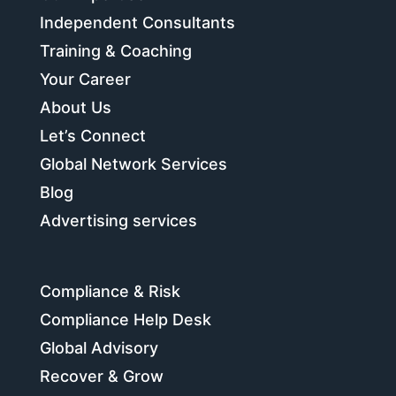
Independent Consultants
Training & Coaching
Your Career
About Us
Let’s Connect
Global Network Services
Blog
Advertising services
Compliance & Risk
Compliance Help Desk
Global Advisory
Recover & Grow