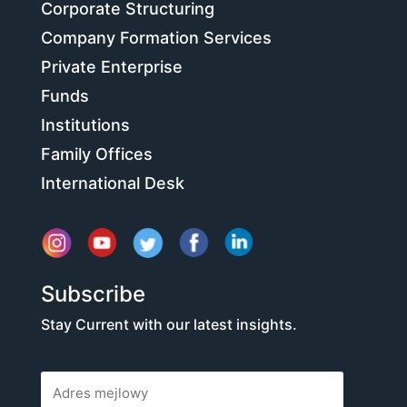
Corporate Structuring
Company Formation Services
Private Enterprise
Funds
Institutions
Family Offices
International Desk
Subscribe
Stay Current with our latest insights.