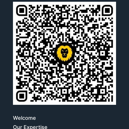
Welcome
Our Expertise