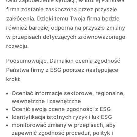
celu zapobieżenie sytuacji, w której Państwa
firma zostanie zaskoczona przez przyszłe
zakłócenia. Dzięki temu Twoja firma będzie
również bardziej odporna na przyszłe zmiany
w przepisach dotyczących zrównoważonego
rozwoju.
Podsumowując, Damalion ocenia zgodność
Państwa firmy z ESG poprzez następujące
kroki:
Oceniać informacje sektorowe, regionalne,
wewnętrzne i zewnętrzne
Ocenić swoją ocenę zgodności z ESG
Identyfikacja istotnych ryzyk i luk ESG
monitorować zmiany w przepisach, aby
zapewnić zgodność procedur, polityk i