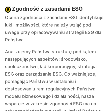
Zgodność z zasadami ESG
Ocena zgodności z zasadami ESG identyfikuje
luki i możliwości, które należy wziąć pod
uwagę przy opracowywaniu strategii ESG dla
Państwa.
Analizujemy Państwa strukturę pod kątem
następujących aspektów: środowisko,
społeczeństwo, ład korporacyjny, strategia
ESG oraz zarządzanie ESG. Co ważniejsze,
pomagając Państwu w ustaleniu i
dostosowaniu ram regulacyjnych Państwa
modelu biznesowego i działalności, nasze
wsparcie w zakresie zgodności ESG ma na