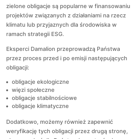
zielone obligacje są popularne w finansowaniu
projektów związanych z działaniami na rzecz
klimatu lub przyjaznych dla środowiska w
ramach strategii ESG.
Eksperci Damalion przeprowadzą Państwa
przez proces przed i po emisji następujących
obligacji:
obligacje ekologiczne
więzi społeczne
obligacje stabilnościowe
obligacje klimatyczne
Dodatkowo, możemy również zapewnić
weryfikację tych obligacji przez drugą stronę,