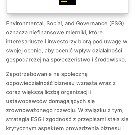
Environmental, Social, and Governance (ESG)
oznacza niefinansowe mierniki, które
interesariusze i inwestorzy biorą pod uwagę w
swojej ocenie, aby ocenić wpływ działalności
gospodarczej na społeczeństwo i środowisko.
Zapotrzebowanie na społeczną
odpowiedzialność biznesu wzrasta wraz z
coraz większą liczbą organizacji i
ustawodawców domagających się
zrównoważonego rozwoju. W związku z tym,
strategia ESG i zgodność z przepisami stała się
krytycznym aspektem prowadzenia biznesu i