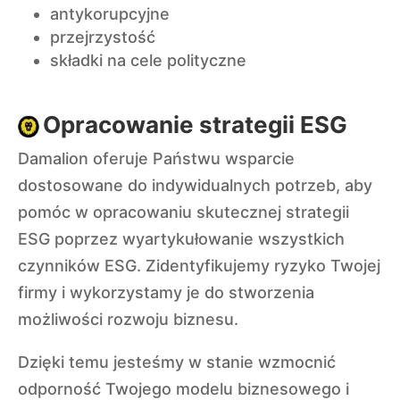
antykorupcyjne
przejrzystość
składki na cele polityczne
Opracowanie strategii ESG
Damalion oferuje Państwu wsparcie
dostosowane do indywidualnych potrzeb, aby
pomóc w opracowaniu skutecznej strategii
ESG poprzez wyartykułowanie wszystkich
czynników ESG. Zidentyfikujemy ryzyko Twojej
firmy i wykorzystamy je do stworzenia
możliwości rozwoju biznesu.
Dzięki temu jesteśmy w stanie wzmocnić
odporność Twojego modelu biznesowego i