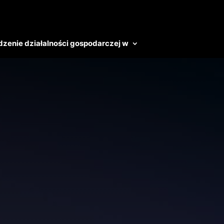
zenie działalności gospodarczej w