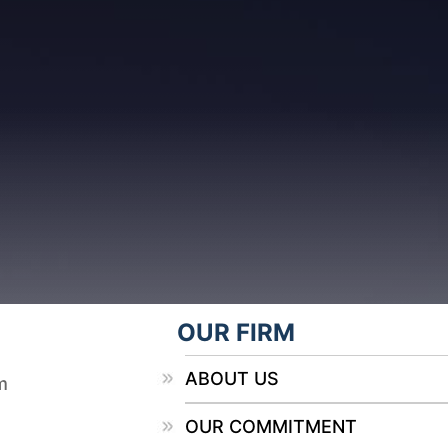
OUR FIRM
ABOUT US
m
OUR COMMITMENT