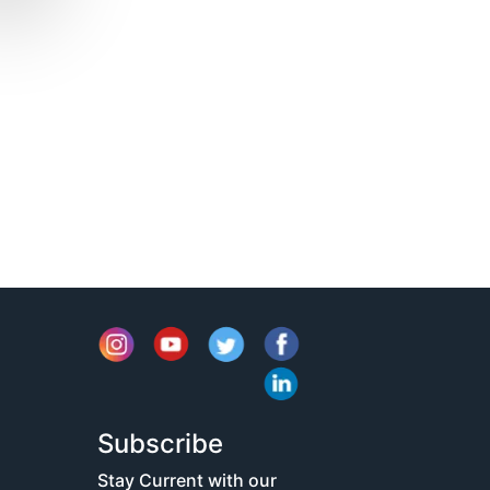
Subscribe
Stay Current with our