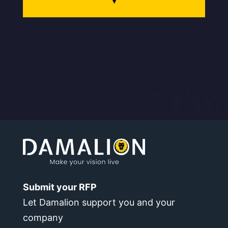
Submit your RFP
Let Damalion support you and your
company