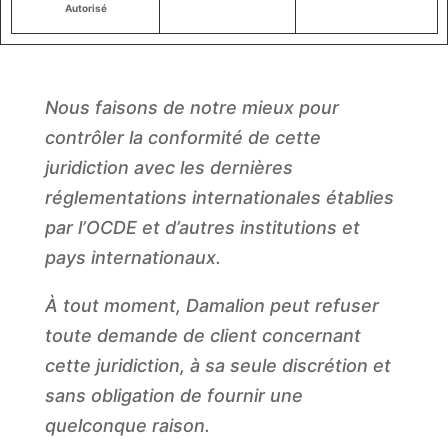
Autorisé
Nous faisons de notre mieux pour
contrôler la conformité de cette
juridiction avec les dernières
réglementations internationales établies
par l’OCDE et d’autres institutions et
pays internationaux.
À tout moment, Damalion peut refuser
toute demande de client concernant
cette juridiction, à sa seule discrétion et
sans obligation de fournir une
quelconque raison.