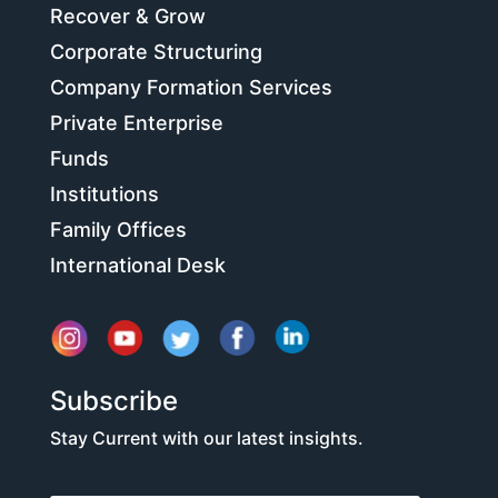
Recover & Grow
Corporate Structuring
Company Formation Services
Private Enterprise
Funds
Institutions
Family Offices
International Desk
Subscribe
Stay Current with our latest insights.