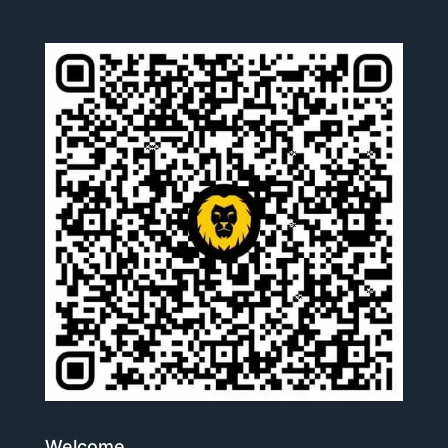
Welcome