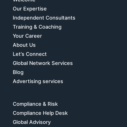
Our Expertise
Independent Consultants
Training & Coaching
Your Career
About Us
Let’s Connect
Global Network Services
Blog
Advertising services
Compliance & Risk
Compliance Help Desk
Global Advisory