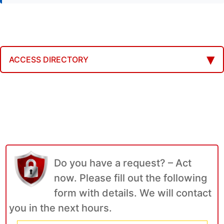
ACCESS DIRECTORY
Do you have a request? – Act
now. Please fill out the following
form with details. We will contact
you in the next hours.