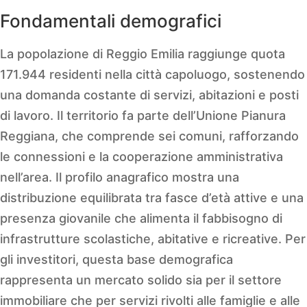
Fondamentali demografici
La popolazione di Reggio Emilia raggiunge quota
171.944 residenti nella città capoluogo, sostenendo
una domanda costante di servizi, abitazioni e posti
di lavoro. Il territorio fa parte dell’Unione Pianura
Reggiana, che comprende sei comuni, rafforzando
le connessioni e la cooperazione amministrativa
nell’area. Il profilo anagrafico mostra una
distribuzione equilibrata tra fasce d’età attive e una
presenza giovanile che alimenta il fabbisogno di
infrastrutture scolastiche, abitative e ricreative. Per
gli investitori, questa base demografica
rappresenta un mercato solido sia per il settore
immobiliare che per servizi rivolti alle famiglie e alle