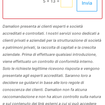
=
5 + 13
Invia
Damalion presenta ai clienti esperti e società
accreditati e controllati. I nostri servizi sono dedicati a
clienti privati e aziendali per la strutturazione di società
e patrimoni privati, la raccolta di capitali e la crescita
aziendale. Prima di effettuare qualsiasi introduzione,
viene effettuato un controllo di conformità interno.
Solo le richieste legittime ricevono risposta e vengono
presentate agli esperti accreditati. Saranno loro a
decidere se guidarvi in base alle loro regole di
conoscenza dei clienti. Damalion non fa alcuna
raccomandazione e non ha alcun controllo sulla natura
e sul contenuto dei link esterni a cui si può accedere