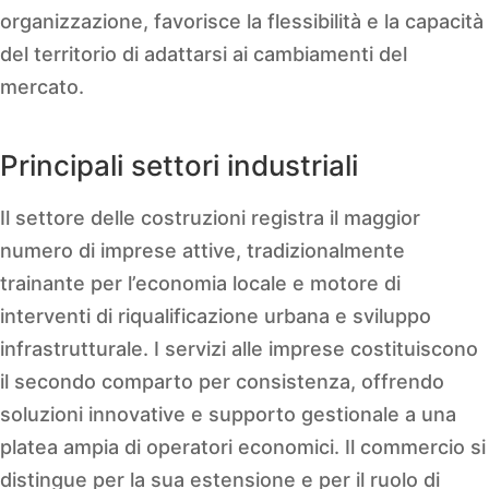
organizzazione, favorisce la flessibilità e la capacità
del territorio di adattarsi ai cambiamenti del
mercato.
Principali settori industriali
Il settore delle costruzioni registra il maggior
numero di imprese attive, tradizionalmente
trainante per l’economia locale e motore di
interventi di riqualificazione urbana e sviluppo
infrastrutturale. I servizi alle imprese costituiscono
il secondo comparto per consistenza, offrendo
soluzioni innovative e supporto gestionale a una
platea ampia di operatori economici. Il commercio si
distingue per la sua estensione e per il ruolo di