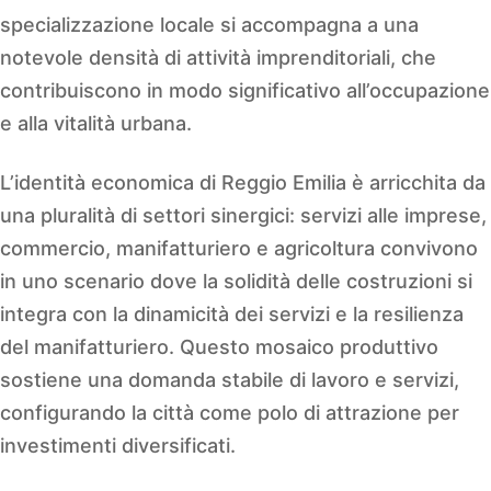
specializzazione locale si accompagna a una
notevole densità di attività imprenditoriali, che
contribuiscono in modo significativo all’occupazione
e alla vitalità urbana.
L’identità economica di Reggio Emilia è arricchita da
una pluralità di settori sinergici: servizi alle imprese,
commercio, manifatturiero e agricoltura convivono
in uno scenario dove la solidità delle costruzioni si
integra con la dinamicità dei servizi e la resilienza
del manifatturiero. Questo mosaico produttivo
sostiene una domanda stabile di lavoro e servizi,
configurando la città come polo di attrazione per
investimenti diversificati.