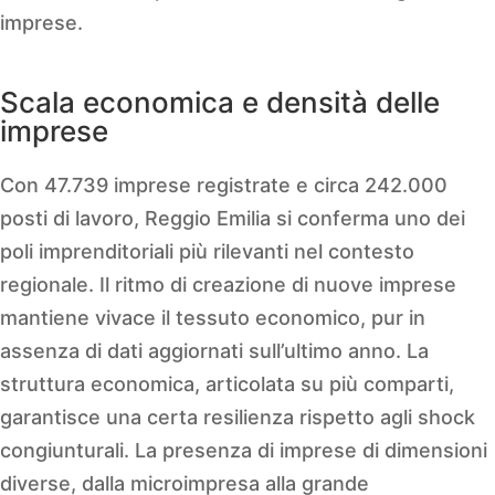
imprese.
Scala economica e densità delle
imprese
Con 47.739 imprese registrate e circa 242.000
posti di lavoro, Reggio Emilia si conferma uno dei
poli imprenditoriali più rilevanti nel contesto
regionale. Il ritmo di creazione di nuove imprese
mantiene vivace il tessuto economico, pur in
assenza di dati aggiornati sull’ultimo anno. La
struttura economica, articolata su più comparti,
garantisce una certa resilienza rispetto agli shock
congiunturali. La presenza di imprese di dimensioni
diverse, dalla microimpresa alla grande