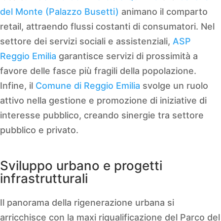
del Monte (Palazzo Busetti)
animano il comparto
retail, attraendo flussi costanti di consumatori. Nel
settore dei servizi sociali e assistenziali,
ASP
Reggio Emilia
garantisce servizi di prossimità a
favore delle fasce più fragili della popolazione.
Infine, il
Comune di Reggio Emilia
svolge un ruolo
attivo nella gestione e promozione di iniziative di
interesse pubblico, creando sinergie tra settore
pubblico e privato.
Sviluppo urbano e progetti
infrastrutturali
Il panorama della rigenerazione urbana si
arricchisce con la maxi riqualificazione del Parco del