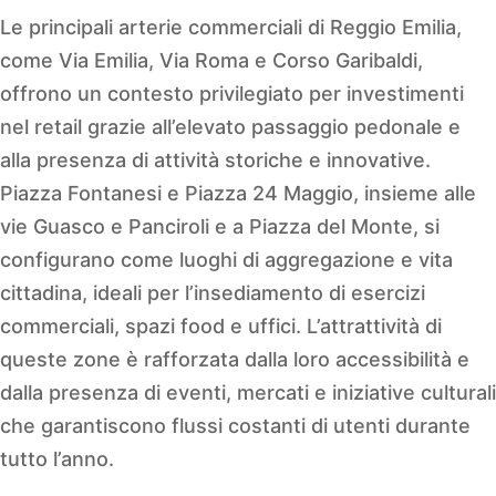
Le principali arterie commerciali di Reggio Emilia,
come Via Emilia, Via Roma e Corso Garibaldi,
offrono un contesto privilegiato per investimenti
nel retail grazie all’elevato passaggio pedonale e
alla presenza di attività storiche e innovative.
Piazza Fontanesi e Piazza 24 Maggio, insieme alle
vie Guasco e Panciroli e a Piazza del Monte, si
configurano come luoghi di aggregazione e vita
cittadina, ideali per l’insediamento di esercizi
commerciali, spazi food e uffici. L’attrattività di
queste zone è rafforzata dalla loro accessibilità e
dalla presenza di eventi, mercati e iniziative culturali
che garantiscono flussi costanti di utenti durante
tutto l’anno.