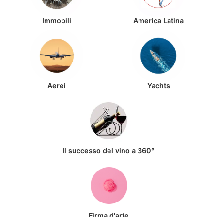
Immobili
America Latina
Aerei
Yachts
Il successo del vino a 360°
Firma d'arte