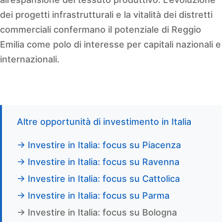
dei progetti infrastrutturali e la vitalità dei distretti
commerciali confermano il potenziale di Reggio
Emilia come polo di interesse per capitali nazionali e
internazionali.
Altre opportunità di investimento in Italia
→ Investire in Italia: focus su Piacenza
→ Investire in Italia: focus su Ravenna
→ Investire in Italia: focus su Cattolica
→ Investire in Italia: focus su Parma
→ Investire in Italia: focus su Bologna