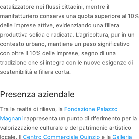
catalizzatore nei flussi cittadini, mentre il
manifatturiero conserva una quota superiore al 10%
delle imprese attive, evidenziando una filiera
produttiva solida e radicata. L’agricoltura, pur in un
contesto urbano, mantiene un peso significativo
con oltre il 10% delle imprese, segno di una
tradizione che si integra con le nuove esigenze di
sostenibilità e filiera corta.
Presenza aziendale
Tra le realtà di rilievo, la
Fondazione Palazzo
Magnani
rappresenta un punto di riferimento per la
valorizzazione culturale e del patrimonio artistico
locale. Il
Centro Commerciale Quinzio
e la
Galleria