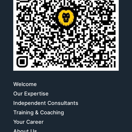
Welcome
Our Expertise
Independent Consultants
Training & Coaching
Your Career
About Us