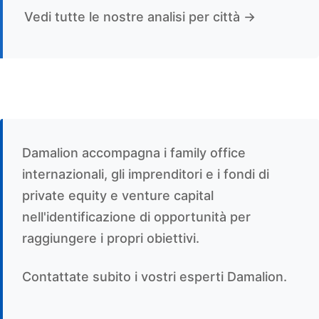
Vedi tutte le nostre analisi per città →
Damalion accompagna i family office
internazionali, gli imprenditori e i fondi di
private equity e venture capital
nell'identificazione di opportunità per
raggiungere i propri obiettivi.
Contattate subito i vostri esperti Damalion.