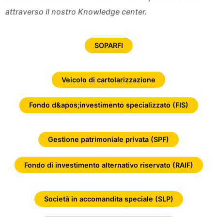
attraverso il nostro Knowledge center.
SOPARFI
Veicolo di cartolarizzazione
Fondo d&apos;investimento specializzato (FIS)
Gestione patrimoniale privata (SPF)
Fondo di investimento alternativo riservato (RAIF)
Società in accomandita speciale (SLP)