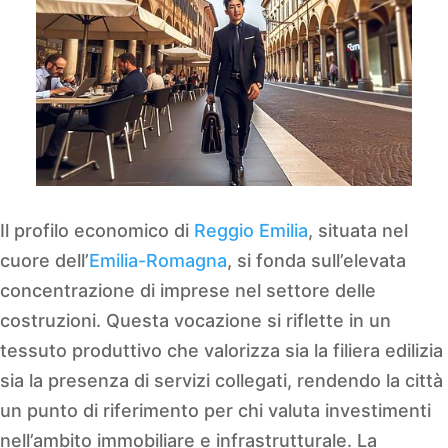
Il profilo economico di
Reggio Emilia
, situata nel
cuore dell’
Emilia-Romagna
, si fonda sull’elevata
concentrazione di imprese nel settore delle
costruzioni. Questa vocazione si riflette in un
tessuto produttivo che valorizza sia la filiera edilizia
sia la presenza di servizi collegati, rendendo la città
un punto di riferimento per chi valuta investimenti
nell’ambito immobiliare e infrastrutturale. La