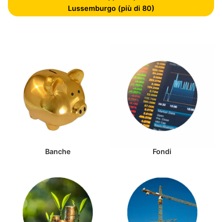
Lussemburgo (più di 80)
Banche
Fondi