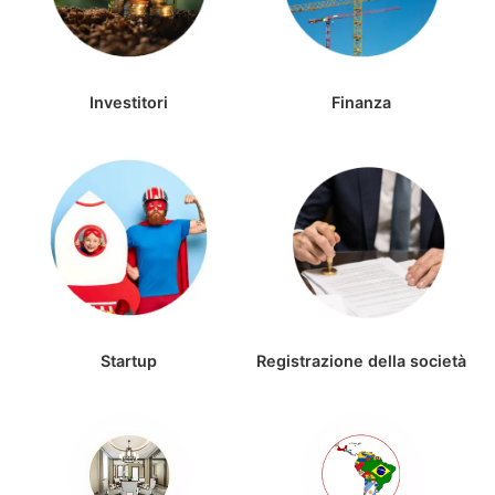
Investitori
Finanza
Startup
Registrazione della società