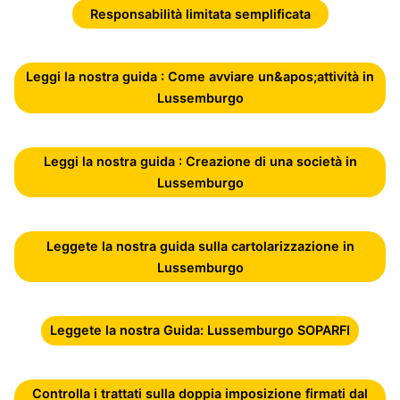
Responsabilità limitata semplificata
Leggi la nostra guida : Come avviare un&apos;attività in
Lussemburgo
Leggi la nostra guida : Creazione di una società in
Lussemburgo
Leggete la nostra guida sulla cartolarizzazione in
Lussemburgo
Leggete la nostra Guida: Lussemburgo SOPARFI
Controlla i trattati sulla doppia imposizione firmati dal