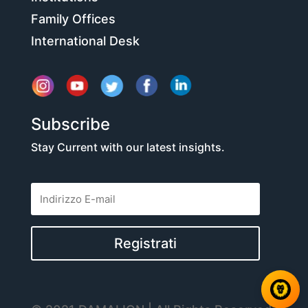
Family Offices
International Desk
Subscribe
Stay Current with our latest insights.
Registrati