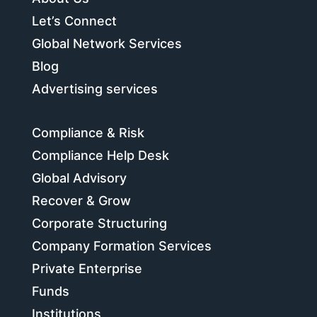
Let’s Connect
Global Network Services
Blog
Advertising services
Compliance & Risk
Compliance Help Desk
Global Advisory
Recover & Grow
Corporate Structuring
Company Formation Services
Private Enterprise
Funds
Institutions