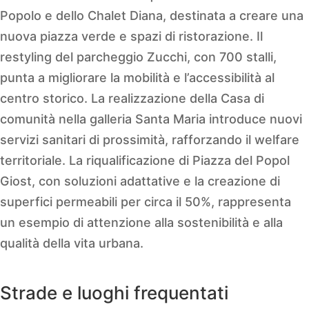
Popolo e dello Chalet Diana, destinata a creare una
nuova piazza verde e spazi di ristorazione. Il
restyling del parcheggio Zucchi, con 700 stalli,
punta a migliorare la mobilità e l’accessibilità al
centro storico. La realizzazione della Casa di
comunità nella galleria Santa Maria introduce nuovi
servizi sanitari di prossimità, rafforzando il welfare
territoriale. La riqualificazione di Piazza del Popol
Giost, con soluzioni adattative e la creazione di
superfici permeabili per circa il 50%, rappresenta
un esempio di attenzione alla sostenibilità e alla
qualità della vita urbana.
Strade e luoghi frequentati