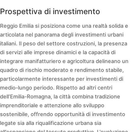
Prospettiva di investimento
Reggio Emilia si posiziona come una realtà solida e
articolata nel panorama degli investimenti urbani
italiani. Il peso del settore costruzioni, la presenza
di servizi alle imprese dinamici e la capacità di
integrare manifatturiero e agricoltura delineano un
quadro di rischio moderato e rendimento stabile,
particolarmente interessante per investimenti di
medio-lungo periodo. Rispetto ad altri centri
dell’Emilia-Romagna, la città combina tradizione
imprenditoriale e attenzione allo sviluppo
sostenibile, offrendo opportunità di investimento
legate sia alla riqualificazione urbana sia
all’espansione del tessuto produttivo. L’evoluzione