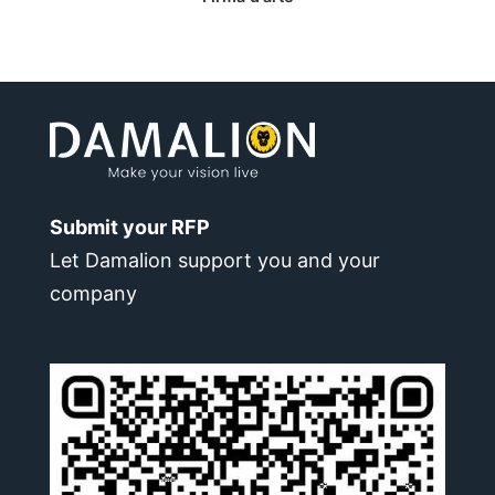
Submit your RFP
Let Damalion support you and your
company